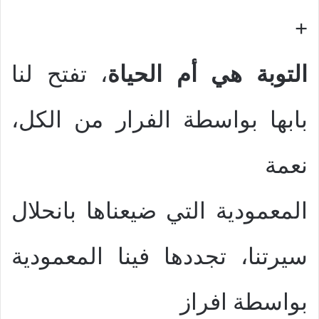
+
التوبة هي أم الحياة
، تفتح لنا
بابها بواسطة الفرار من الكل،
نعمة
المعمودية التي ضيعناها بانحلال
سيرتنا، تجددها فينا المعمودية
بواسطة افراز