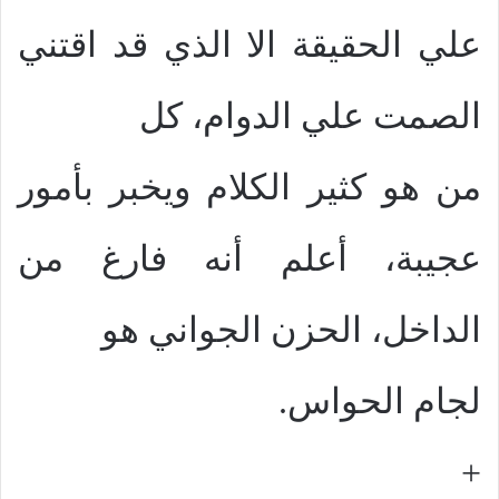
علي الحقيقة الا الذي قد اقتني
الصمت علي الدوام، كل
من هو كثير الكلام ويخبر بأمور
عجيبة، أعلم أنه فارغ من
الداخل، الحزن الجواني هو
لجام الحواس.
+