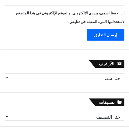
احفظ اسمي، بريدي الإلكتروني، والموقع الإلكتروني في هذا المتصفح
لاستخدامها المرة المقبلة في تعليقي.
الأرشيف
الأرشيف
تصنيفات
تصنيفات