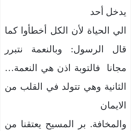
يدخل أحد
الي الحياة لأن الكل أخطأوا كما
قال الرسول: وبالنعمة نتبرر
مجانا
فالتوبة اذن هي النعمة
…
الثانية وهي تتولد في القلب من
الايمان
والمخافة. بر المسيح يعتقنا من