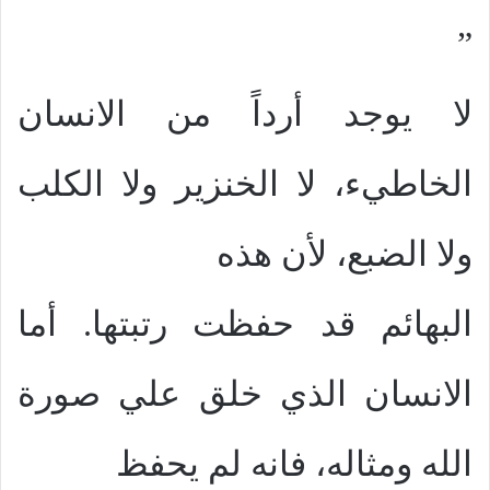
”
لا يوجد أرداً من الانسان
الخاطيء، لا الخنزير ولا الكلب
ولا الضبع، لأن هذه
البهائم قد حفظت رتبتها. أما
الانسان الذي خلق علي صورة
الله ومثاله، فانه لم يحفظ