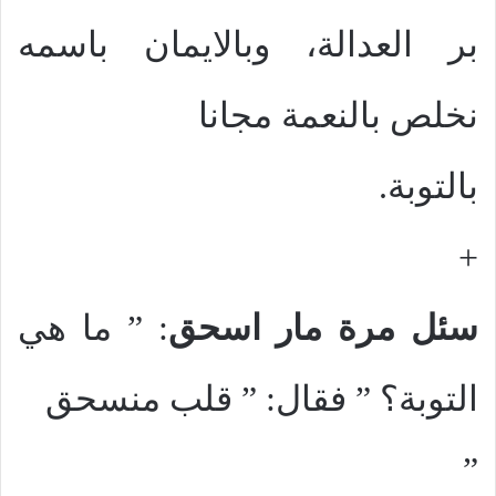
بر العدالة، وبالايمان باسمه
نخلص بالنعمة مجانا
بالتوبة.
+
سئل مرة مار اسحق
: ” ما هي
التوبة؟ ” فقال: ” قلب منسحق
”