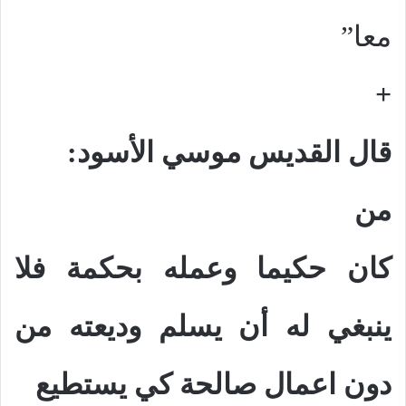
معا”
+
قال القديس موسي الأسود:
من
كان حكيما وعمله بحكمة فلا
ينبغي له أن يسلم وديعته من
دون اعمال صالحة كي يستطيع