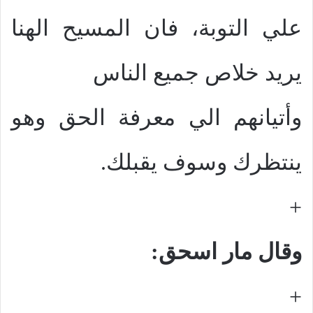
علي التوبة، فان المسيح الهنا
يريد خلاص جميع الناس
وأتيانهم الي معرفة الحق وهو
ينتظرك وسوف يقبلك.
+
وقال مار اسحق:
+