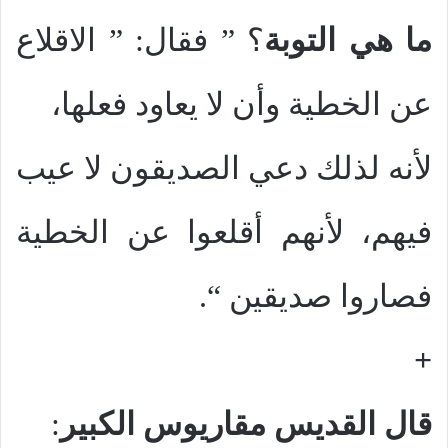
ما هي التوبة
؟ ” فقال: ” الاقلاع
عن الخطية وأن لا يعاود فعلها،
لأنه لذلك دعي الصديقون لا عيب
فيهم، لأنهم أقلعوا عن الخطية
فصاروا صديقين “.
+
قال القديس مقاريوس الكبير
: