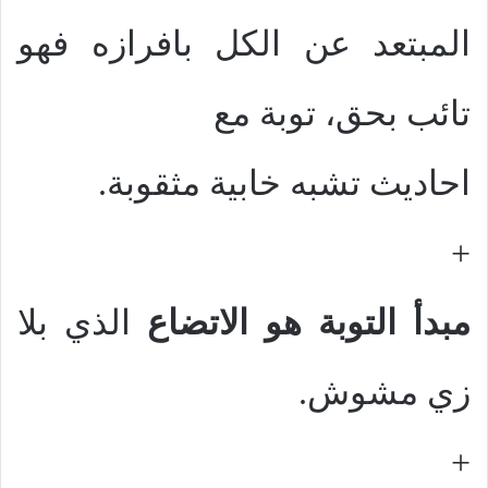
المبتعد عن الكل بافرازه فهو
تائب بحق، توبة مع
احاديث تشبه خابية مثقوبة.
+
مبدأ التوبة هو الاتضاع
الذي بلا
زي مشوش.
+