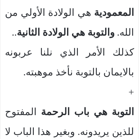
المعمودية
هي الولادة الأولي من
الله.
والتوبة هي الولادة الثانية
..
كذلك الأمر الذي نلنا عربونه
بالايمان بالتوبة نأخذ موهبته.
+
التوبة هي باب الرحمة
المفتوح
للذين يريدونه. وبغير هذا الباب لا