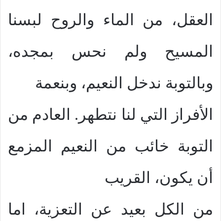
العقل، من الماء والروح لبسنا
المسيح ولم نحس بمجده،
وبالتوبة ندخل النعيم، وبنعمة
الأفراز التي لنا نتطهر. العادم من
التوبة خائب من النعيم المزمع
أن يكون، القريب
من الكل بعيد عن التعزية، اما