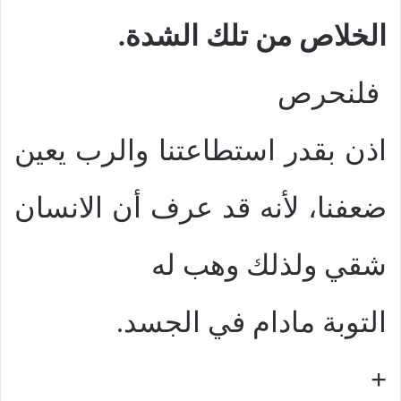
الخلاص من تلك الشدة.
فلنحرص
اذن بقدر استطاعتنا والرب يعين
ضعفنا، لأنه قد عرف أن الانسان
شقي ولذلك وهب له
التوبة مادام في الجسد.
+