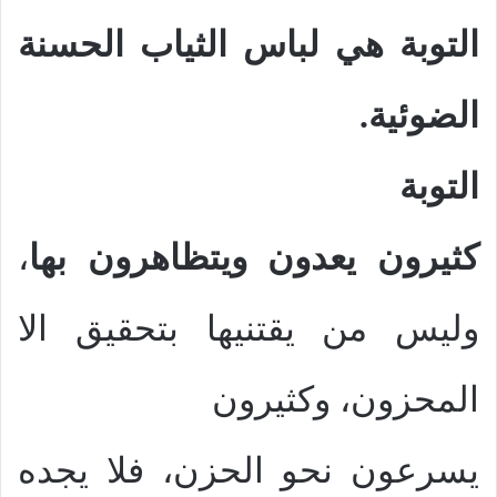
التوبة هي لباس الثياب الحسنة
الضوئية.
التوبة
كثيرون يعدون ويتظاهرون بها
،
وليس من يقتنيها بتحقيق الا
المحزون، وكثيرون
يسرعون نحو الحزن، فلا يجده