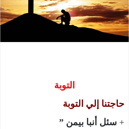
التوبة
حاجتنا إلي التوبة
+
سئل أنبا بيمن
”