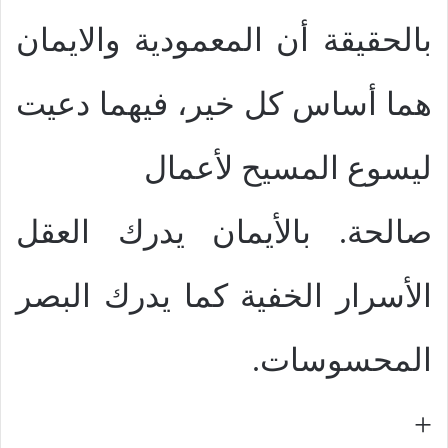
بالحقيقة أن المعمودية والايمان
هما أساس كل خير، فيهما دعيت
ليسوع المسيح لأعمال
صالحة. بالأيمان يدرك العقل
الأسرار الخفية كما يدرك البصر
المحسوسات.
+