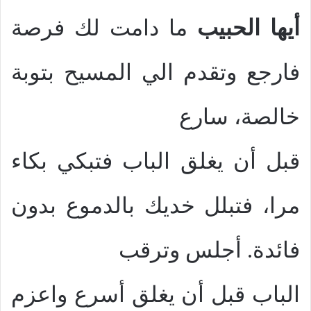
أيها الحبيب
ما دامت لك فرصة
فارجع وتقدم الي المسيح بتوبة
خالصة، سارع
قبل أن يغلق الباب فتبكي بكاء
مرا، فتبلل خديك بالدموع بدون
فائدة. أجلس وترقب
الباب قبل أن يغلق أسرع واعزم