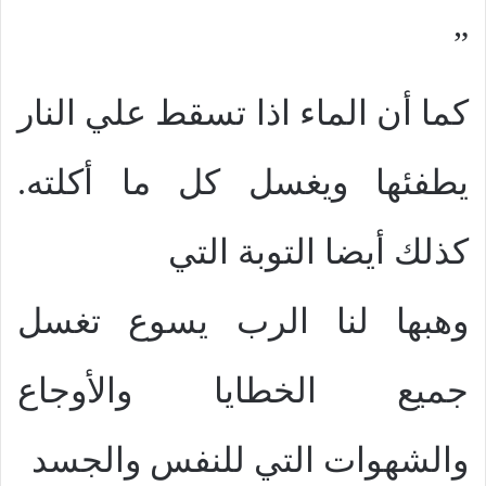
”
كما أن الماء اذا تسقط علي النار
يطفئها ويغسل كل ما أكلته.
كذلك أيضا التوبة التي
وهبها لنا الرب يسوع تغسل
جميع الخطايا والأوجاع
والشهوات التي للنفس والجسد