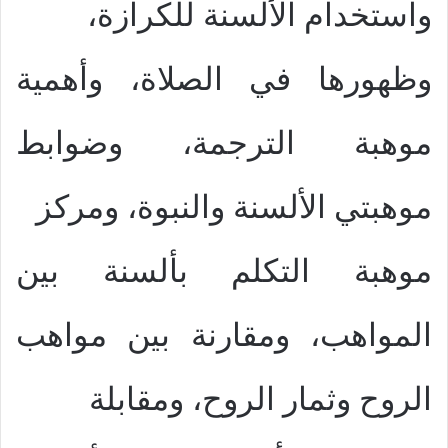
واستخدام الألسنة للكرازة،
وظهورها في الصلاة، وأهمية
موهبة الترجمة، وضوابط
موهبتي الألسنة والنبوة، ومركز
موهبة التكلم بألسنة بين
المواهب، ومقارنة بين مواهب
الروح وثمار الروح، ومقابلة