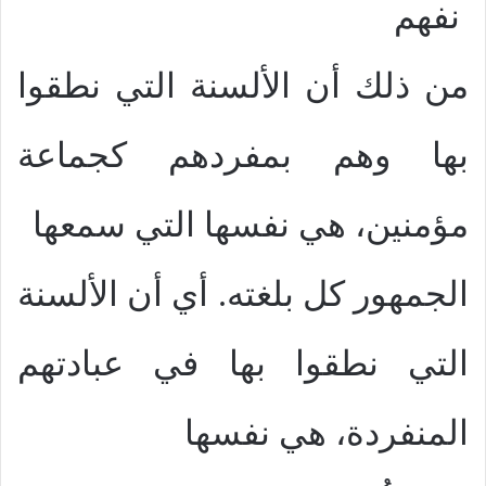
نفهم
من ذلك أن الألسنة التي نطقوا
بها وهم بمفردهم كجماعة
مؤمنين، هي نفسها التي سمعها
الجمهور كل بلغته. أي أن الألسنة
التي نطقوا بها في عبادتهم
المنفردة، هي نفسها