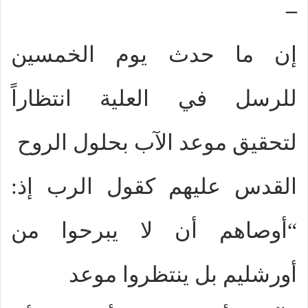
–
إن ما حدث يوم الخمسين
للرسل في العلية انتظاراً
لتحقيق موعد الآب بحلول الروح
القدس عليهم كقول الرب إذ:
“أوصاهم أن لا يبرحوا من
أورشليم بل ينتظروا موعد