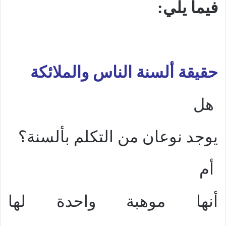
فيما يلي:
حقيقة ألسنة الناس والملائكة
هل
يوجد نوعان من التكلم بألسنة؟
أم
أنها موهبة واحدة لها