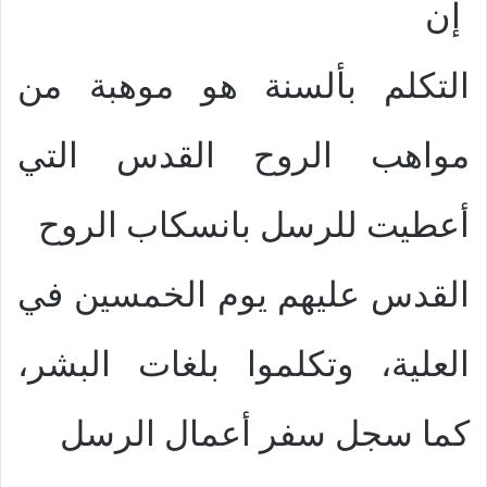
إن
التكلم بألسنة هو موهبة من
مواهب الروح القدس التي
أعطيت للرسل بانسكاب الروح
القدس عليهم يوم الخمسين في
العلية، وتكلموا بلغات البشر،
كما سجل سفر أعمال الرسل