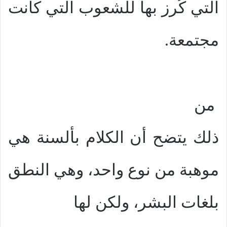
التي كُرز بها للشعوب التي كانت
مجتمعة.
من
ذلك يتضح أن الكلام بألسنة هي
موهبة من نوع واحد، وهي النطق
بلغات البشر، ولكن لها