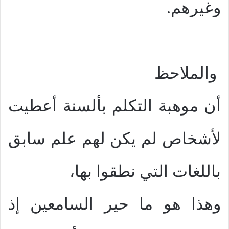
وغيرهم.
والملاحظ
أن موهبة التكلم بألسنة أعطيت
لأشخاص لم يكن لهم علم سابق
باللغات التي نطقوا بها،
وهذا هو ما حير السامعين إذ