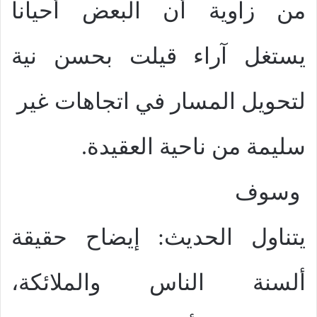
من زاوية أن البعض أحياناً
يستغل آراء قيلت بحسن نية
لتحويل المسار في اتجاهات غير
سليمة من ناحية العقيدة.
وسوف
يتناول الحديث: إيضاح حقيقة
ألسنة الناس والملائكة،