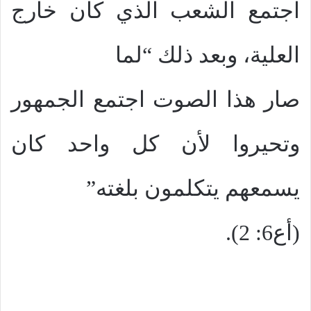
اجتمع الشعب الذي كان خارج
العلية، وبعد ذلك “لما
صار هذا الصوت اجتمع الجمهور
وتحيروا لأن كل واحد كان
يسمعهم يتكلمون بلغته”
(أع6: 2).