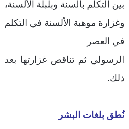
بين التكلم بألسنة وبلبلة الألسنة،
وغزارة موهبة الألسنة في التكلم
في العصر
الرسولي ثم تناقص غزارتها بعد
ذلك.
نُطق بلغات البشر