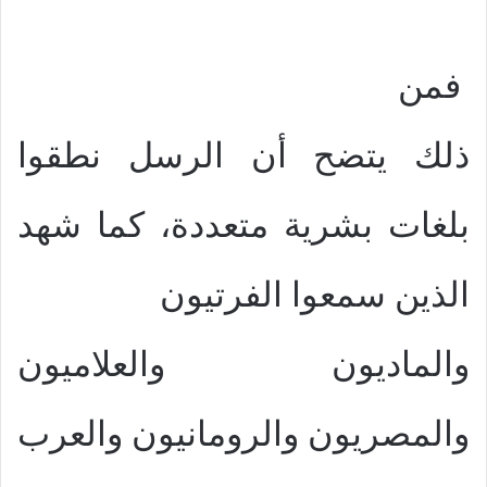
فمن
ذلك يتضح أن الرسل نطقوا
بلغات بشرية متعددة، كما شهد
الذين سمعوا الفرتيون
والماديون والعلاميون
والمصريون والرومانيون والعرب