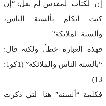
إن الكتاب المقدس لم يقل: “إن
كنت أتكلم بألسنة الناس،
وألسنة الملائكة”
فهذه العبارة خطأ، ولكنه قال:
“بألسنة الناس والملائكة” (1كو1:
13)
فكلمة “ألسنة” هنا التي ذكرت