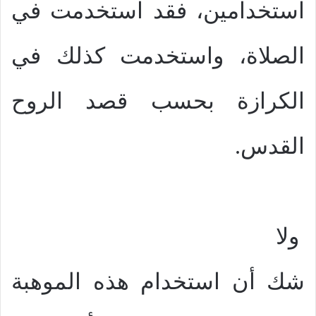
استخدامين، فقد استخدمت في
الصلاة، واستخدمت كذلك في
الكرازة بحسب قصد الروح
القدس.
ولا
شك أن استخدام هذه الموهبة