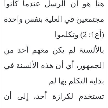
هنا هو أن الرسل عندما كانوا
مجتمعين في العلية بنفس واحدة
(أع1: 2) وتكلموا
بالألسنة لم يكن معهم أحد من
الجمهور، أي أن هذه الألسنة في
بداية التكلم بها لم
تستخدم لكرازة أحد، إلى أن