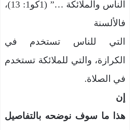
الناس والملائكة …” (1كو1: 13)،
فالألسنة
التي للناس تستخدم في
الكرازة، والتي للملائكة تستخدم
في الصلاة.
إن
هذا ما سوف نوضحه بالتفاصيل