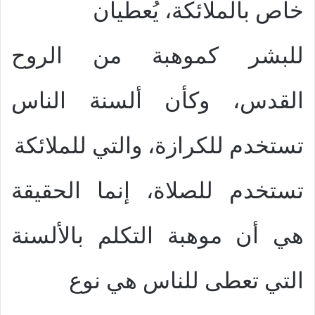
خاص بالملائكة، يُعطيان
للبشر كموهبة من الروح
القدس، وكأن ألسنة الناس
تستخدم للكرازة، والتي للملائكة
تستخدم للصلاة، إنما الحقيقة
هي أن موهبة التكلم بالألسنة
التي تعطى للناس هي نوع