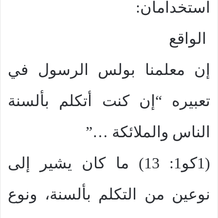
استخدامان:
الواقع
إن معلمنا بولس الرسول في
تعبيره “إن كنت أتكلم بألسنة
الناس والملائكة …”
(1كو1: 13) ما كان يشير إلى
نوعين من التكلم بألسنة، ونوع