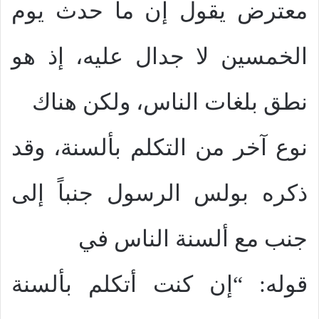
معترض يقول إن ما حدث يوم
الخمسين لا جدال عليه، إذ هو
نطق بلغات الناس، ولكن هناك
نوع آخر من التكلم بألسنة، وقد
ذكره بولس الرسول جنباً إلى
جنب مع ألسنة الناس في
قوله: “إن كنت أتكلم بألسنة