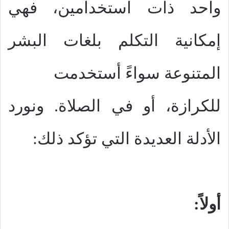
واحد ذات استخدامين، فهي
إمكانية التكلم بلغات البشر
المتنوعة سواءً أستخدمت
للكرازة، أو في الصلاة. ونورد
الأدلة العديدة التي تؤكد ذلك:
أولاً: