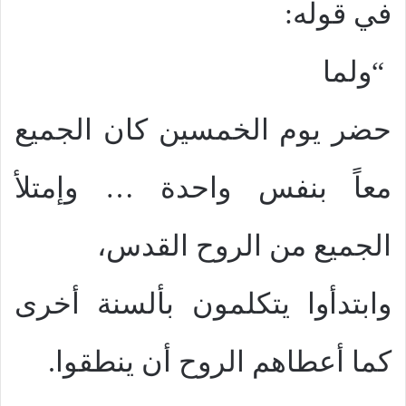
في قوله:
“ولما
حضر يوم الخمسين كان الجميع
معاً بنفس واحدة … وإمتلأ
الجميع من الروح القدس،
وابتدأوا يتكلمون بألسنة أخرى
كما أعطاهم الروح أن ينطقوا.