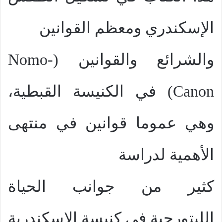
الإسكندري ومعظم القوانين
والشرائع والقوانين (
Nomo-
Canon
) في الكنيسة القبطية،
وهي عموما قوانين في منتهى
الأهمية لدراسة
كثير من جوانب الحياة
الليتورجية في كنيسة الإسكندرية