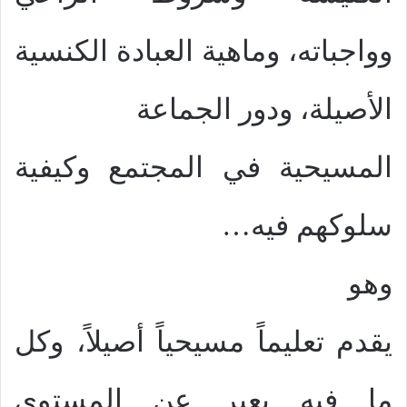
وواجباته، وماهية العبادة الكنسية
الأصيلة، ودور الجماعة
المسيحية في المجتمع وكيفية
سلوكهم فيه…
وهو
يقدم تعليماً مسيحياً أصيلاً، وكل
ما فيه يعبر عن المستوى