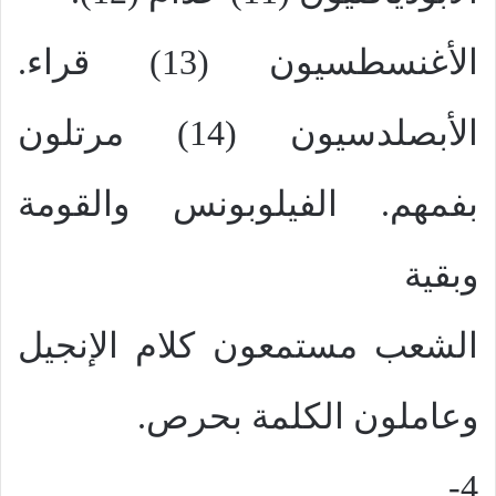
الأغنسطسيون (13) قراء.
الأبصلدسيون (14) مرتلون
بفمهم. الفيلوبونس والقومة
وبقية
الشعب مستمعون كلام الإنجيل
وعاملون الكلمة بحرص.
4-