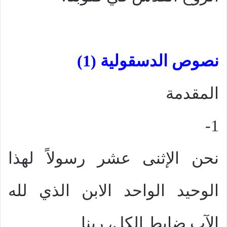
نصوص الدسقولية (1)
المقدمة
1-
نحن الإثنى عشر رسولاً لهذا
الوحيد الواحد الابن الذي لله
الآب ضابط الكل، ربنا