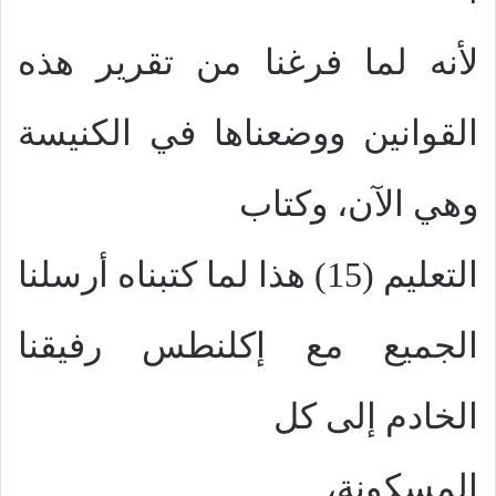
لأنه لما فرغنا من تقرير هذه
القوانين ووضعناها في الكنيسة
وهي الآن، وكتاب
التعليم (15) هذا لما كتبناه أرسلنا
الجميع مع إكلنطس رفيقنا
الخادم إلى كل
المسكونة،