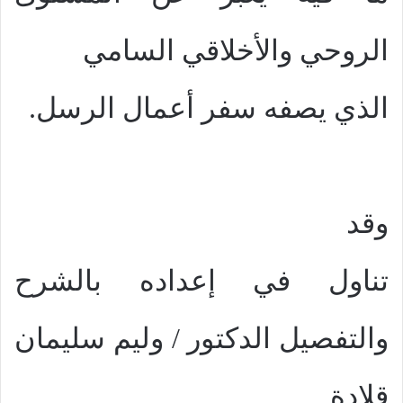
الروحي والأخلاقي السامي
الذي يصفه سفر أعمال الرسل.
وقد
تناول في إعداده بالشرح
والتفصيل الدكتور / وليم سليمان
قلادة