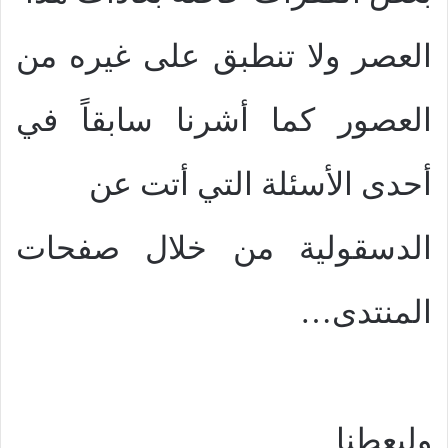
العصر ولا تنطبق على غيره من
العصور كما أشرنا سابقاً في
أحدى الأسئلة التي أتت عن
الدسقولية من خلال صفحات
المنتدى…
وليعطنا