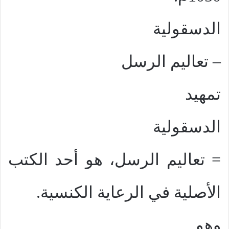
الدسقولية
– تعاليم الرسل
تمهيد
الدسقولية
= تعاليم الرسل، هو أحد الكتب
الأصلية في الرعاية الكنسية.
وهو