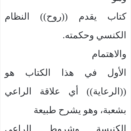
كتاب يقدم ((روح)) النظام
الكنسي وحكمته.
والاهتمام
الأول في هذا الكتاب هو
((الرعاية)) أي علاقة الراعي
بشعبة، وهو يشرح طبيعة
الكنيسة وشروط الراعي