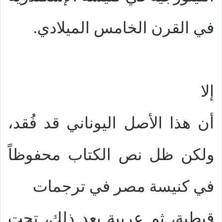
في القرن الخامس الميلادي.
إلا
أن هذا الأصل اليوناني قد فُقد،
ولكن ظل نص الكتاب محفوظاً
في كنيسة مصر في ترجمات
قبطية، ثم عربية بعد ذلك، تحت