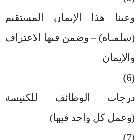
وعينا هذا الإيمان المستقيم
(سلمناه) – وضمن فيها الاعتراف
والإيمان
(6)
درجات الوظائف للكنيسة
(وعمل كل واحد فيها)
(7)