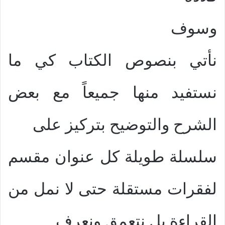
وسوف
نأتي بنصوص الكتاب كي ما
نستفيد منها جميعاً مع بعض
الشرح والتوضيح بتركيز على
سلسلة طويلة كل عنوان مقسم
لفقرات مستقلة حتى لا نمل من
القراءة بل نتعمق ونعرف