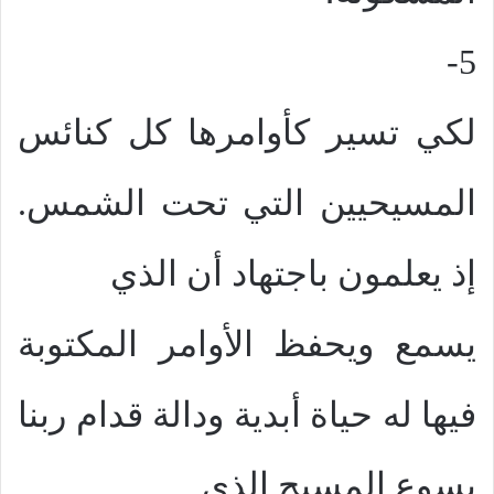
5-
لكي تسير كأوامرها كل كنائس
المسيحيين التي تحت الشمس.
إذ يعلمون باجتهاد أن الذي
يسمع ويحفظ الأوامر المكتوبة
فيها له حياة أبدية ودالة قدام ربنا
يسوع المسيح الذي