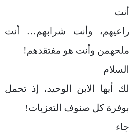
أنت
راعيهم، وأنت شرابهم… أنت
ملحهمن وأنت هو مفتقدهم!
السلام
لك أيها الابن الوحيد، إذ تحمل
بوفرة كل صنوف التعزيات!
جاء