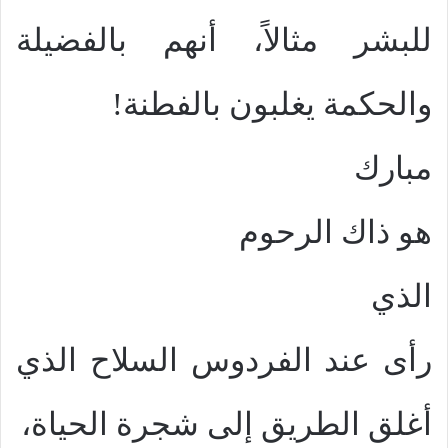
للبشر مثالاً، أنهم بالفضيلة
والحكمة يغلبون بالفطنة!
مبارك
هو ذاك الرحوم
الذي
رأى عند الفردوس السلاح الذي
أغلق الطريق إلى شجرة الحياة،