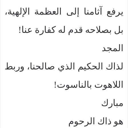
يرفع آثامنا إلى العظمة الإلهية،
بل بصلاحه قدم له كفارة عنا!
المجد
لذاك الحكيم الذي صالحنا، وربط
اللاهوت بالناسوت!
مبارك
هو ذاك الرحوم