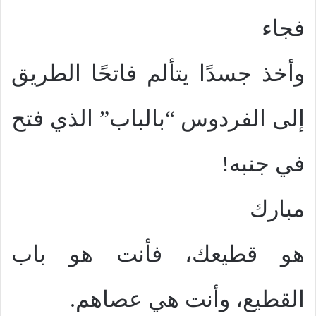
فجاء
وأخذ جسدًا يتألم فاتحًا الطريق
إلى الفردوس “بالباب” الذي فتح
في جنبه!
مبارك
هو قطيعك، فأنت هو باب
القطيع، وأنت هي عصاهم.