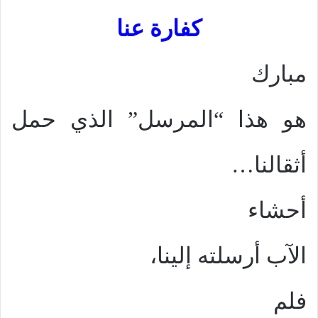
كفارة عنا
مبارك
هو هذا “المرسل” الذي حمل
أثقالنا…
أحشاء
الآب أرسلته إلينا،
فلم