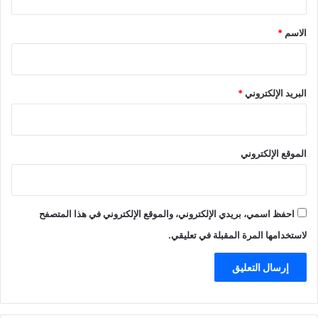
ق
*
الاسم
*
البريد الإلكتروني
*
الموقع الإلكتروني
احفظ اسمي، بريدي الإلكتروني، والموقع الإلكتروني في هذا المتصفح
لاستخدامها المرة المقبلة في تعليقي.