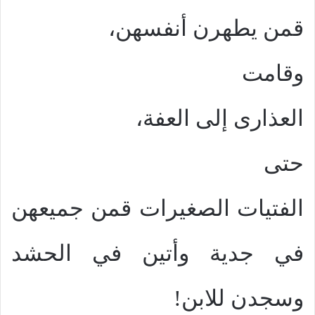
قمن يطهرن أنفسهن،
وقامت
العذارى إلى العفة،
حتى
الفتيات الصغيرات قمن جميعهن
في جدية وأتين في الحشد
وسجدن للابن!