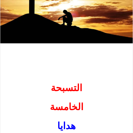
التسبحة
الخامسة
هدايا