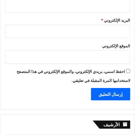
البريد الإلكتروني
*
الموقع الإلكتروني
احفظ اسمي، بريدي الإلكتروني، والموقع الإلكتروني في هذا المتصفح
لاستخدامها المرة المقبلة في تعليقي.
الأرشيف
الأرشيف