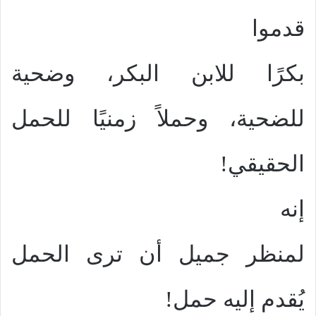
قدموا
بكرًا للابن البكر، وضحية
للضحية، وحملاً زمنيًا للحمل
الحقيقي!
إنه
لمنظر جميل أن ترى الحمل
يُقدم إليه حمل!