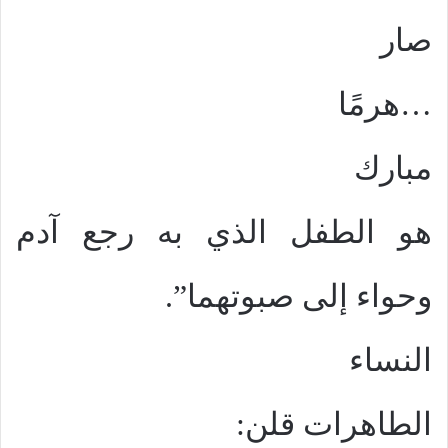
صار
هرمًا…
مبارك
هو الطفل الذي به رجع آدم
وحواء إلى صبوتهما”.
النساء
الطاهرات قلن: