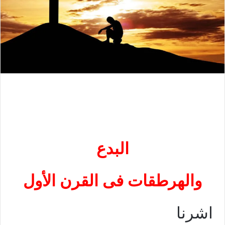
البدع
والهرطقات فى القرن الأول
اشرنا