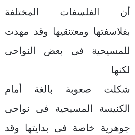
أن الفلسفات المختلفة
بفلاسفتها ومعتنقيها وقد مهدت
للمسيحية فى بعض النواحى
لكنها
شكلت صعوبة بالغة أمام
الكنيسة المسيحية فى نواحى
جوهرية خاصة فى بدايتها وقد