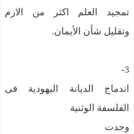
تمجيد العلم اكثر من الازم
وتقليل شأن الأيمان.
3-
اندماج الديانة اليهودية فى
الفلسفة الوثنية
وجدت