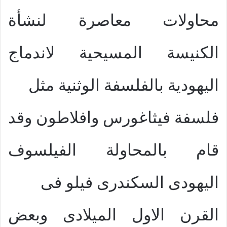
محاولات معاصرة لنشأة
الكنيسة المسيحية لاندماج
اليهودية بالفلسفة الوثنية مثل
فلسفة فيثاغورس وافلاطون وقد
قام بالمحاولة الفيلسوف
اليهودى السكندرى فيلو فى
القرن الاول الميلادى وبعض