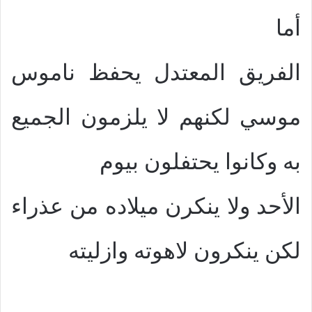
أما
الفريق المعتدل يحفظ ناموس
موسي لكنهم لا يلزمون الجميع
به وكانوا يحتفلون بيوم
الأحد ولا ينكرن ميلاده من عذراء
لكن ينكرون لاهوته وازليته