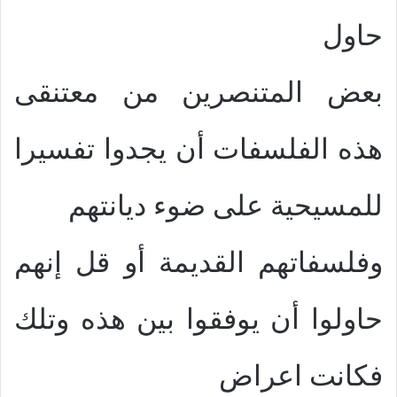
حاول
بعض المتنصرين من معتنقى
هذه الفلسفات أن يجدوا تفسيرا
للمسيحية على ضوء ديانتهم
وفلسفاتهم القديمة أو قل إنهم
حاولوا أن يوفقوا بين هذه وتلك
فكانت اعراض