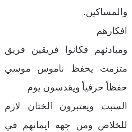
والمساكين.
افكارهم
ومبادئهم فكانوا فريقين فريق
متزمت يحفظ ناموس موسي
حفظاً حرفياً ويقدسون يوم
السبت ويعتبرون الختان لازم
للخلاص ومن جهه ايمانهم في