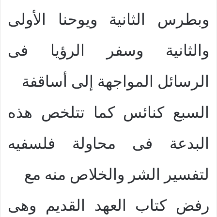
وبطرس الثانية ويوحنا الأولى
والثانية وسفر الرؤيا فى
الرسائل المواجهة إلى أساقفة
السبع كنائس كما تتلخص هذه
البدعة فى محاولة فلسفيه
لتفسير الشر والخلاص منه مع
رفض كتاب العهد القديم وهى