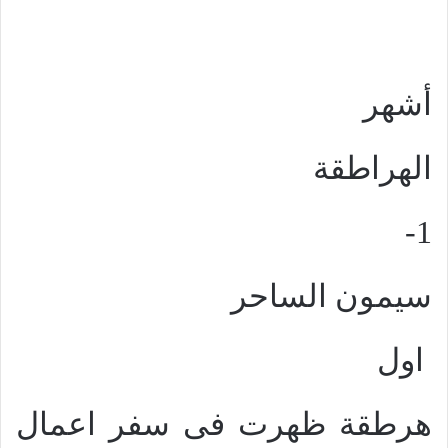
أشهر
الهراطقة
1-
سيمون الساحر
اول
هرطقة ظهرت فى سفر اعمال