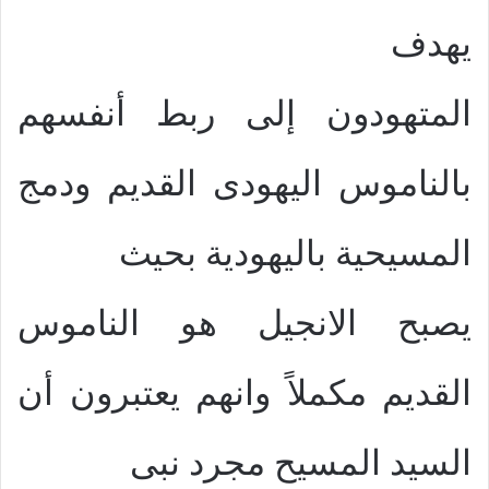
يهدف
المتهودون إلى ربط أنفسهم
بالناموس اليهودى القديم ودمج
المسيحية باليهودية بحيث
يصبح الانجيل هو الناموس
القديم مكملاً وانهم يعتبرون أن
السيد المسيح مجرد نبى