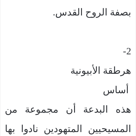
بصفة الروح القدس.
2-
هرطقة الأبيونية
أساس
هذه البدعة أن مجموعة من
المسيحيين المتهودين نادوا بها