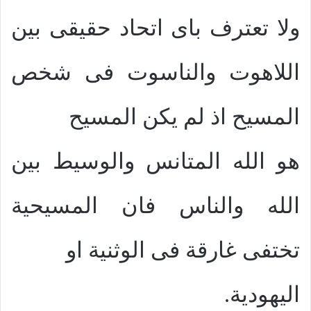
ولا تعترف باى اتحاد حقيقى بين
اللاهوت والناسوت فى شخص
المسيح اذ لم يكن المسيح
هو الله المتانس والوسيط بين
الله والناس فان المسيحية
تختفى غارقة فى الوثنية او
اليهودية.