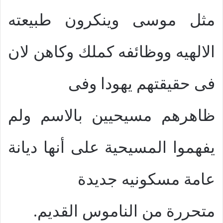
مثل موسى وينكرون طبيعته
الالهيه ووظائفه كملك وكاهن لان
فى حقيقتهم يهودا وفى
ظاهرهم مسيحيين بالاسم ولم
يفهموا المسيحية على أنها ديانة
عامة مسكونيه جديدة
متحررة من الناموس القديم.