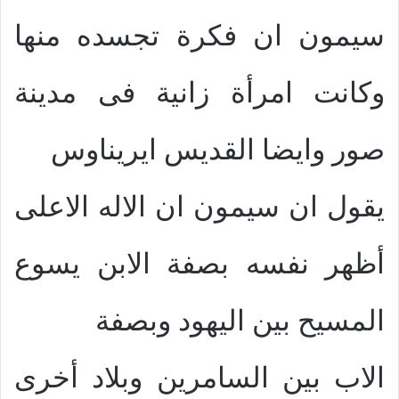
سيمون ان فكرة تجسده منها
وكانت امرأة زانية فى مدينة
صور وايضا القديس ايريناوس
يقول ان سيمون ان الاله الاعلى
أظهر نفسه بصفة الابن يسوع
المسيح بين اليهود وبصفة
الاب بين السامرين وبلاد أخرى