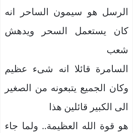
الرسل هو سيمون الساحر انه
كان يستعمل السحر ويدهش
شعب
السامرة قائلا انه شىء عظيم
وكان الجميع يتبعونه من الصغير
الى الكبير قائلين هذا
هو قوة الله العظيمة.. ولما جاء