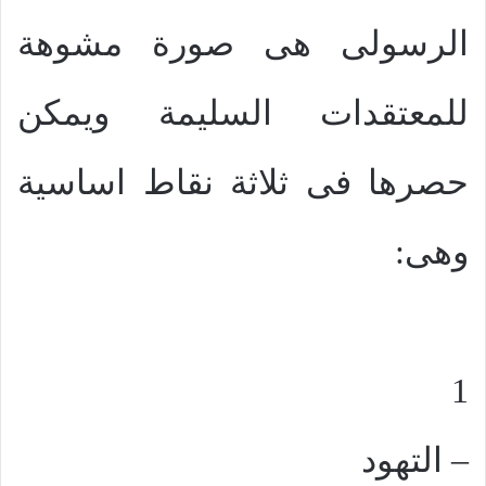
الرسولى هى صورة مشوهة
للمعتقدات السليمة ويمكن
حصرها فى ثلاثة نقاط اساسية
وهى:
1
– التهود