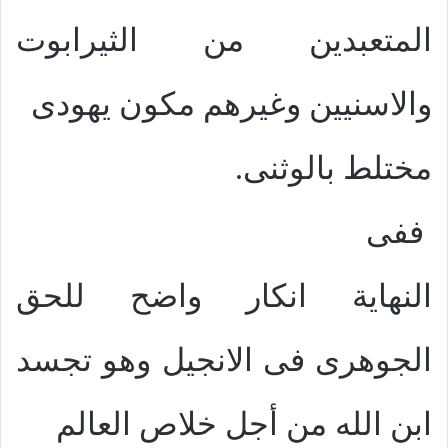
المتعبدين من الثيرابوت
والاسنيين وغيرهم مكون يهودى
مختلط بالوثنى.
ففى
النهاية انكار واضح للحق
الجوهرى فى الانجيل وهو تجسد
ابن الله من أجل خلاص العالم