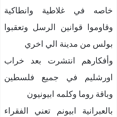
خاصه في غلاطية وانطاكية
وقاوموا قوانين الرسل وتعقبوا
بولس من مدينة الي اخري
وأفكارهم انتشرت بعد خراب
اورشليم في جميع فلسطين
وباقة روما وكلمه ابيونيون
بالعبرانية ابيونم تعني الفقراء