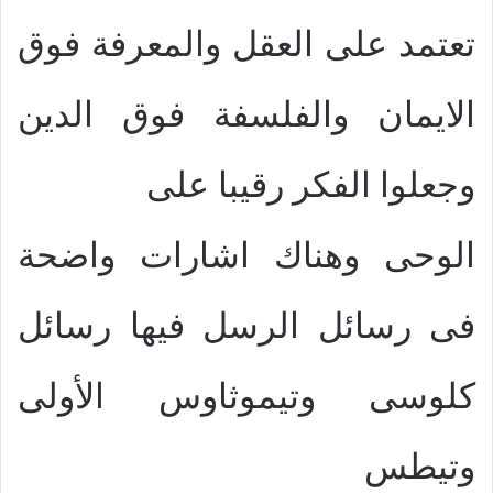
تعتمد على العقل والمعرفة فوق
الايمان والفلسفة فوق الدين
وجعلوا الفكر رقيبا على
الوحى وهناك اشارات واضحة
فى رسائل الرسل فيها رسائل
كلوسى وتيموثاوس الأولى
وتيطس