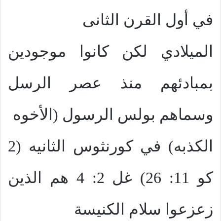
في أول القرن الثانى
الميلادي لكن كانوا موجودين
بمبادئهم منذ عصر الرسل
وسماهم بولس الرسول (الأخوه
الكذبه) في كورنثوس الثانيه (2
كو 11: 26) غل 2: 4 هم الذين
زعزعوا سلام الكنيسة