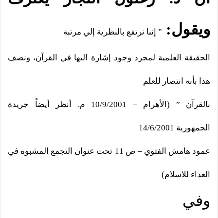
ويقول:
” إننا نرتفع بالنظرية إلي مرتبة
الحقيقة العلمية لمجرد وجود إشارة اليها في القرآن، ونصف
هذا بأنه انتصار للعلم
بالقرآن ” (الأهرام – 10/9/2001 م. أنظر أيضاً جريدة
الجمهورية
14/6/2001
عمود هامش الفتوي – ص 11 تحت عنوان التجمع المشبوه في
العداء للاسلام)
وفي