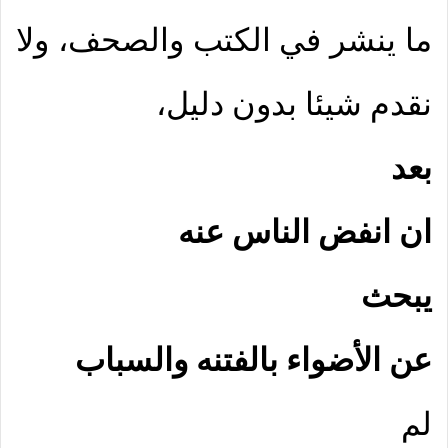
ما ينشر في الكتب والصحف، ولا
نقدم شيئا بدون دليل،
بعد
ان انفض الناس عنه
يبحث
عن الأضواء بالفتنه والسباب
لم