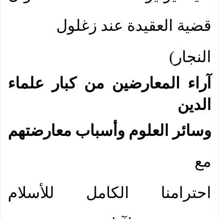
قضية العقيدة عند زغلول
النجار)
آراء المعارضين من كبار علماء
الدين
وسائر العلوم وأسباب معارضتهم
مع
احترامنا الكامل للأسلام