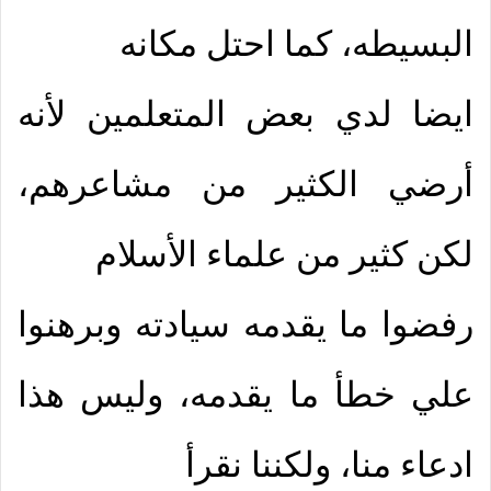
البسيطه، كما احتل مكانه
ايضا لدي بعض المتعلمين لأنه
أرضي الكثير من مشاعرهم،
لكن كثير من علماء الأسلام
رفضوا ما يقدمه سيادته وبرهنوا
علي خطأ ما يقدمه، وليس هذا
ادعاء منا، ولكننا نقرأ