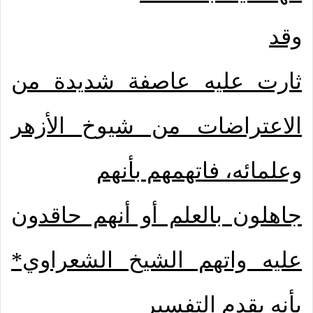
وقد
ثارت عليه عاصفة شديدة من
الاعتراضات من شيوخ الأزهر
وعلمائه، فاتهمهم بأنهم
جاهلون بالعلم أو أنهم حاقدون
عليه واتهم الشيخ الشعراوي*
بأنه يقدم التفسير