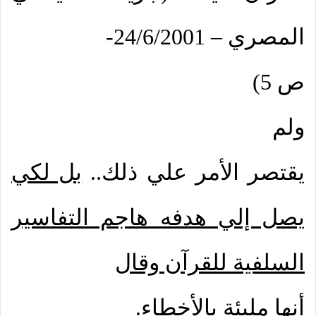
المصري – 24/6/2001-
ص 5)
ولم
يقتصر الأمر علي ذلك..
بل لكي
يصل إلي هدفه هاجم التفاسير
السلفية للقرآن وقال
أنها مليئة بالأخطاء
.