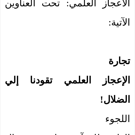
الأعجاز العلمي: تحت العناوين
الآتية:
تجارة
الإعجاز العلمي تقودنا إلي
الضلال!
اللجوء