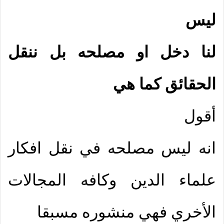
ليس
لنا دخل او مصلحه بل ننقل
الحقائق كما هي
أقول
انه ليس مصلحه في نقل افكار
علماء الدين وكافه المجالات
الأخري فهي منشوره مسبقا