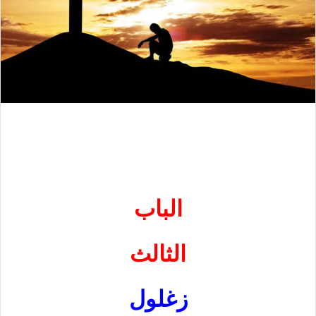
الباب
الثالث
زغلول