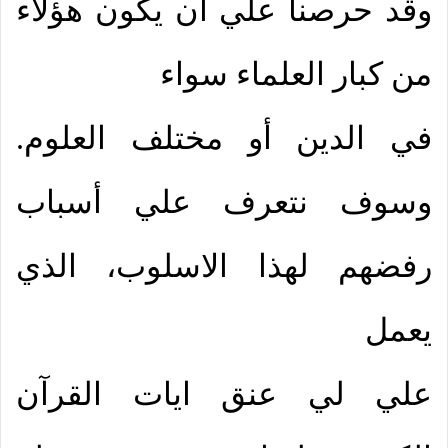
وقد حرصنا علي أن يكون هؤلاء
من كبار العلماء سواء
في الدين أو مختلف العلوم.
وسوف نتعرف علي أسباب
رفضهم لهذا الاسلوب، الذي
يعمل
علي لي عنق ايات القرآن