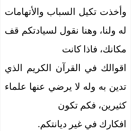
وأخذت تكيل السباب والأتهامات
له ولنا، وهنا نقول لسيادتكم قف
مكانك، فاذا كانت
اقوالك في القرآن الكريم الذي
تدين به وله لا يرضي عنها علماء
كثيرين، فكم تكون
افكارك في غير ديانتكم.