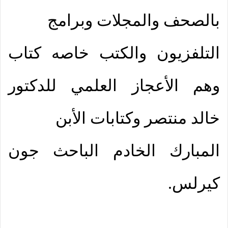
بالصحف والمجلات وبرامج
التلفزيون والكتب خاصه كتاب
وهم الأعجاز العلمي للدكتور
خالد منتصر وكتابات الأبن
المبارك الخادم الباحث جون
كيرلس.