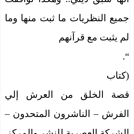
جميع النظريات ما ثبت منها وما
لم يثبت مع قرآنهم
“.
(كتاب
قصة الخلق من العرش إلي
الفرش – الناشرون المتحدون –
الشركة العصرية للنشر والمركز