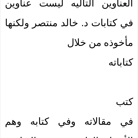
العناوين التاليه ليست عناوين
في كتابات د. خالد منتصر ولكنها
مأخوذه من خلال
كتاباته
كتب
في مقالاته وفي كتابه وهم