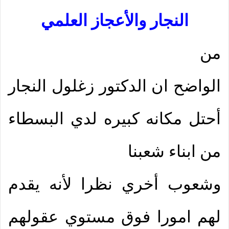
النجار والأعجاز العلمي
من
الواضح ان الدكتور زغلول النجار
أحتل مكانه كبيره لدي البسطاء
من ابناء شعبنا
وشعوب أخري نظرا لأنه يقدم
لهم امورا فوق مستوي عقولهم