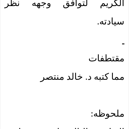
الكريم لتوافق وجهه نظر
سيادته.
مقتطفات
مما كتبه د. خالد منتصر
ملحوظه: