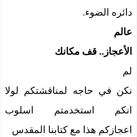
دائره الضوء.
عالم
الأعجاز.. قف مكانك
لم
نكن في حاجه لمناقشتكم لولا
انكم استخدمتم اسلوب
اعجازكم هذا مع كتابنا المقدس