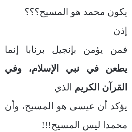
يكون محمد هو المسيح؟؟؟
إذن
فمن يؤمن بإنجيل برنابا إنما
يطعن في نبي الإسلام، وفي
القرآن الكريم
الذي
يؤكد أن عيسى هو المسيح، وأن
محمدا ليس المسيح!!!