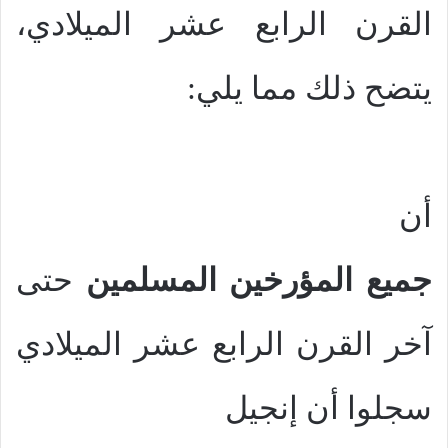
القرن الرابع عشر الميلادي،
يتضح ذلك مما يلي:
أن
جميع المؤرخين المسلمين
حتى
آخر القرن الرابع عشر الميلادي
سجلوا أن إنجيل