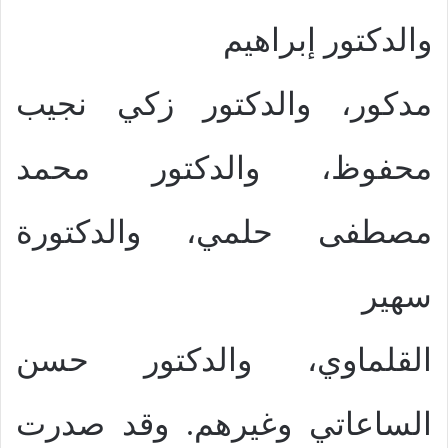
والدكتور إبراهيم
مدكور، والدكتور زكي نجيب
محفوظ، والدكتور محمد
مصطفى حلمي، والدكتورة
سهير
القلماوي، والدكتور حسن
الساعاتي وغيرهم. وقد صدرت