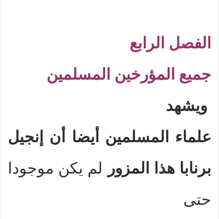
الفصل الرابع
جميع المؤرخين المسلمين
ويشهد
علماء المسلمين أيضا أن إنجيل
برنابا هذا المزور
لم يكن موجودا
حتى