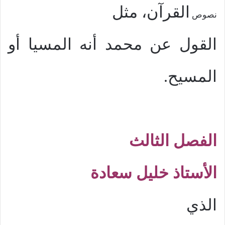
القرآن، مثل
نصوص
القول عن محمد أنه المسيا أو
المسيح.
الفصل الثالث
الأستاذ خليل سعادة
الذي