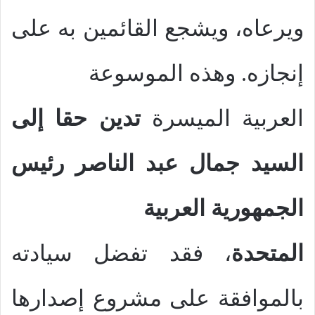
ويرعاه، ويشجع القائمين به على
إنجازه. وهذه الموسوعة
العربية الميسرة
تدين حقا إلى
السيد جمال عبد الناصر رئيس
الجمهورية العربية
المتحدة
، فقد تفضل سيادته
بالموافقة على مشروع إصدارها