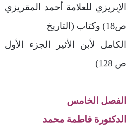
الإبريزي للعلامة أحمد المقريزي
ص18) وكتاب (التاريخ
الكامل لأبن الأثير الجزء الأول
ص 128)
الفصل الخامس
الدكتورة فاطمة محمد