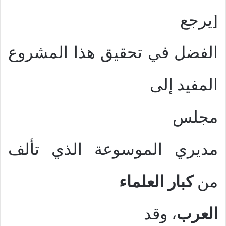
[يرجع
الفضل في تحقيق هذا المشروع
المفيد إلى
مجلس
مديري الموسوعة الذي تألف
من
كبار العلماء
العرب
، وقد