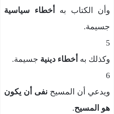
وأن الكتاب به
أخطاء سياسية
جسيمة.
5
وكذلك به
أخطاء دينية
جسيمة.
6
ويدعي أن المسيح
نفى أن يكون
هو المسيح
.