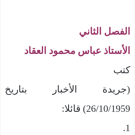
الفصل الثاني
الأستاذ عباس محمود العقاد
كتب
(جريدة الأخبار بتاريخ
26/10/1959) قائلا:
1.