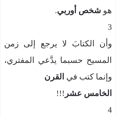
هو
شخص أوربي
.
3
وأن الكتابَ لا يرجع إلى زمن
المسيح حسبما يدَّعي المفتري،
وإنما كتب في
القرن
الخامس عشر
!!!
4