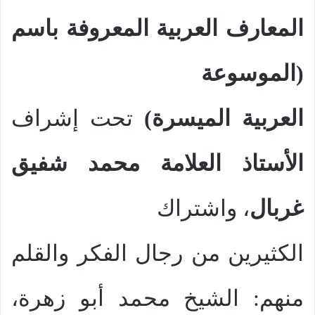
المعارف العربية المعروفة باسم
(الموسوعة
العربية الميسرة)
تحت إشراف
الأستاذ العلامة محمد شفيق
غربال
، واشتراك
الكثيرين من رجال الفكر والقلم
منهم: الشيخ محمد أبو زهرة،