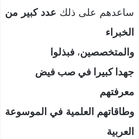
ساعدهم على ذلك
عدد كبير من
الخبراء
والمتخصصين
،
فبذلوا
جهدا كبيرا في صب فيض
معرفتهم
وطاقاتهم العلمية في الموسوعة
العربية