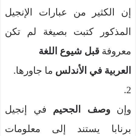
إن الكثير من عبارات الإنجيل
المذكور كتبت بصيغة لم تكن
معروفة
قبل شيوع اللغة
العربية في الأندلس
ما جاورها.
2.
وإن
وصف الجحيم
في إنجيل
برنابا يستند إلى معلومات