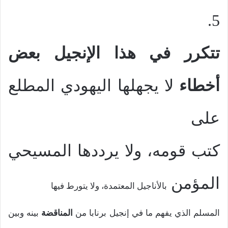
5.
تتكرر في هذا الإنجيل بعض
أخطاء
لا يجهلها اليهودي
المطلع
على
كتب قومه، ولا يرددها المسيحي
المؤمن
بالأناجيل المعتمدة، ولا يتورط فيها
المسلم الذي يفهم ما في إنجيل برنابا من
المناقضة
بينه وبين