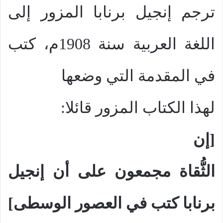
ترجم إنجيل برنابا المزور إلى
اللغة العربية سنة 1908م، كتب
في المقدمة التي وضعها
لهذا الكتاب المزور قائلا:
[إن
الثُّقاة مجمعون على أن إنجيل
برنابا كتب في العصور الوسطى]