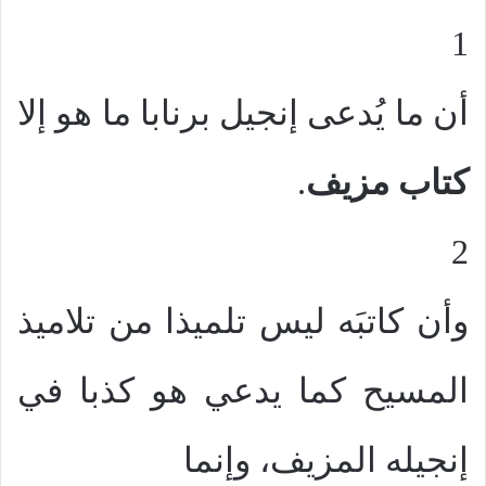
1
أن ما يُدعى إنجيل برنابا ما هو إلا
كتاب مزيف
.
2
وأن كاتبَه ليس تلميذا من تلاميذ
المسيح كما يدعي هو كذبا في
إنجيله المزيف، وإنما