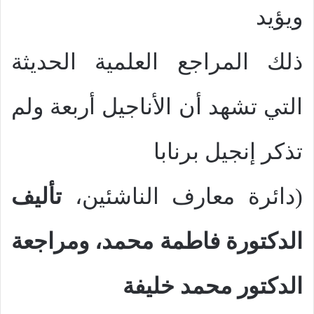
ويؤيد
ذلك المراجع العلمية الحديثة
التي تشهد أن الأناجيل أربعة ولم
تذكر إنجيل برنابا
(دائرة معارف الناشئين،
تأليف
الدكتورة فاطمة محمد، ومراجعة
الدكتور محمد خليفة