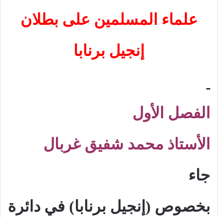
علماء المسلمين
على بطلان
إنجيل برنابا
الفصل الأول
الأستاذ محمد شفيق غربال
جاء
بخصوص (إنجيل برنابا) في دائرة