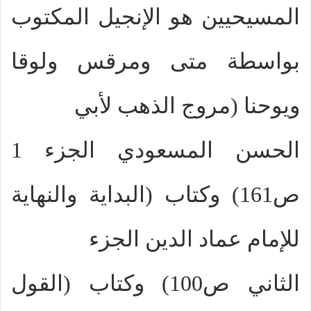
المسيحيين هو الإنجيل المكتوب
بواسطة متى ومرقس ولوقا
ويوحنا (مروج الذهب لأبي
الحسن المسعودي الجزء 1
ص161) وكتاب (البداية والنهاية
للإمام عماد الدين الجزء
الثاني ص100) وكتاب (القول