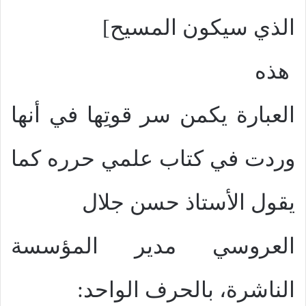
الذي سيكون المسيح]
هذه
العبارة يكمن سر قوتِها في أنها
وردت في كتاب علمي حرره كما
يقول الأستاذ حسن جلال
العروسي مدير المؤسسة
الناشرة، بالحرف الواحد: