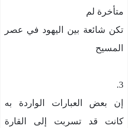
متأخرة لم
تكن شائعة بين اليهود في عصر
المسيح
3.
إن بعض العبارات الواردة به
كانت قد تسربت إلى القارة