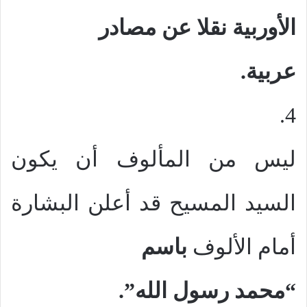
الأوربية نقلا عن مصادر
عربية.
4.
ليس من المألوف أن يكون
السيد المسيح قد أعلن البشارة
أمام الألوف
باسم
“محمد رسول الله”.