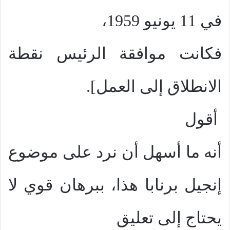
في 11 يونيو 1959،
فكانت موافقة الرئيس نقطة
الانطلاق إلى العمل].
أقول
أنه ما أسهل أن نرد على موضوع
إنجيل برنابا هذا، ببرهان قوي لا
يحتاج إلى تعليق