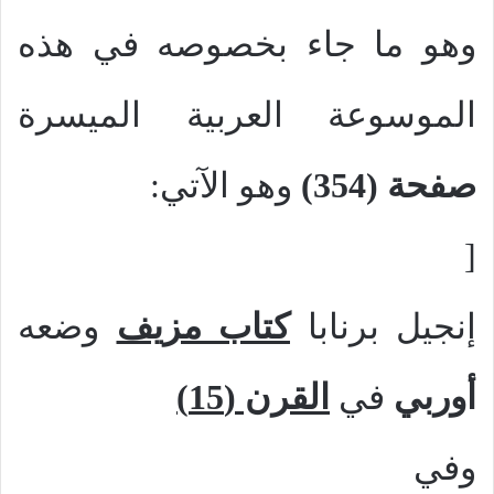
وهو ما جاء بخصوصه في هذه
الموسوعة العربية الميسرة
صفحة (354)
وهو الآتي:
[
إنجيل برنابا
كتاب مزيف
وضعه
أوربي
في
القرن (15)
وفي