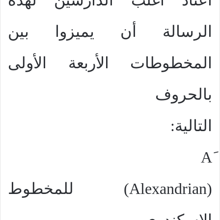
اعتاد أغلب الدارسين لهذه
الرسالة أن يميزوا بين
المخطوطات الأربعة الأولى
بالحروف
التالية:
A
(
Alexandrian
)
للمخطوط