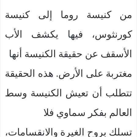
من كنيسة روما إلى كنيسة
كورنثوس، فيها يكشف الأب
الأسقف عن حقيقة الكنيسة أنها
مغتربة على الأرض. هذه الحقيقة
تتطلب أن تعيش الكنيسة وسط
العالم بفكر سماوي فلا
تسلك بروح الغيرة والانقسامات،