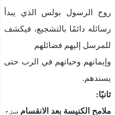
روح الرسول بولس الذي يبدأ
رسائله دائمًا بالتشجيع، فيكشف
للمرسل إليهم فضائلهم
وإيمانهم وحياتهم في الرب حتى
يسندهم.
ثانيًا:
ملامح الكنيسة بعد الانقسام
فصل ٣