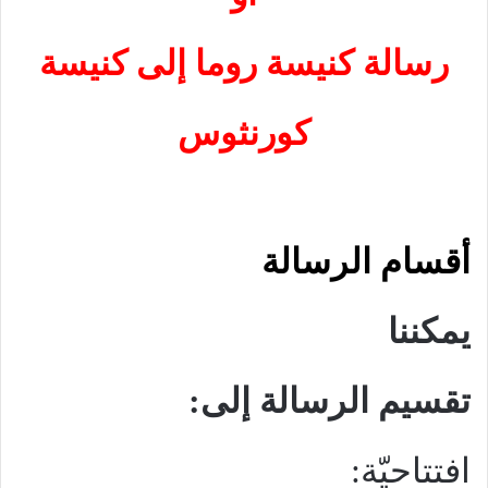
رسالة كنيسة روما إلى كنيسة
كورنثوس
أقسام الرسالة
يمكننا
تقسيم الرسالة إلى:
افتتاحيّة: