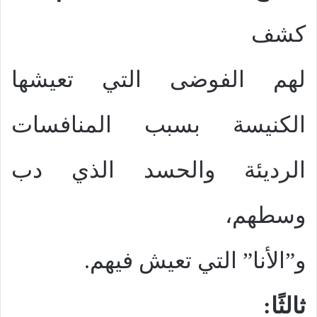
كشف
لهم الفوضى التي تعيشها
الكنيسة بسبب المنافسات
الرديئة والحسد الذي دب
وسطهم،
و”الأنا” التي تعيش فيهم.
ثالثًا: