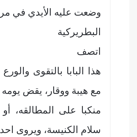
وضعت عليه الأيدي في مر
البطريركية
اتصف
هذا البابا بالتقوى والورع
مع هيبة ووقار، يقض يومه
منكبا على المطالقه، أو
سلام الكنيسة، ويروى احد