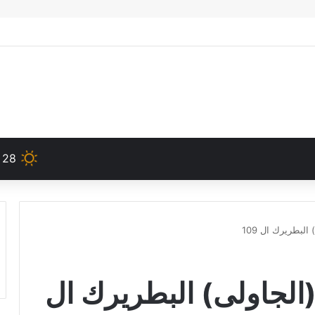
28
البطريرك ال 109
(الجاولى) البطريرك ال