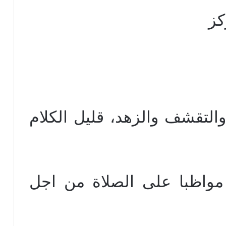
كز
 والتقشف والزهد، قليل الكلام
 مواظبا على الصلاة من اجل