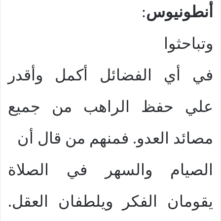
أنطونيوس
:
وتباحثوا
في أي الفضائل أكمل وأقدر
علي حفظ الراهب من جميع
مصائد العدو. فمنهم من قال أن
الصيام والسهر في الصلاة
يقومان الفكر ويلطفان العقل.