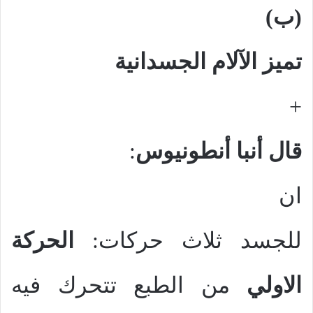
(ب)
تميز الآلام الجسدانية
+
قال أنبا أنطونيوس
:
ان
للجسد ثلاث حركات:
الحركة
الاولي
من الطبع تتحرك فيه