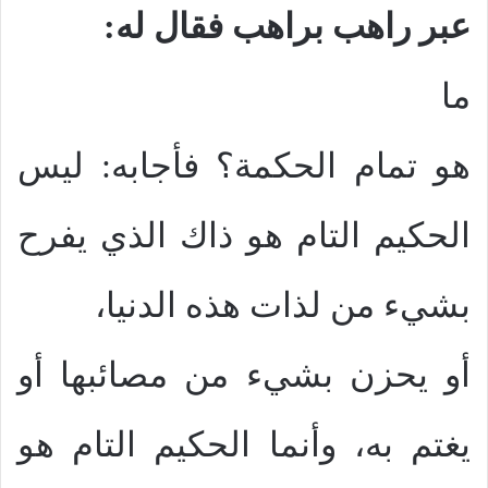
عبر راهب براهب فقال له:
ما
هو تمام الحكمة؟ فأجابه: ليس
الحكيم التام هو ذاك الذي يفرح
بشيء من لذات هذه الدنيا،
أو يحزن بشيء من مصائبها أو
يغتم به، وأنما الحكيم التام هو