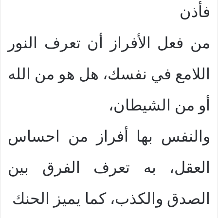
فأذن
من فعل الأفراز أن تعرف النور
اللامع في نفسك، هل هو من الله
أو من الشيطان،
والنفس بها أفراز من احساس
العقل، به تعرف الفرق بين
الصدق والكذب، كما يميز الحنك