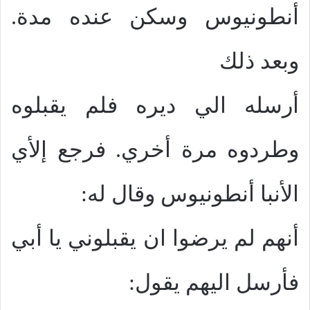
أنطونيوس وسكن عنده مدة.
وبعد ذلك
أرسله الي ديره فلم يقبلوه
وطردوه مرة أخري. فرجع إلأي
الأنبا أنطونيوس وقال له:
أنهم لم يرضوا ان يقبلوني يا أبي
فأرسل اليهم يقول: