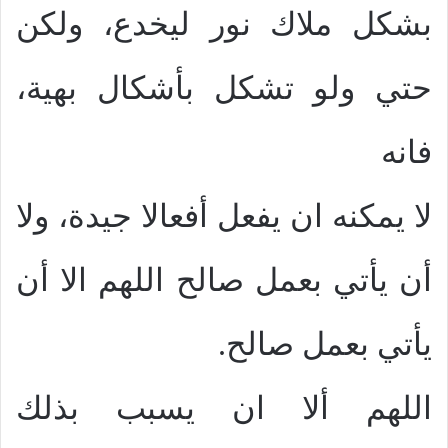
بشكل ملاك نور ليخدع، ولكن
حتي ولو تشكل بأشكال بهية،
فانه
لا يمكنه ان يفعل أفعالا جيدة، ولا
أن يأتي بعمل صالح اللهم الا أن
يأتي بعمل صالح.
اللهم ألا ان يسبب بذلك