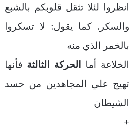
انظروا لئلا تثقل قلوبكم بالشبع
والسكر. كما يقول: لا تسكروا
بالخمر الذي منه
الخلاعة أما
الحركة الثالثة
فأنها
تهيج علي المجاهدين من حسد
الشيطان
+