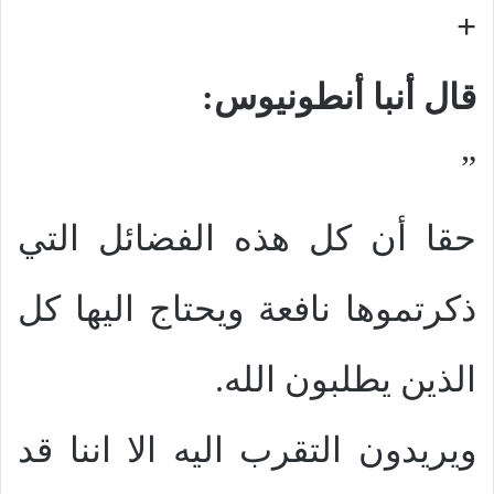
+
قال أنبا أنطونيوس:
”
حقا أن كل هذه الفضائل التي
ذكرتموها نافعة ويحتاج اليها كل
الذين يطلبون الله.
ويريدون التقرب اليه الا اننا قد