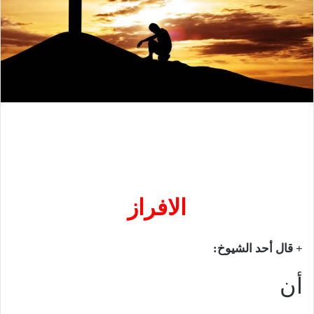
الافراز
+ قال أحد الشيوخ:
أن