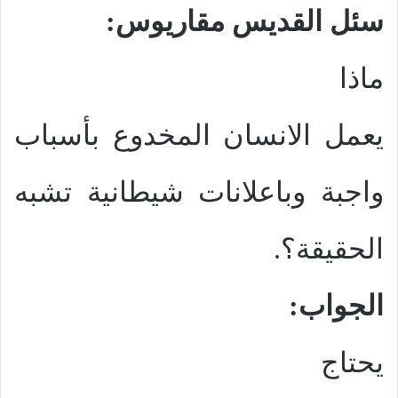
سئل القديس مقاريوس:
ماذا
يعمل الانسان المخدوع بأسباب
واجبة وباعلانات شيطانية تشبه
الحقيقة؟.
الجواب:
يحتاج