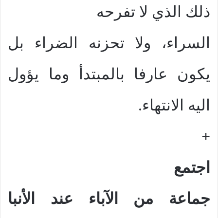
ذلك الذي لا تفرحه
السراء، ولا تحزنه الضراء بل
يكون عارفا بالمبتدأ وما يؤول
اليه الانتهاء.
+
اجتمع
جماعة من الآباء عند الأنبا