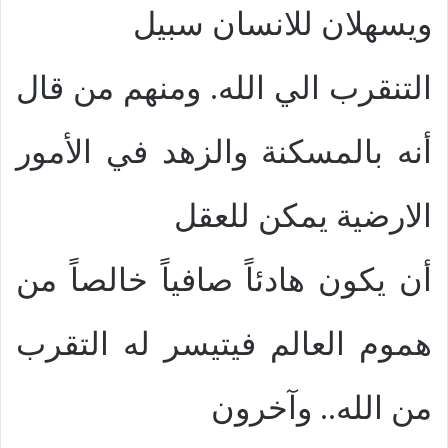
ويسهلان للانسان سبيل
التنقرب الي الله. ومنهم من قال
أنه بالمسكنة والزهد في الأمور
الارضية يمكن للعقل
أن يكون هادئاً صافياً خالصاً من
هموم العالم فيتيسر له التقرب
من الله.. وآخرون