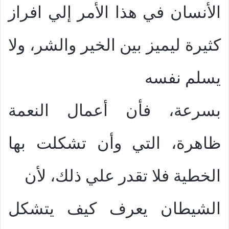
الأنسان في هذا الأمر إلي افراز
كثيرة ليميز بين الخير والشر، ولا
يسلم نفسه
بسرعة، فأن أعمال النعمة
ظاهرة، التي وأن تشكلت بها
الخطية فلا تقدر علي ذلك، لأن
الشيطان يعرف كيف يتشكل