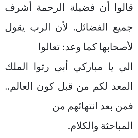
قالوا أن فضيلة الرحمة أشرف
جميع الفضائل. لأن الرب يقول
لأصحابها كما وعد: تعالوا
الي يا مباركي أبي رثوا الملك
المعد لكم من قبل كون العالم..
فمن بعد انتهائهم من
المباحثة والكلام.