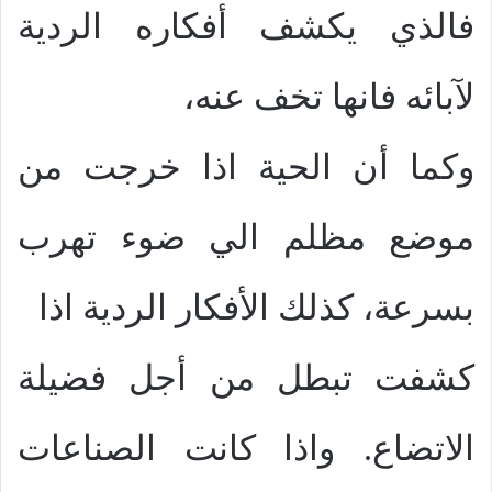
فالذي يكشف أفكاره الردية
لآبائه فانها تخف عنه،
وكما أن الحية اذا خرجت من
موضع مظلم الي ضوء تهرب
بسرعة، كذلك الأفكار الردية اذا
كشفت تبطل من أجل فضيلة
الاتضاع. واذا كانت الصناعات