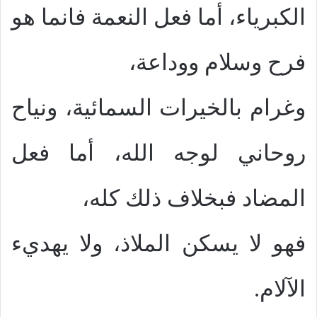
الكبرياء، أما فعل النعمة فانما هو
فرح وسلام ووداعة،
وغرام بالخيرات السمائية، ونياح
روحاني لوجه الله، أما فعل
المضاد فبخلاف ذلك كله،
فهو لا يسكن الملاذ، ولا يهديء
الآلام.