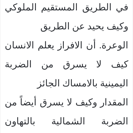
في الطريق المستقيم الملوكي
وكيف يحيد عن الطريق
الوعرة. أن الافراز يعلم الانسان
كيف لا يسرق من الضربة
اليمينية بالامساك الجائز
المقدار وكيف لا يسرق أيضاً من
الضربة الشمالية بالتهاون