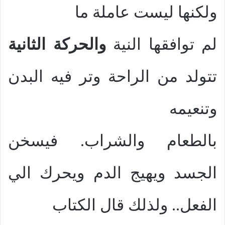
ولكنها ليست عاملة ما
لم توافقها النية
والحركة الثانية
تتولد من الراحة وتر فيه البدن
وتنعيمه
بالطعام والشراب. فيسخن
الجسد ويهيج الدم ويحرك الي
الفعل.. ولذلك قال الكتاب