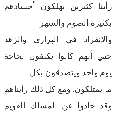
رأينا كثيرين يهلكون أجسادهم
بكثيرة الصوم والسهر
والانفراد في البراري والزهد
حتي أنهم كانوا يكتفون بحاجة
يوم واحد ويتصدقون بكل
ما يمتلكون. ومع كل ذلك رأيناهم
وقد حادوا عن المسلك القويم