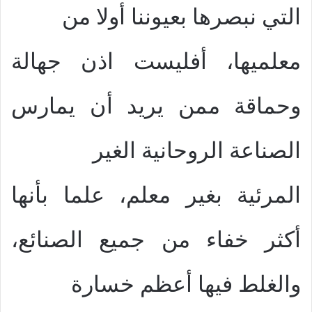
التي نبصرها بعيوننا أولا من
معلميها، أفليست اذن جهالة
وحماقة ممن يريد أن يمارس
الصناعة الروحانية الغير
المرئية بغير معلم، علما بأنها
أكثر خفاء من جميع الصنائع،
والغلط فيها أعظم خسارة