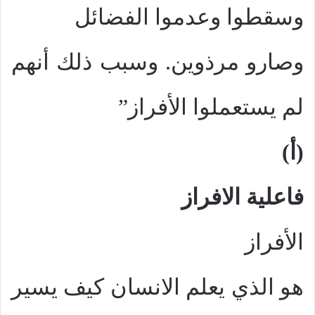
وسقطوا وعدموا الفضائل
وصارو مرذوين. وسبب ذلك أنهم
لم يستعملوا الأفراز”
(أ)
فاعلية الافراز
الأفراز
هو الذي يعلم الانسان كيف يسير