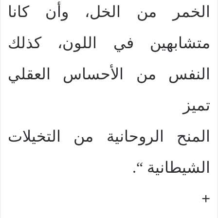
الخمر من الخل، وأن كانا
متشابهين في اللون، كذلك
النفس من الأحساس العقلي
تميز
المنح الروحانية من التخيلات
الشيطانية “.
+