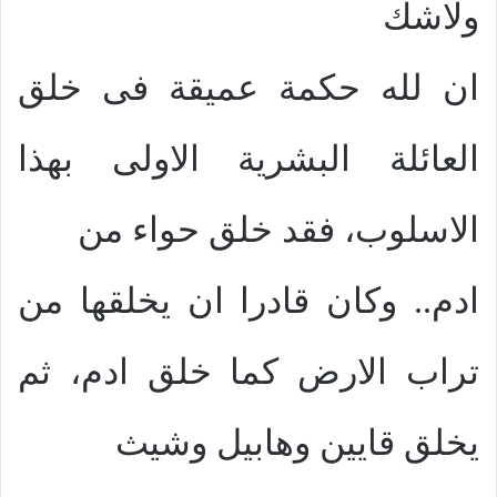
ولاشك
ان لله حكمة عميقة فى خلق
العائلة البشرية الاولى بهذا
الاسلوب، فقد خلق حواء من
ادم.. وكان قادرا ان يخلقها من
تراب الارض كما خلق ادم، ثم
يخلق قايين وهابيل وشيث