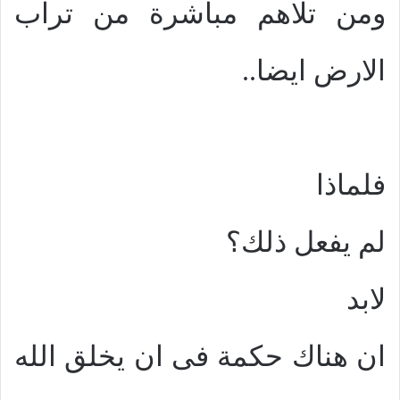
ومن تلاهم مباشرة من تراب
الارض ايضا..
فلماذا
لم يفعل ذلك؟
لابد
ان هناك حكمة فى ان يخلق الله