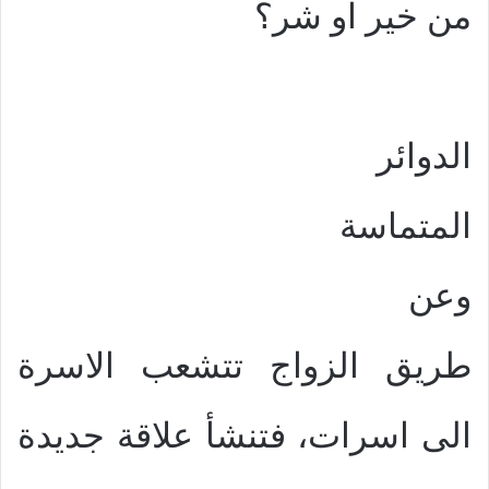
من خير او شر؟
الدوائر
المتماسة
وعن
طريق الزواج تتشعب الاسرة
الى اسرات، فتنشأ علاقة جديدة