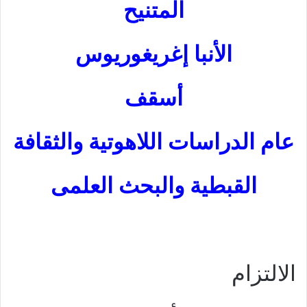
المتنيح
الأنبا إغريغوريوس
أسقف
عام الدراسات اللاهوتية والثقافة
القبطية والبحث العلمى
الالتزام