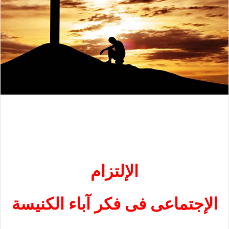
الإلتزام
الإجتماعى فى فكر آباء الكنيسة