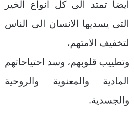
ايضا تمتد الى كل انواع الخير
التى يسديها الانسان الى الناس
لتخفيف الامتهم،
وتطييب قلوبهم، وسد احتياحاتهم
المادية والمعنوية والروحية
والجسدية.