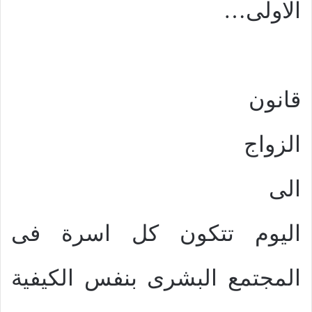
الاولى…
قانون
الزواج
الى
اليوم تتكون كل اسرة فى
المجتمع البشرى بنفس الكيفية