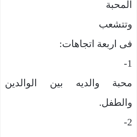
المحبة
وتتشعب
فى اربعة اتجاهات:
1-
محبة والديه بين الوالدين
والطفل.
2-