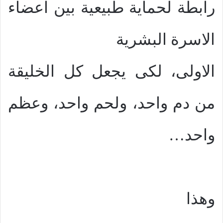
رابطة لحماية طبيعية بين اعضاء
الاسرة البشرية
الاولى، لكى يجعل كل الخليقة
من دم واحد، ولحم واحد، وعظم
واحد…
وهذا