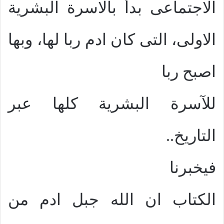
الاجتماعى بدأ بالاسرة البشرية
الاولى، التى كان ادم ربا لها، وبها
اصبح ربا
للآسرة البشرية كلها عبر
التاريخ..
فيخبرنا
الكتاب ان الله جبل ادم من