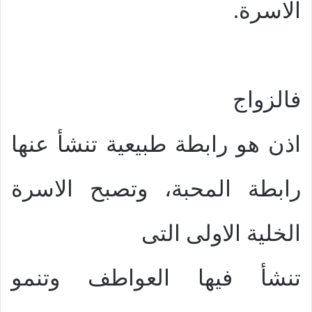
الاسرة.
فالزواج
اذن هو رابطة طبيعية تنشأ عنها
رابطة المحبة، وتصبح الاسرة
الخلية الاولى التى
تنشأ فيها العواطف وتنمو