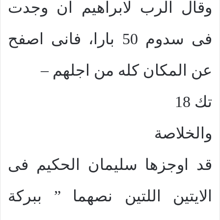
وقال الرب لابراهيم ان وجدت
فى سدوم 50 بارا، فانى اصفح
عن المكان كله من اجلهم –
تك 18
والخلاصة
قد اوجزها سليمان الحكيم فى
الايتين اللتين نصهما ” ببركة