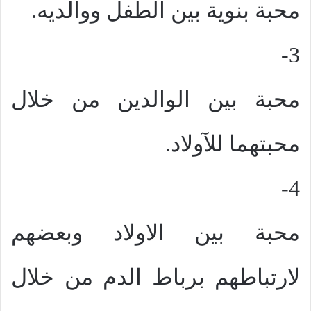
محبة بنوية بين الطفل ووالديه.
3-
محبة بين الوالدين من خلال
محبتهما للآولاد.
4-
محبة بين الاولاد وبعضهم
لارتباطهم برباط الدم من خلال