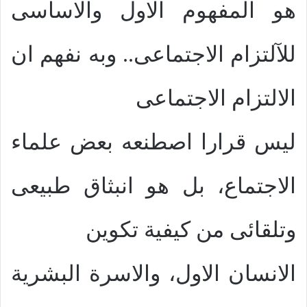
هو المفهوم الاول والاساسى
للآلتزام الاجتماعى.. وبه نفهم ان
الالتزام الاجتماعى
ليس قرارا اصطنعه بعض علماء
الاجتماع، بل هو انبثاق طبيعى
وتلقائى من كيفية تكوين
الانسان الاول، والاسرة البشرية