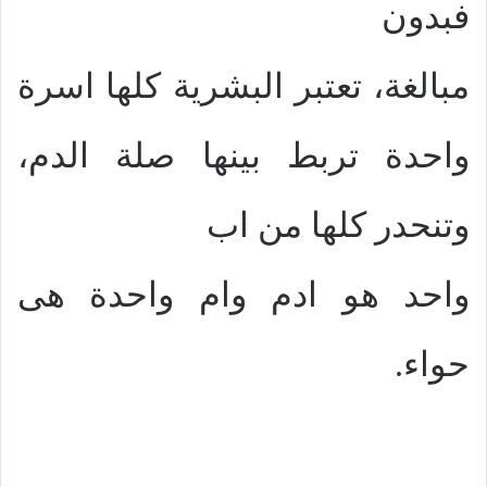
فبدون
مبالغة، تعتبر البشرية كلها اسرة
واحدة تربط بينها صلة الدم،
وتنحدر كلها من اب
واحد هو ادم وام واحدة هى
حواء.