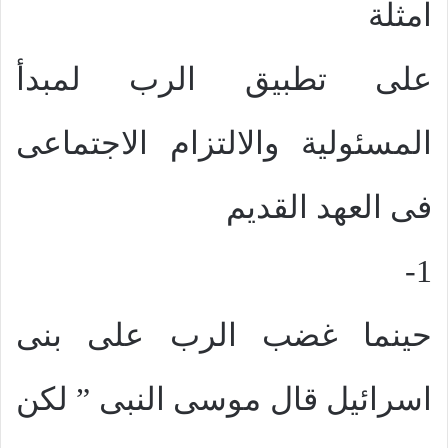
امثلة
على تطبيق الرب لمبدأ
المسئولية والالتزام الاجتماعى
فى العهد القديم
1-
حينما غضب الرب على بنى
اسرائيل قال موسى النبى ” لكن