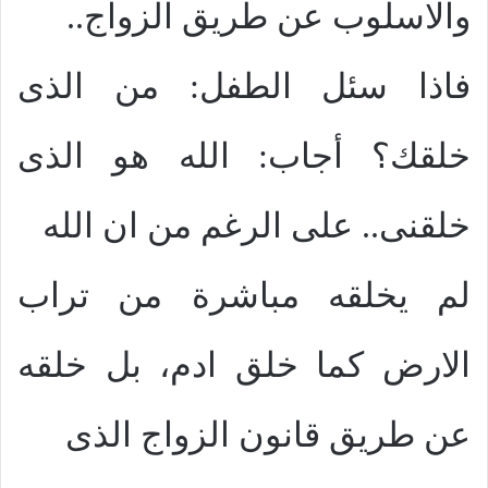
والاسلوب عن طريق الزواج..
فاذا سئل الطفل: من الذى
خلقك؟ أجاب: الله هو الذى
خلقنى.. على الرغم من ان الله
لم يخلقه مباشرة من تراب
الارض كما خلق ادم، بل خلقه
عن طريق قانون الزواج الذى