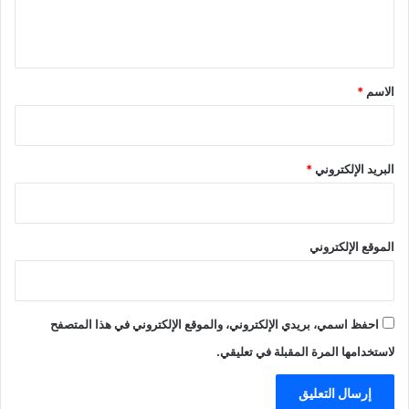
ل
ي
ق
*
الاسم
*
البريد الإلكتروني
*
الموقع الإلكتروني
احفظ اسمي، بريدي الإلكتروني، والموقع الإلكتروني في هذا المتصفح
لاستخدامها المرة المقبلة في تعليقي.