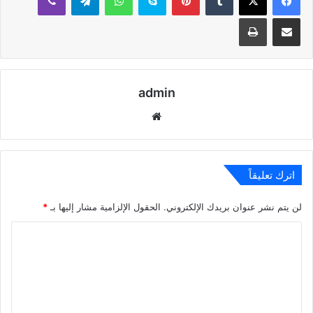
مشاركة عبر البريد
طباعة
admin
موقع
الويب
اترك تعليقاً
لن يتم نشر عنوان بريدك الإلكتروني.
الحقول الإلزامية مشار إليها بـ
*
ا
ل
ت
ع