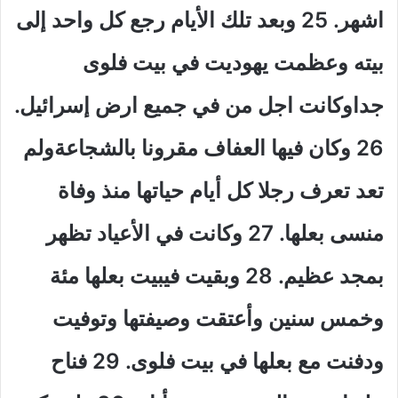
اشهر
.
25 وبعد تلك الأيام رجع كل واحد إلى
بيته وعظمت يهوديت في بيت فلوى
جداوكانت اجل من في جميع ارض إسرائيل
.
26 وكان فيها العفاف مقرونا بالشجاعةولم
تعد تعرف رجلا كل أيام حياتها منذ وفاة
منسى بعلها
.
27 وكانت في الأعياد تظهر
بمجد عظيم
.
28
وبقيت فيبيت بعلها مئة
وخمس سنين وأعتقت وصيفتها وتوفيت
ودفنت مع بعلها في بيت فلوى
.
29 فناح