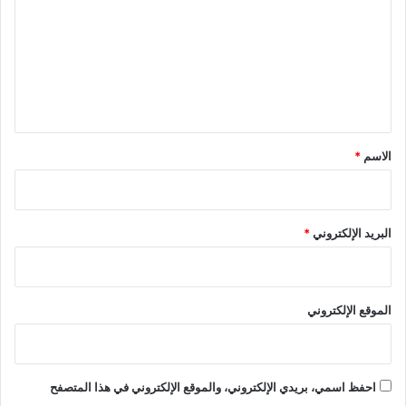
ت
ع
ل
ي
ق
*
الاسم
*
البريد الإلكتروني
*
الموقع الإلكتروني
احفظ اسمي، بريدي الإلكتروني، والموقع الإلكتروني في هذا المتصفح