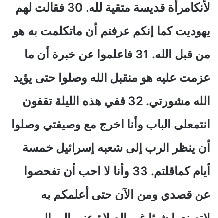
لأنكامرأة قديسة متقية لله. 30 فقالت لهم
يهوديت كما إنكم عرفتم أن ماتكلمت به هو
من قبل الله. 31 فاعلموا عن خبرة أن ما
عزمت عليه هو منقبل الله وصلوا حتى يؤيد
الله مشورتي. 32 ففي هذه الليلة تقفون
انتمعلى الباب وأنا اخرج مع وصيفتي وصلوا
أن ينظر الرب إلى شعبه إسرائيل خمسة
أيام كماقلتم. 33 وأنا لا احب أن تفحصوا
عن قصدي ومن الآن حتى أعلمكم به
لاتصنعوا شيئا غير الصلاة عني إلى الرب