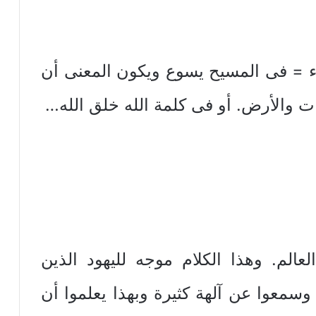
بدء = فى المسيح يسوع ويكون المعنى أن
 والأرض. أو فى كلمة الله خلق الله…
عالم. وهذا الكلام موجه لليهود الذين
معوا عن آلهة كثيرة وبهذا يعلموا أن