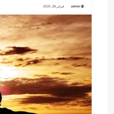
admin
فبراير 26, 2020