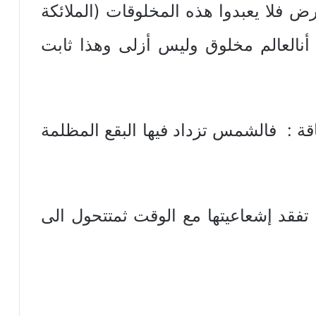
رض فلا يعبدوا هذه المخلوقات (الملائكة
أنالعالم مخلوق وليس أزلى وهذا ثابت
فالشمس تزداد فيها البقع المظلمة
إشعاعيتها مع الوقت ثمتتحول الى