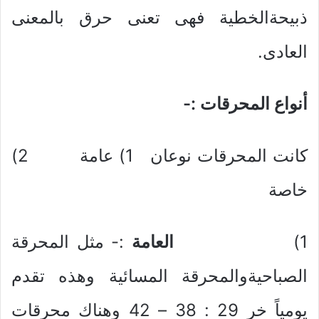
ذبيحةالخطية فهى تعنى حرق بالمعنى
العادى.
أنواع المحرقات :-
كانت المحرقات نوعان 1) عامة 2)
خاصة
1)
العامة
:- مثل المحرقة
الصباحيةوالمحرقة المسائية وهذه تقدم
يومياً خر 29 : 38 – 42 وهناك محرقات