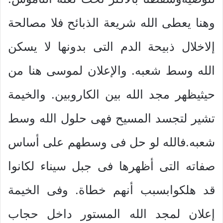
وهنا يعطى الله شريعة الذبائح فلا مصالحة
إلاخلال ذبيحة الدم التى بدونها لا يسكن
الله وسط شعبه. والإعلان لموسى هنا من
حيثيظهر مجد الله بين الكاروبين. والخيمة
تشير لتجسد المسيح فهى حلول الله وسط
شعبه.فالله لو حل فى وسطهم على أساس
صفاته التى أظهرها فى جبل سيناء لكانوا
قد هلكوابسبب أنهم خطاة. وفى الخيمة
إعلان لمجد الله المستور داخل حجاب