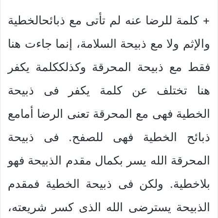
+ كلمة للرضا عنه لم تأتى مع ذبائحالخطية
والإثم ولا مع ذبيحة السلامة، إنما جاءت هنا
فقط مع ذبيحة المحرقة وكذلككلمة يكفر
هنا تختلف عن كلمة يكفر فى ذبيحة
الخطية فهى مع المحرقة تعنى الرضا أمامع
ذبائح الخطية فهى للصفح. فى ذبيحة
المحرقة الله يسر بكمال مقدم الذبيحة فهو
بلاخطية. ولكن فى ذبيحة الخطية فمقدم
الذبيحة يسترضى الله الذى كسر شريعته،