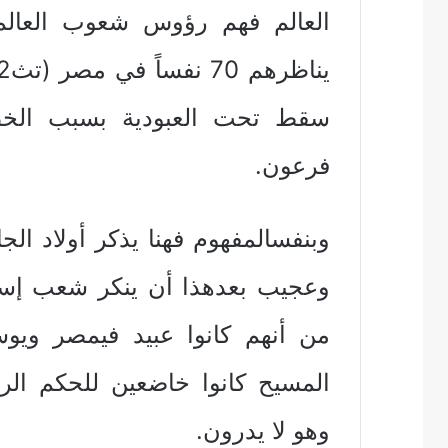
سقط تحت العبودية بسبب الخط
فرعون.
وبنفسالمفهوم فهنا يذكر أولاد الجا
من أنهم كانوا عبيد فيمصر ويو
المسيح كانوا خاضعين للحكم الر
وهو لا يدرون.