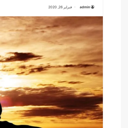
admin
فبراير 26, 2020