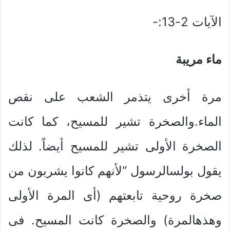
الآيات 2-13:-
ماء مريبة
مرة أخرى يتذمر الشعب على نقص
الماء.والصخرة تشير للمسيح، كما كانت
الصخرة الأولى تشير للمسيح أيضاً. لذلك
يقول بولسالرسول “لأنهم كانوا يشربون من
صخرة روحية تابعتهم (أى المرة الأولى
وهذهالمرة) والصخرة كانت المسيح. فى