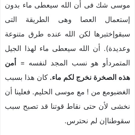
موسى شك فى أن الله سيعطى ماء بدون
إستعمال العصا وهى الطريقة التى
سبقوإختبرها لكن الله عنده طرق متنوعة
وعديدة). أن الله سيعطى ماء لهذا الجيل
المتمردأو هو نسب المجد لنفسه =
أمن
هذه الصخرة نخرج لكم ماء.
كان هذا بسبب
الغضبومع من ! مع موسى الحليم. فعلينا أن
نخشى لأن حتى نقاط قوتنا قد تصبح سبب
سقوطناإن لم نحترس.