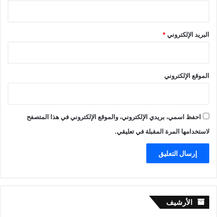
البريد الإلكتروني
*
الموقع الإلكتروني
احفظ اسمي، بريدي الإلكتروني، والموقع الإلكتروني في هذا المتصفح
لاستخدامها المرة المقبلة في تعليقي.
الأرشيف
الأرشيف