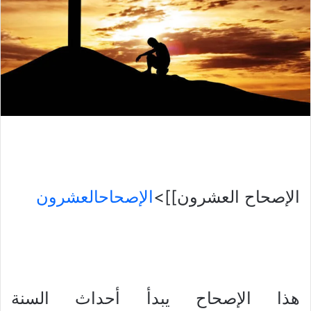
الإصحاح العشرون]]>
الإصحاحالعشرون
هذا الإصحاح يبدأ أحداث السنة