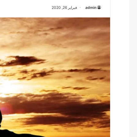
admin
فبراير 26, 2020