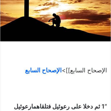
الإصحاح السابع]]>
الإصحاح السابع
“1 ثم دخلا على رعوئيل فتلقاهمارعوئيل