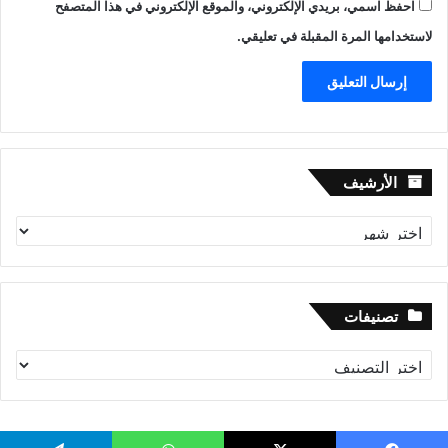
احفظ اسمي، بريدي الإلكتروني، والموقع الإلكتروني في هذا المتصفح
لاستخدامها المرة المقبلة في تعليقي.
الأرشيف
الأرشيف
تصنيفات
تصنيفات