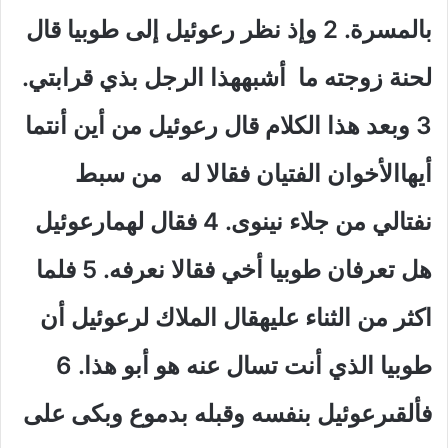
بالمسرة. 2 وإذ نظر رعوئيل إلى طوبيا قال
لحنة زوجته ما أشبههذا الرجل بذي قرابتي.
3 وبعد هذا الكلام قال رعوئيل من أين أنتما
أيهاالأخوان الفتيان فقالا له من سبط
نفتالي من جلاء نينوى. 4 فقال لهمارعوئيل
هل تعرفان طوبيا أخي فقالا نعرفه. 5 فلما
اكثر من الثناء عليهقال الملاك لرعوئيل أن
طوبيا الذي أنت تسال عنه هو أبو هذا. 6
فألقىرعوئيل بنفسه وقبله بدموع وبكى على