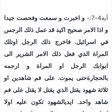
آية4-7:-
و اخبرت و سمعت وفحصت جيدا
و اذا الامر صحيح اكيد قد عمل ذلك الرجس
في اسرائيل. فاخرج ذلك الرجل اوتلك
المراة الذي فعل ذلك الامر الشرير الى
ابوابك الرجل او المراة و ارجمه
بالحجارةحتى يموت. على فم شاهدين او
ثلاثة شهود يقتل الذي يقتل لا يقتل على فم
شاهد واحد. ايديالشهود تكون عليه اولا