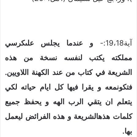
آية19،18:-
و عندما يجلس علىكرسي
مملكته يكتب لنفسه نسخة من هذه
الشريعة في كتاب من عند الكهنة اللاويين.
فتكونمعه و يقرا فيها كل ايام حياته لكي
يتعلم ان يتقي الرب الهه و يحفظ جميع
كلمات هذهالشريعة و هذه الفرائض ليعمل
بها.