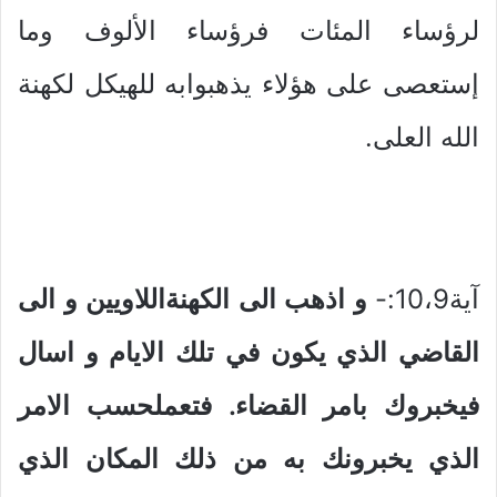
لرؤساء المئات فرؤساء الألوف وما
إستعصى على هؤلاء يذهبوابه للهيكل لكهنة
الله العلى.
آية10،9:-
و اذهب الى الكهنةاللاويين و الى
القاضي الذي يكون في تلك الايام و اسال
فيخبروك بامر القضاء. فتعملحسب الامر
الذي يخبرونك به من ذلك المكان الذي