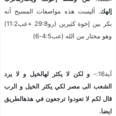
إلهك
. أليست هذه مواصفات المسيح أنه
بكر بين إخوة كثيرين (رو29:8 +عب11:2)
وهو مختار من الله (عب4:5-6)
آية16:-
و لكن لا يكثر لهالخيل و لا يرد
الشعب الى مصر لكي يكثر الخيل و الرب
قال لكم لا تعودوا ترجعون في هذهالطريق
ايضا.