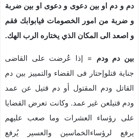
دم و دم او بين دعوى و دعوى او بين ضربة
و ضربة من امور الخصومات فيابوابك فقم
و اصعد الى المكان الذي يختاره الرب الهك.
بين دم ودم
= إذا عُرضت على القاضى
جناية قتلوإحتار فى القضاء والتمييز بين دم
القاتل ودم المقتول أو دم قتيل عن عمد
ودم قتيلعن غير عمد. وكانت تعرض القضايا
على رؤساء العشرات وما صعب عليهم
يرفع لرؤساءالخماسين والعسير يُرفع