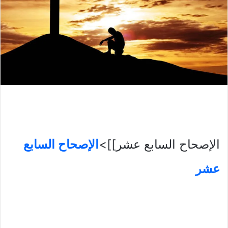
الإصحاح السابع عشر]]>
الإصحاح السابع
عشر