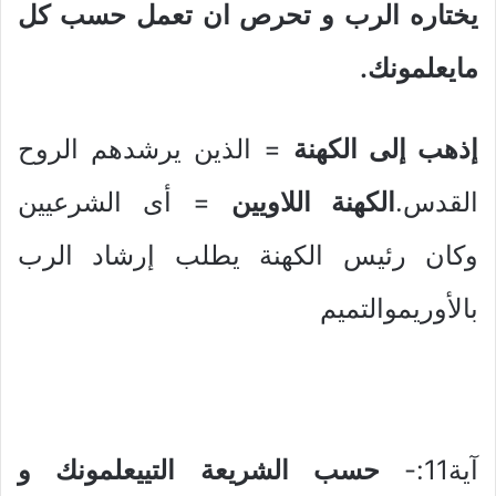
يختاره الرب و تحرص ان تعمل حسب كل
مايعلمونك.
إذهب إلى الكهنة
= الذين يرشدهم الروح
القدس.
الكهنة اللاويين
= أى الشرعيين
وكان رئيس الكهنة يطلب إرشاد الرب
بالأوريموالتميم
آية11:-
حسب الشريعة التييعلمونك و