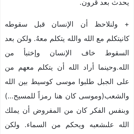
يحدث بعد قرون.
+ ولنلاحظ أن الإنسان قبل سقوطه
كانيتكلم مع الله والله يتكلم معهُ. ولكن بعد
السقوط خاف الإنسان وإختبأ من
الله.وحينما أراد الله أن يتكلم معهم من
على الجبل طلبوا موسى كوسيط بين الله
والشعب(وموسى كان هنا رمزاً للمسيح…)
وبنفس الفكر كان من المفروض أن يملك
الله علىشعبه ويحكم من السماء. ولكن