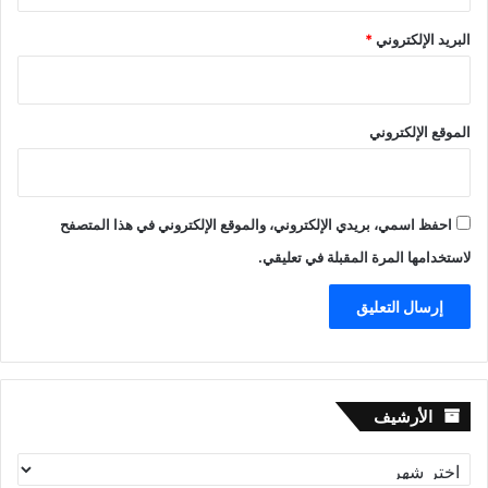
البريد الإلكتروني
*
الموقع الإلكتروني
احفظ اسمي، بريدي الإلكتروني، والموقع الإلكتروني في هذا المتصفح
لاستخدامها المرة المقبلة في تعليقي.
الأرشيف
الأرشيف