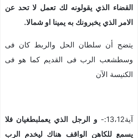
القضاء الذي يقولونه لك تعمل لا تحد عن
الامر الذي يخبرونك به يمينا او شمالا.
يتضح أن سلطان الحل والربط كان فى
وسطشعب الرب فى القديم كما هو فى
الكنيسة الآن
آية13،12:-
و الرجل الذي يعملبطغيان فلا
يسمع للكاهن الواقف هناك ليخدم الرب