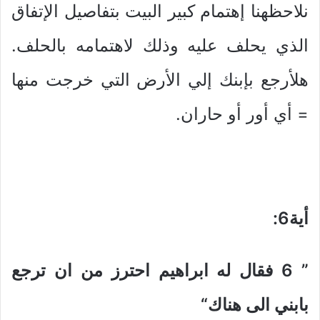
نلاحظهنا إهتمام كبير البيت بتفاصيل الإتفاق
الذي يحلف عليه وذلك لاهتمامه بالحلف.
هلأرجع بإبنك إلي الأرض التي خرجت منها
= أي أور أو حاران.
أية6
:
” 6
فقال له ابراهيم احترز من ان ترجع
بابني الى هناك
“