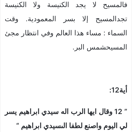
فالمسيح لا يجد الكنيسة ولا الكنيسة
تجدالمسيح إلا بسر المعمودية. وقت
السماء : مساء هذا العالم وفي انتظار مجئ
المسيحشمس البر.
أية12
:
” 12
وقال ايها الرب اله سيدي ابراهيم يسر
لي اليوم واصنع لطفا الىسيدي ابراهيم
“