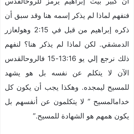
أن كبير بيت إبراهيم يرمز للروحالقدس
فنفهم لماذا لم يذكر إسمه هنا وقد سبق أن
ذكره إبراهيم من قبل في 2:15 وهولعازر
الدمشقي. لكن لماذا لم يذكر هنا؟ لنفهم
ذلك نرجع إلي يو 13:16-15 فالروحالقدس
الآن لا يتكلم عن نفسه بل هو يشهد
للمسيح ليمجده. وهكذا يجب أن يكون كل
خدامالمسيح ” لا يتكلمون عن أنفسهم بل
يكون همهم هو الشهادة للمسيح.”