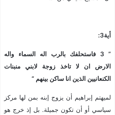
أية3
:
” 3
فاستحلفك بالرب اله السماء واله
الارض ان لا تاخذ زوجة لابني منبنات
الكنعانيين الذين انا ساكن بينهم
“
لميهتم إبراهيم أن يزوج إبنه بمن لها مركز
سياسي أو أن تكون جميلة. بل إذ خرج هو