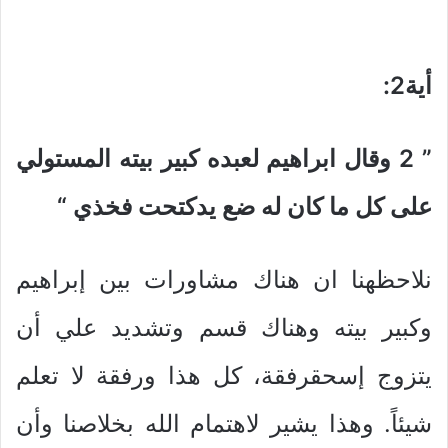
أية2
:
” 2
وقال ابراهيم لعبده كبير بيته المستولي
على كل ما كان له ضع يدكتحت فخذي
“
نلاحظهنا ان هناك مشاورات بين إبراهيم
وكبير بيته وهناك قسم وتشديد علي أن
يتزوج إسحقرفقة، كل هذا ورفقة لا تعلم
شيئاً. وهذا يشير لاهتمام الله بخلاصنا وأن