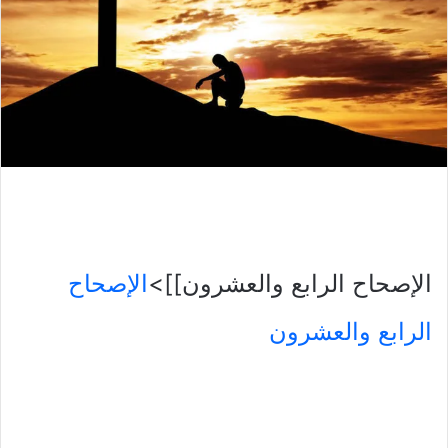
الإصحاح الرابع والعشرون]]>
الإصحاح
الرابع والعشرون