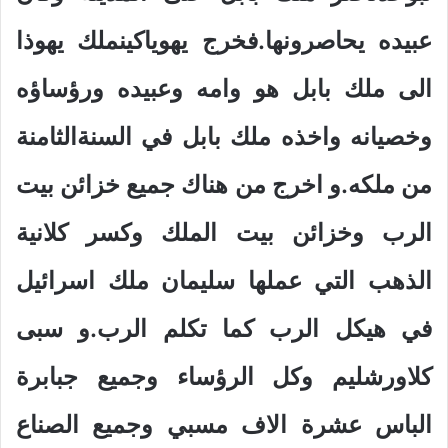
عبيده يحاصرونها.فخرج يهوياكينملك يهوذا
الى ملك بابل هو وامه وعبيده ورؤساؤه
وخصيانه واخذه ملك بابل في السنةالثامنة
من ملكه.و اخرج من هناك جميع خزائن بيت
الرب وخزائن بيت الملك وكسر كلانية
الذهب التي عملها سليمان ملك اسرائيل
في هيكل الرب كما تكلم الرب.و سبى
كلاورشليم وكل الرؤساء وجميع جبابرة
الباس عشرة الاف مسبي وجميع الصناع