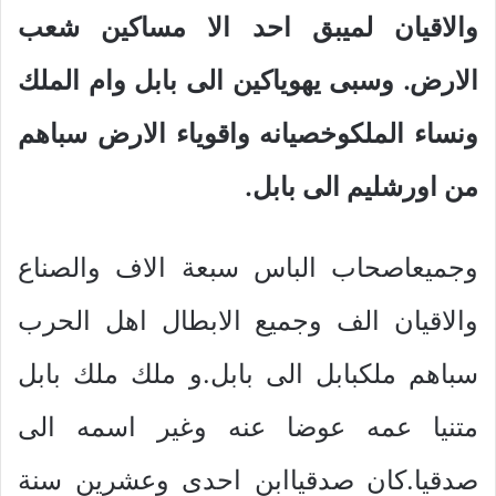
والاقيان لميبق احد الا مساكين شعب
الارض. وسبى يهوياكين الى بابل وام الملك
ونساء الملكوخصيانه واقوياء الارض سباهم
من اورشليم الى بابل.
وجميعاصحاب الباس سبعة الاف والصناع
والاقيان الف وجميع الابطال اهل الحرب
سباهم ملكبابل الى بابل.و ملك ملك بابل
متنيا عمه عوضا عنه وغير اسمه الى
صدقيا.كان صدقياابن احدى وعشرين سنة