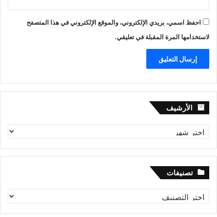
احفظ اسمي، بريدي الإلكتروني، والموقع الإلكتروني في هذا المتصفح
لاستخدامها المرة المقبلة في تعليقي.
الأرشيف
الأرشيف
تصنيفات
تصنيفات