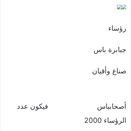
رؤساء
جبابرة باس
صناع وأقيان
أصحابباس فيكون عدد
الرؤساء 2000