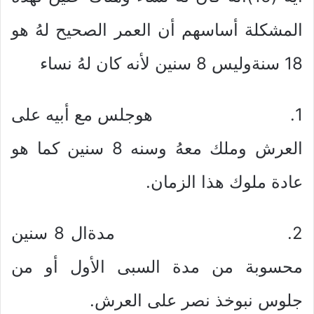
المشكلة أساسهم أن العمر الصحيح لهُ هو
18 سنةوليس 8 سنين لأنه كان لهُ نساء
1. هوجلس مع أبيه على
العرش وملك معهُ وسنه 8 سنين كما هو
عادة ملوك هذا الزمان.
2. مدةال 8 سنين
محسوبة من مدة السبى الأول أو من
جلوس نبوخذ نصر على العرش.