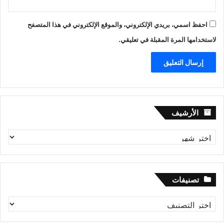
احفظ اسمي، بريدي الإلكتروني، والموقع الإلكتروني في هذا المتصفح
لاستخدامها المرة المقبلة في تعليقي.
الأرشيف
الأرشيف
تصنيفات
تصنيفات