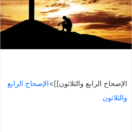
الإصحاح الرابع والثلاثون]]>
الإصحاح الرابع
والثلاثون