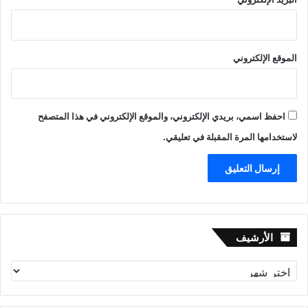
الموقع الإلكتروني
احفظ اسمي، بريدي الإلكتروني، والموقع الإلكتروني في هذا المتصفح
لاستخدامها المرة المقبلة في تعليقي.
الأرشيف
الأرشيف