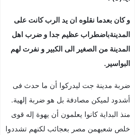
و كان بعدما نقلوه ان يد الرب كانت على
المدينةباضطراب عظيم جدا و ضرب اهل
المدينة من الصغير الى الكبير و نفرت لهم
البواسير.
ضربة مدينة جت ليدركوا أن ما حدث فى
أشدود لميكن مصادفة بل هو ضربة إلهية.
منذ البداية كانوا يعلمون أن يهوة إله قوى
خلص شعبهمن مصر بعجائب لكنهم تشددوا