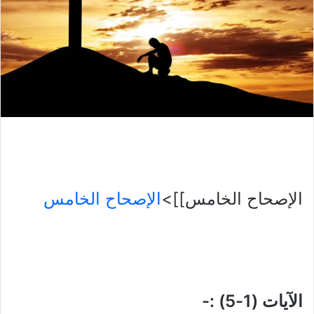
الإصحاح الخامس]]>
الإصحاح الخامس
الآيات (1-5) :-