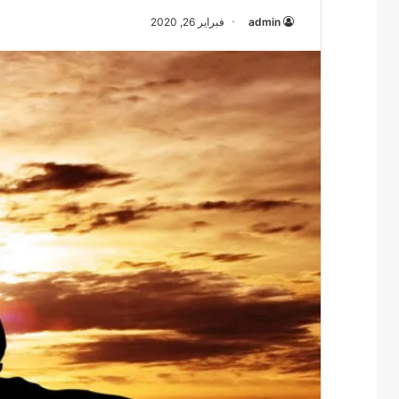
admin
فبراير 26, 2020