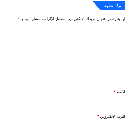
اترك تعليقاً
لن يتم نشر عنوان بريدك الإلكتروني.
الحقول الإلزامية مشار إليها بـ
*
ا
ل
ت
ع
ل
ي
ق
*
الاسم
*
البريد الإلكتروني
*