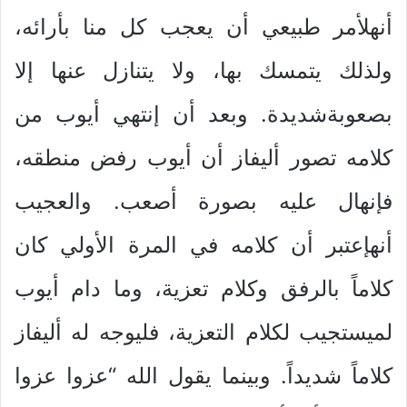
أنهلأمر طبيعي أن يعجب كل منا بأرائه،
ولذلك يتمسك بها، ولا يتنازل عنها إلا
بصعوبةشديدة. وبعد أن إنتهي أيوب من
كلامه تصور أليفاز أن أيوب رفض منطقه،
فإنهال عليه بصورة أصعب. والعجيب
أنهإعتبر أن كلامه في المرة الأولي كان
كلاماً بالرفق وكلام تعزية، وما دام أيوب
لميستجيب لكلام التعزية، فليوجه له أليفاز
كلاماً شديداً. وبينما يقول الله “عزوا عزوا