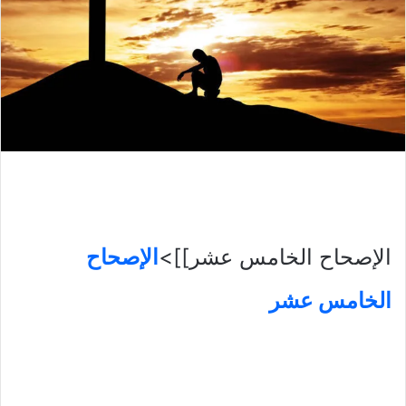
الإصحاح الخامس عشر]]>
الإصحاح
الخامس عشر