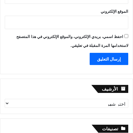
الموقع الإلكتروني
احفظ اسمي، بريدي الإلكتروني، والموقع الإلكتروني في هذا المتصفح
لاستخدامها المرة المقبلة في تعليقي.
الأرشيف
الأرشيف
تصنيفات