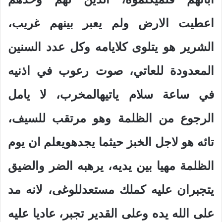
اعطيت الارض ولم يعبر بينهم غريب،
الشرير هو يتلوى كلايامه وكل عدد السنين
المعدودة للعاتي، صوت رعوب في اذنيه
في ساعة سلام ياتيهالمخرب، لا يامل
الرجوع من الظلمة وهو مرتقب للسيف،
تائه هو لاجل الخبز حيثما يجدهويعلم ان يوم
الظلمة مهيا بين يديه، يرهبه الضر والضيق
يتجبران عليه كملك مستعدللوغى، لانه مد
على الله يده وعلى القدير تجبر، عاديا عليه