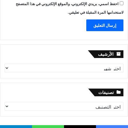
احفظ اسمي، بريدي الإلكتروني، والموقع الإلكتروني في هذا المتصفح
لاستخدامها المرة المقبلة في تعليقي.
الأرشيف
الأرشيف
تصنيفات
تصنيفات