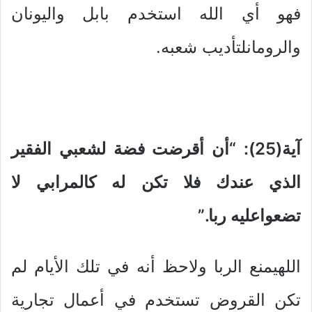
فهو أي الله استخدم بابل واليونان
والرومانلتأديب شعبه.
آية(25): “أن أقرضت فضة لشعبي الفقير
الذي عندك فلا تكن له كالمرابي لا
تضعواعليه ربا.”
اللهيمنع الربا ولاحظ أنه في تلك الأيام لم
تكن القروض تستخدم في أعمال تجارية