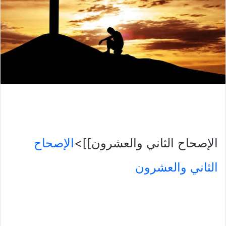
الإصحاح الثاني والعشرون]]>
الإصحاح
الثاني والعشرون