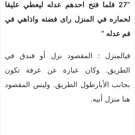
“27
فلما فتح احدهم عدله ليعطي عليقا
لحماره في المنزل راى فضته واذاهي في
فم عدله
“
فيالمنزل : المقصود نزل أو فندق في
الطريق. وكان عبارة عن غرفة تكون
بجانب الأبارطول الطريق. وليس المقصود
هنا منزل أبيه.