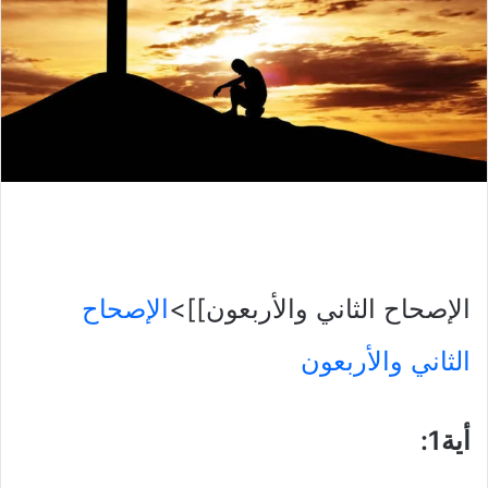
الإصحاح الثاني والأربعون]]>
الإصحاح
الثاني والأربعون
أية1
: