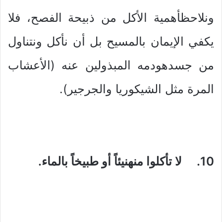
ونلاحظأهمية الأكل من ذبيحة الفصح، فلا
يكفي الإيمان بالمسيح بل أن نأكل ونتناول
من جسدهودمه المبذولين عنه (الأعشاب
المرة مثل الشيكوريا والجرجير).
10. لا تأكلوا منهنيئاً أو طبيخاً بالماء.