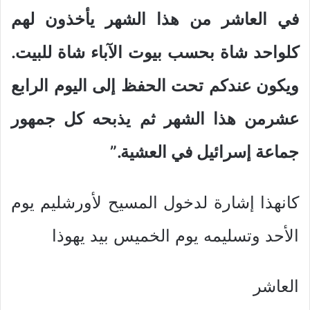
في العاشر من هذا الشهر يأخذون لهم
كلواحد شاة بحسب بيوت الآباء شاة للبيت.
ويكون عندكم تحت الحفظ إلى اليوم الرابع
عشرمن هذا الشهر ثم يذبحه كل جمهور
جماعة إسرائيل في العشية.”
كانهذا إشارة لدخول المسيح لأورشليم يوم
الأحد وتسليمه يوم الخميس بيد يهوذا
العاشر