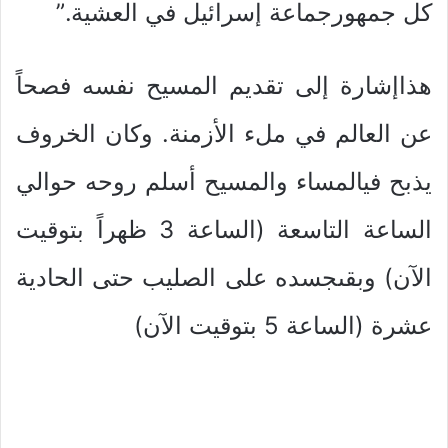
كل جمهورجماعة إسرائيل في العشية.”
هذاإشارة إلى تقديم المسيح نفسه فصحاً
عن العالم في ملء الأزمنة. وكان الخروف
يذبح فيالمساء والمسيح أسلم روحه حوالي
الساعة التاسعة (الساعة 3 ظهراً بتوقيت
الآن) وبقىجسده على الصليب حتى الحادية
عشرة (الساعة 5 بتوقيت الآن)