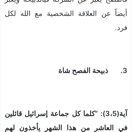
أيضاً عن العلاقة الشخصية مع الله لكل
فرد.
3. ذبيحة الفصح شاة
آية(3،5): “كلما كل جماعة إسرائيل قائلين
في العاشر من هذا الشهر يأخذون لهم