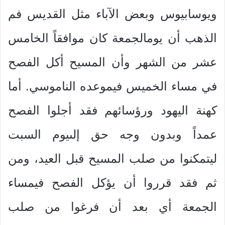
ويوسابيوس وبعض الآباء مثل القديس فم
الذهب أن يومالجمعة كان موافقاً الخامس
عشر من الشهر وأن المسيح أكل الفصح
في مساء الخميس فيموعده الناموسي. أما
كهنة اليهود ورؤسائهم فقد أجلوا الفصح
عمداً وبدون وجه حق إلىيوم السبت
ليتمكنوا من صلب المسيح قبل العيد، ومن
ثم فقد قرروا أن يؤكل الفصح فيمساء
الجمعة أي بعد أن فرغوا من صلب