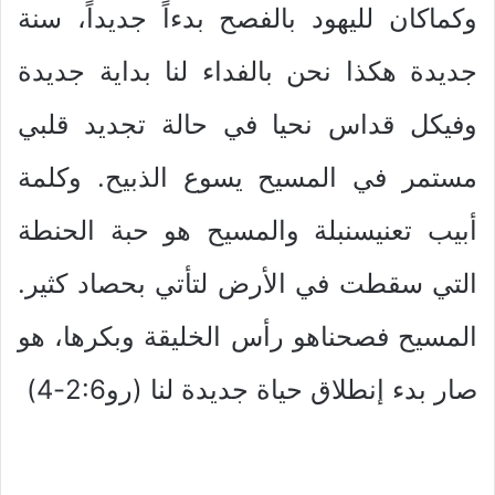
وكماكان لليهود بالفصح بدءاً جديداً، سنة
جديدة هكذا نحن بالفداء لنا بداية جديدة
وفيكل قداس نحيا في حالة تجديد قلبي
مستمر في المسيح يسوع الذبيح. وكلمة
أبيب تعنيسنبلة والمسيح هو حبة الحنطة
التي سقطت في الأرض لتأتي بحصاد كثير.
المسيح فصحناهو رأس الخليقة وبكرها، هو
صار بدء إنطلاق حياة جديدة لنا (رو2:6-4)