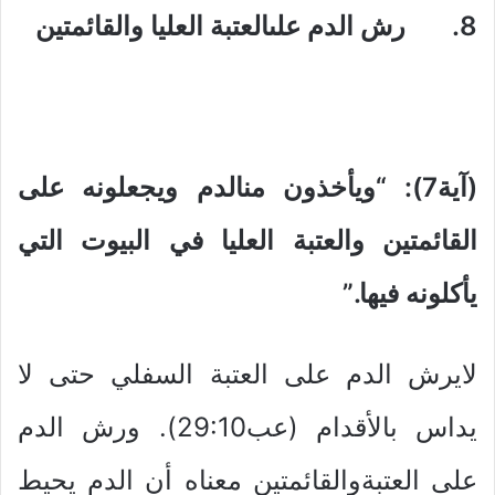
8. رش الدم علىالعتبة العليا والقائمتين
(آية7): “ويأخذون منالدم ويجعلونه على
القائمتين والعتبة العليا في البيوت التي
يأكلونه فيها.”
لايرش الدم على العتبة السفلي حتى لا
يداس بالأقدام (عب29:10). ورش الدم
على العتبةوالقائمتين معناه أن الدم يحيط