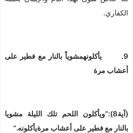
الكفاري.
9. يأكلونهمشوياً بالنار مع فطير على
أعشاب مرة
(آية8):”ويأكلون اللحم تلك الليلة مشويا
بالنار مع فطير على أعشاب مرةيأكلونه.”