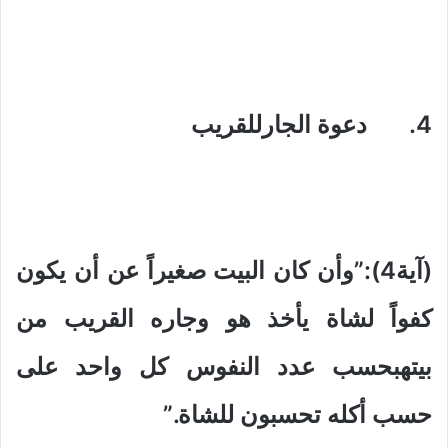
4. دعوة الجارللقريب
(آية4):”وأن كان البيت صغيراً عن أن يكون
كفواً لشاة يأخذ هو وجاره القريب من
بيتهبحسب عدد النفوس كل واحد على
حسب أكله تحسبون للشاة.”