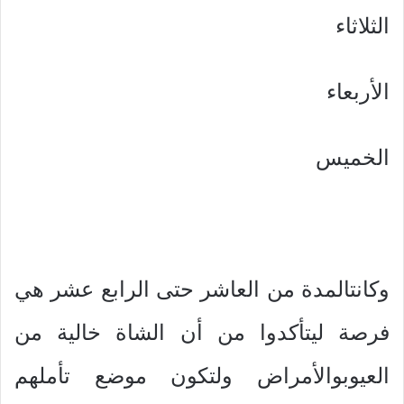
الثلاثاء
الأربعاء
الخميس
وكانتالمدة من العاشر حتى الرابع عشر هي
فرصة ليتأكدوا من أن الشاة خالية من
العيوبوالأمراض ولتكون موضع تأملهم