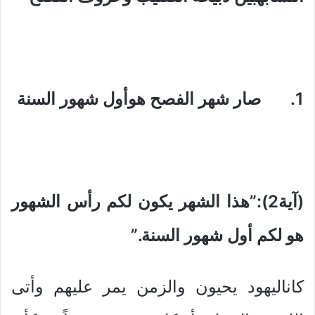
1. صار شهر الفصح هوأول شهور السنة
(آية2):”هذا الشهر يكون لكم رأس الشهور
هو لكم أول شهور السنة.”
كاناليهود يحيون والزمن يمر عليهم وأتى