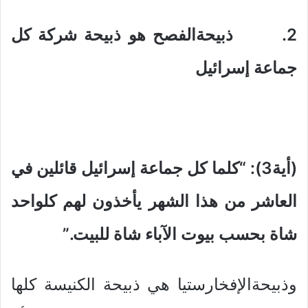
2. ذبيحةالفصح هو ذبيحة شركة كل
جماعة إسرائيل
(أية3): “كلما كل جماعة إسرائيل قائلين في
العاشر من هذا الشهر يأخذون لهم كلواحد
شاة بحسب بيوت الآباء شاة للبيت.”
وذبيحةالإفخارستيا هي ذبيحة الكنيسة كلها