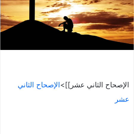
الإصحاح الثاني عشر]]>
الإصحاح الثاني
عشر