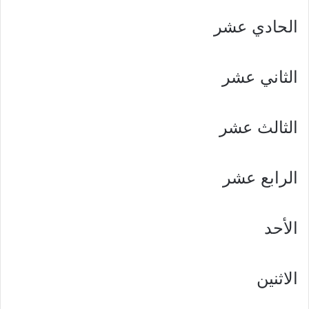
الحادي عشر
الثاني عشر
الثالث عشر
الرابع عشر
الأحد
الاثنين