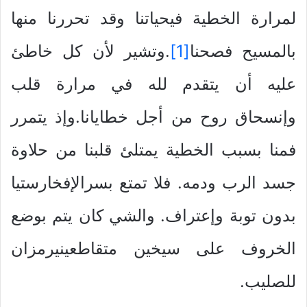
لمرارة الخطية فيحياتنا وقد تحررنا منها
بالمسيح فصحنا
[1]
.وتشير لأن كل خاطئ
عليه أن يتقدم لله في مرارة قلب
وإنسحاق روح من أجل خطايانا.وإذ يتمرر
فمنا بسبب الخطية يمتلئ قلبنا من حلاوة
جسد الرب ودمه. فلا تمتع بسرالإفخارستيا
بدون توبة وإعتراف. والشي كان يتم بوضع
الخروف على سيخين متقاطعينيرمزان
للصليب.