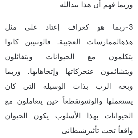
وربما فهم أن هذا بيدالله
3-ربما هو كعراف إعتاد على مثل
هذهالممارسات العجيبة. فالوثنيين كانوا
يتكلمون مع الحيوانات ويتفائلون
ويتشائمون عنحركاتها وإتجاهاتها. وربما
وبخه الرب بذات الوسيلة التى كان
يستعملها والوثنيونقطعاً حين يتعاملون مع
الحيوانات بهذا الأسلوب يكون الحيوان
واقعاً تحت تأثيرشيطانى