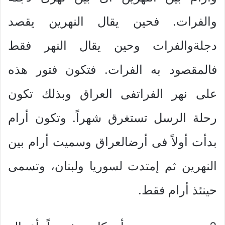
والفرات. فحين يقال النهرين يقصد
دجلةوالفرات وحين يقال النهر فقط
فالمقصود به الفرات. فتكون فتور هذه
على نهر الفراتفى العراق وبذلك تكون
رحلة الرسل تستغرق شهراً. وتكون أرام
بدأت أولاً فى أرضالعراق وسميت أرام بين
النهرين ثم إمتدت لسوريا ولبنان، وتسمى
حينئذ أرام فقط.