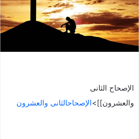
الإصحاح الثانى
والعشرون]]>
الإصحاحالثانى والعشرون