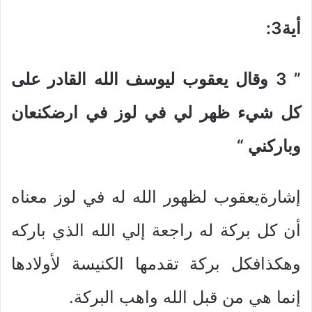
أية3
:
” 3
وقال يعقوب ليوسف الله القادر على
كل شيء ظهر لي في لوز في ارضكنعان
وباركني
“
إشارةيعقوب لظهور الله له في لوز معناه
أن كل بركة له راجعة إلي الله الذي باركه
وهكذافكل بركة تقدمها الكنيسة لأولادها
إنما هي من قبل الله واهب البركة.