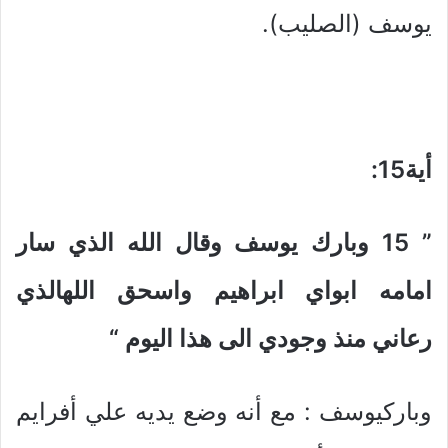
يوسف (الصليب).
أية15
:
” 15
وبارك يوسف وقال الله الذي سار
امامه ابواي ابراهيم واسحق اللهالذي
رعاني منذ وجودي الى هذا اليوم
“
وباركيوسف : مع أنه وضع يديه علي أفرايم