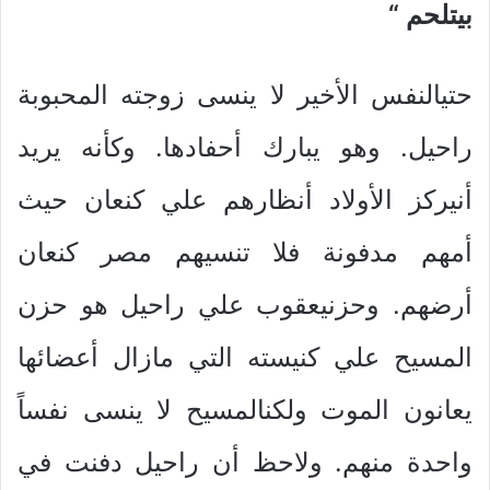
بيتلحم
“
حتيالنفس الأخير لا ينسى زوجته المحبوبة
راحيل. وهو يبارك أحفادها. وكأنه يريد
أنيركز الأولاد أنظارهم علي كنعان حيث
أمهم مدفونة فلا تنسيهم مصر كنعان
أرضهم. وحزنيعقوب علي راحيل هو حزن
المسيح علي كنيسته التي مازال أعضائها
يعانون الموت ولكنالمسيح لا ينسى نفساً
واحدة منهم. ولاحظ أن راحيل دفنت في