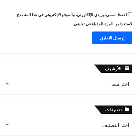
احفظ اسمي، بريدي الإلكتروني، والموقع الإلكتروني في هذا المتصفح
لاستخدامها المرة المقبلة في تعليقي.
الأرشيف
الأرشيف
تصنيفات
تصنيفات