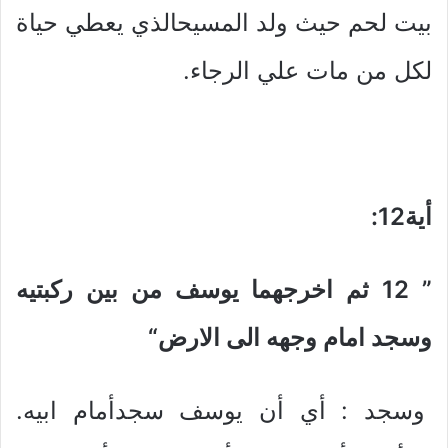
بيت لحم حيث ولد المسيحالذي يعطي حياة
لكل من مات علي الرجاء.
أية12
:
” 12
ثم اخرجهما يوسف من بين ركبتيه
وسجد امام وجهه الى الارض
“
وسجد : أي أن يوسف سجدأمام ابيه.