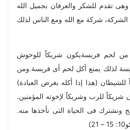
 وهى تقدم للشكر والعرفان بجميل الله
ن الشركة، شركة مع الله ومع الناس لذلك
من لحم فريسةيكون شريكاً للوحوش
يسة لذلك يمنع أكل لحم أى فريسة.ومن
 للشيطان (هذا إذا أكله بغرض العبادة)
شريكاً للرب وشريكاً لإخوته المؤمنين.
ونشترك فى الحياة التى نأخذها منه.