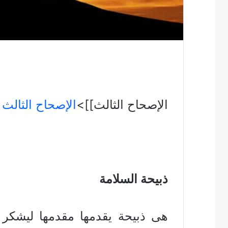
الإصحاح الثالث]]>
الإصحاح الثالث
ذبيحة السلامة
هى ذبيحة يقدمها مقدمها ليشكر 