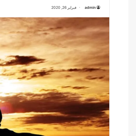
admin
فبراير 26, 2020