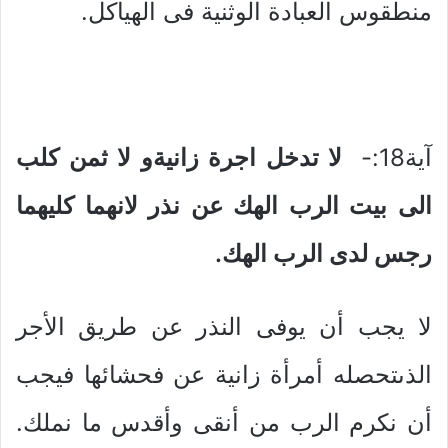
منطقوس العبادة الوثنية فى الهياكل.
آية18:-
لا تدخل اجرة زانيةو لا ثمن كلب
الى بيت الرب الهك عن نذر لانهما كليهما
رجس لدى الرب الهك.
لا يجب أن يوفى النذر عن طريق الأجر
الذىتحصله أمرأة زانية عن فحشائها فيجب
أن نكرم الرب من أنقى وأقدس ما نملك.