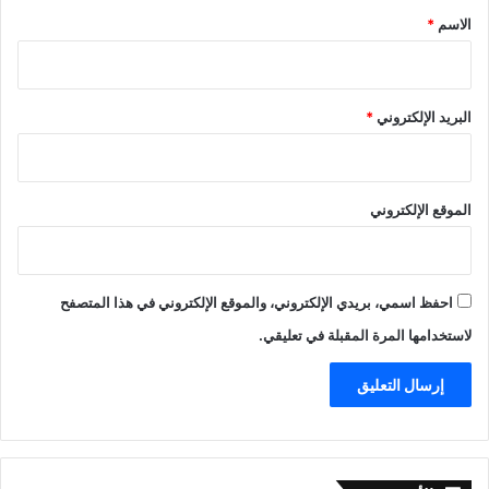
*
الاسم
*
البريد الإلكتروني
*
الموقع الإلكتروني
احفظ اسمي، بريدي الإلكتروني، والموقع الإلكتروني في هذا المتصفح
لاستخدامها المرة المقبلة في تعليقي.