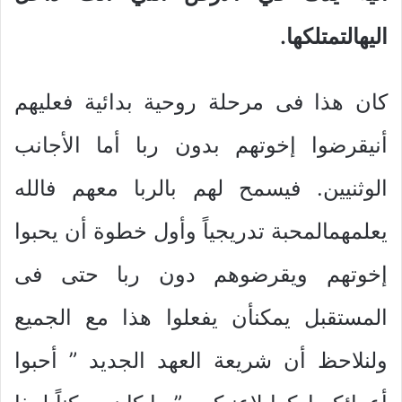
اليهالتمتلكها.
كان هذا فى مرحلة روحية بدائية فعليهم
أنيقرضوا إخوتهم بدون ربا أما الأجانب
الوثنيين. فيسمح لهم بالربا معهم فالله
يعلمهمالمحبة تدريجياً وأول خطوة أن يحبوا
إخوتهم ويقرضوهم دون ربا حتى فى
المستقبل يمكنأن يفعلوا هذا مع الجميع
ولنلاحظ أن شريعة العهد الجديد ” أحبوا