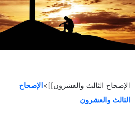
الإصحاح الثالث والعشرون]]>
الإصحاح
الثالث والعشرون