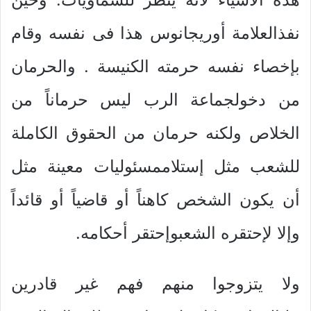
نفذالعلامة أوريجانوس هذا فى نفسه وقام
بإخصاء نفسه حرمته الكنيسة . والحرمان
من دخولجماعة الرب ليس حرماناً من
الخلاص ولكنه حرمان من الحقوق الكاملة
للشعب مثل إستلاممسئوليات معينة مثل
أن يكون الشخص كاهناً أو قاضياً أو قائداً
وإلا لإحتقره الشعبوإحتقر أحكامه.
ولا يتزوجوا منهم فهم غير قادرين