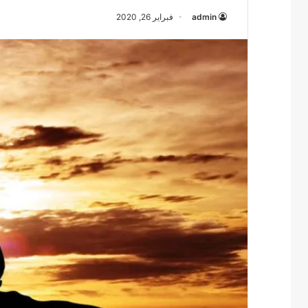
admin
فبراير 26, 2020