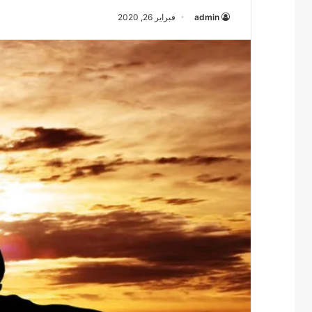
admin
فبراير 26, 2020