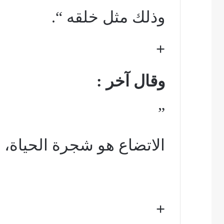
وذلك مثل خلقه “.
+
وقال آخر :
”
الاتضاع هو شجرة الحياة، ا
+