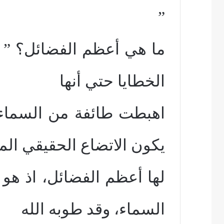
”
ما هي أعظم الفضائل؟ ” فق
الخطايا حتي أنها
اهبطت طائفة من السماء 
يكون الاتضاع الحقيقي الم
لها أعظم الفضائل، اذ هو 
السماء، وقد طوبه الله