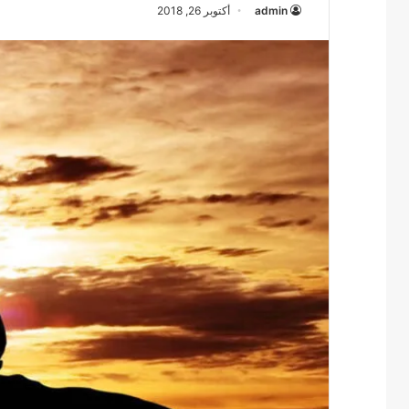
admin
أكتوبر 26, 2018