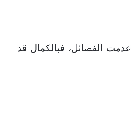
عدمت الفضائل، فبالكمال قد