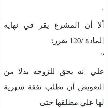
·
ألا أن المشرع يقر في نهاية
المادة /120 يقرر:
”
علي انه يحق للزوجه بدلا من
التعويض أن تطلب نفقة شهرية
لها علي مطلقها حتى