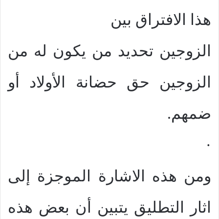
هذا الافتراق بين
الزوجين تحديد من يكون له من
الزوجين حق حضانة الأولاد أو
ضمهم.
·
ومن هذه الاشارة الموجزة إلى
اثار التطليق يتبين أن بعض هذه