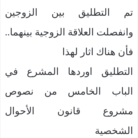
تم التطليق بين الزوجين
وانفصلت العلاقة الزوجية بينهما..
فأن هناك اثار لهذا
التطليق اوردها المشرع في
الباب الخامس من نصوص
مشروع قانون الأحوال
الشخصية