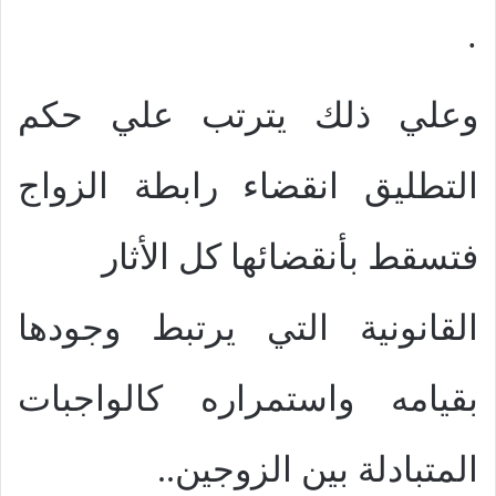
·
وعلي ذلك يترتب علي حكم
التطليق انقضاء رابطة الزواج
فتسقط بأنقضائها كل الأثار
القانونية التي يرتبط وجودها
بقيامه واستمراره كالواجبات
المتبادلة بين الزوجين..