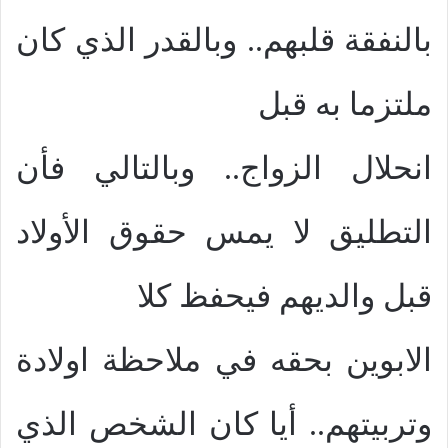
بالنفقة قلبهم.. وبالقدر الذي كان
ملتزما به قبل
انحلال الزواج.. وبالتالي فأن
التطليق لا يمس حقوق الأولاد
قبل والديهم فيحفظ كلا
الابوين بحقه في ملاحظة اولادة
وتربيتهم.. أيا كان الشخص الذي