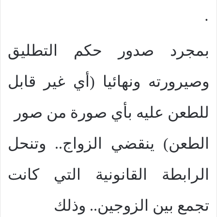
·
بمجرد صدور حكم التطليق
وصيرورته ونهائيا (أي غير قابل
للطعن عليه بأي صورة من صور
الطعن) ينقضي الزواج.. وتنحل
الرابطة القانونية التي كانت
تجمع بين الزوجين.. وذلك