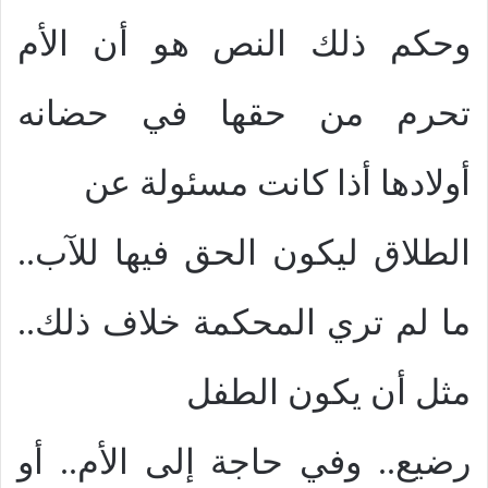
وحكم ذلك النص هو أن الأم
تحرم من حقها في حضانه
أولادها أذا كانت مسئولة عن
الطلاق ليكون الحق فيها للآب..
ما لم تري المحكمة خلاف ذلك..
مثل أن يكون الطفل
رضيع.. وفي حاجة إلى الأم.. أو