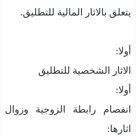
يتعلق بالاثار المالية للتطليق.
أولا:
الاثار الشخصية للتطليق
أولا:
انفصام رابطة الزوجية وزوال
اثارها: