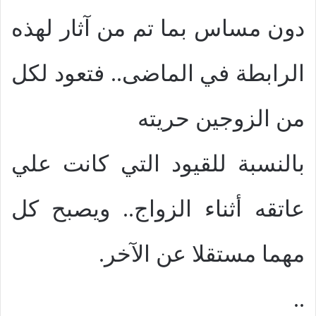
دون مساس بما تم من آثار لهذه
الرابطة في الماضى.. فتعود لكل
من الزوجين حريته
بالنسبة للقيود التي كانت علي
عاتقه أثناء الزواج.. ويصبح كل
مهما مستقلا عن الآخر.
..