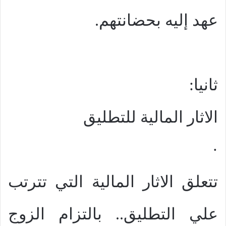
عهد إليه بحضانتهم.
ثانيا:
الاثار المالية للتطليق
·
تتعلق الاثار المالية التي تترتب
علي التطليق.. بالتزام الزوج