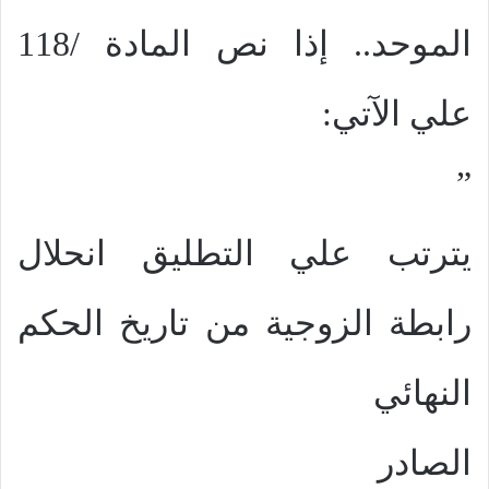
الموحد.. إذا نص المادة /118
علي الآتي:
”
يترتب علي التطليق انحلال
رابطة الزوجية من تاريخ الحكم
النهائي
الصادر