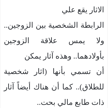
الاثار يقع علي
الرابطة الشخصية بين الزوجين..
ولا يمس علاقة الزوجين
بأولادهما.. وهذه آثار يمكن
أن تسمي بأنها (اثار شخصية
للطلاق).. كما أن هناك أيضاً آثار
ذات طابع مالي بحت..