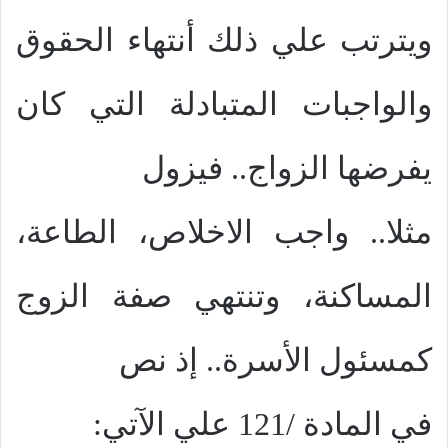
ويترتب علي ذلك أنتهاء الحقوق
والواجبات المتبادلة التي كان
يفرضها الزواج.. فيزول
مثلا.. واجب الاخلاص، الطاعة،
المساكنة، وتنتهي صفة الزوج
كمسئول الأسرة.. إذ نص
في المادة /121 علي الآتي: