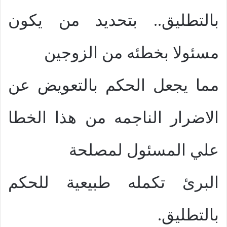
بالتطليق.. بتحديد من يكون
مسئولا بخطئه من الزوجين
مما يجعل الحكم بالتعويض عن
الاضرار الناجمه من هذا الخطا
علي المسئول لمصلحة
البرئ تكمله طبيعية للحكم
بالتطليق.