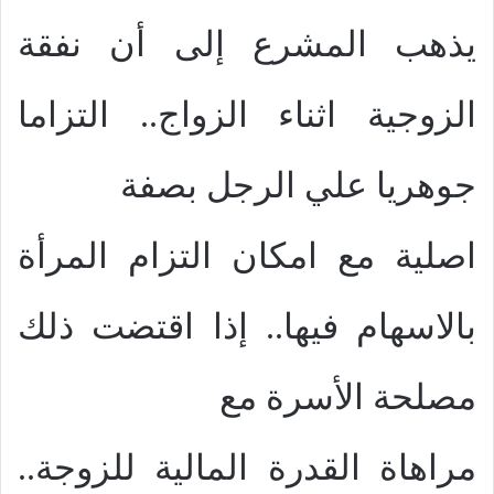
يذهب المشرع إلى أن نفقة
الزوجية اثناء الزواج.. التزاما
جوهريا علي الرجل بصفة
اصلية مع امكان التزام المرأة
بالاسهام فيها.. إذا اقتضت ذلك
مصلحة الأسرة مع
مراهاة القدرة المالية للزوجة..