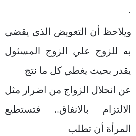
·
ويلاحظ أن التعويض الذي يقضي
به للزوج علي الزوج المسئول
يقدر بحيث يغطي كل ما نتج
عن انحلال الزواج من اضرار مثل
الالتزام بالانفاق.. فتستطيع
المرأة أن تطلب