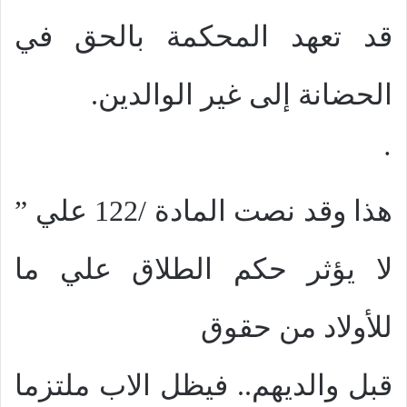
قد تعهد المحكمة بالحق في
الحضانة إلى غير الوالدين.
·
هذا وقد نصت المادة /122 علي ”
لا يؤثر حكم الطلاق علي ما
للأولاد من حقوق
قبل والديهم.. فيظل الاب ملتزما