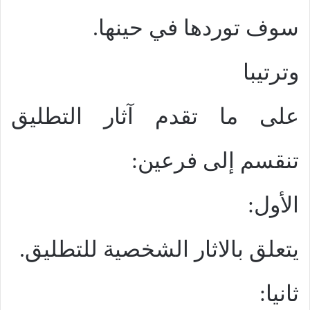
سوف توردها في حينها.
وترتيبا
على ما تقدم آثار التطليق
تنقسم إلى فرعين:
الأول:
يتعلق بالاثار الشخصية للتطليق.
ثانيا: