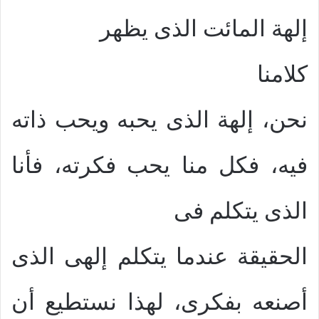
إلهة المائت الذى يظهر
كلامنا
نحن، إلهة الذى يحبه ويحب ذاته
فيه، فكل منا يحب فكرته، فأنا
الذى يتكلم فى
الحقيقة عندما يتكلم إلهى الذى
أصنعه بفكرى، لهذا نستطيع أن