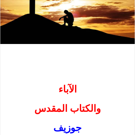
الآباء
والكتاب المقدس
جوزيف