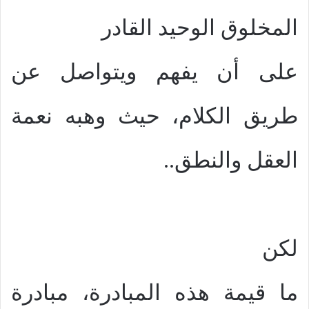
المخلوق الوحيد القادر
على أن يفهم ويتواصل عن
طريق الكلام، حيث وهبه نعمة
العقل والنطق..
لكن
ما قيمة هذه المبادرة، مبادرة