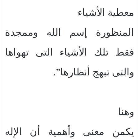
معطية الأشياء
المنظورة إسم الله وممجدة
فقط تلك الأشياء التى تهواها
والتى تبهج أنظارها”.
وهنا
يكمن معنى وأهمية أن الإله