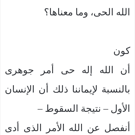
الله الحى، وما معناها؟
كون
أن الله إله حى أمر جوهرى
بالنسبة لإيماننا ذلك أن الإنسان
الأول – نتيجة السقوط –
أنفصل عن الله الأمر الذى أدى