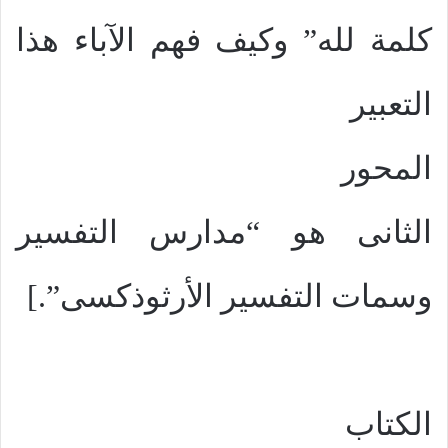
كلمة لله” وكيف فهم الآباء هذا
التعبير
المحور
الثانى هو “مدارس التفسير
وسمات التفسير الأرثوذكسى”.]
الكتاب