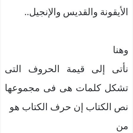
الأيقونة والقديس والإنجيل..
وهنا
نأتى إلى قيمة الحروف التى
تشكل كلمات هى فى مجموعها
نص الكتاب إن حرف الكتاب هو
من