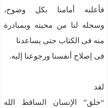
فأعلنه أمامنا بكل وضوح،
وسجله لنا من محبته وبمبادرة
منه فى الكتاب حتى يساعدنا
فى إصلاح أنفسنا ورجوعنا إليه.
لقد
“خلق” الإنسان الساقط الله