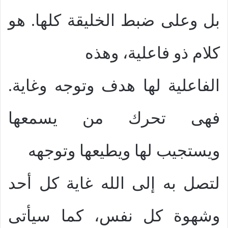
بل وعلى ضبط الخليقة كلها. هو
كلام ذو فاعلية، وهذه
الفاعلية لها هدف وتوجه وغاية.
فهى تحرك من يسمعها
ويستجيب لها ويطيعها وتوجهه
لتصل به إلى الله غاية كل أحد
وشهوة كل نفس، كما سيأتى