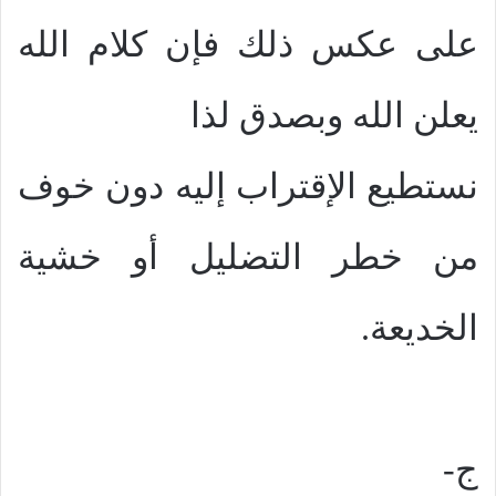
على عكس ذلك فإن كلام الله
يعلن الله وبصدق لذا
نستطيع الإقتراب إليه دون خوف
من خطر التضليل أو خشية
الخديعة.
ج-