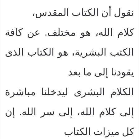
نقول أن الكتاب المقدس،
كلام الله، هو مختلف. عن كافة
الكتب البشرية، هو الكتاب الذى
يقودنا إلى ما بعد
الكلام البشرى ليدخلنا مباشرة
إلى كلام الله، إلى سر الله. إن
كل ميزات الكتاب