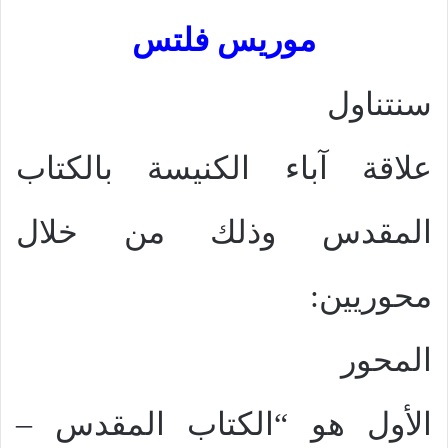
موريس فلتس
سنتناول
علاقة آباء الكنيسة بالكتاب
المقدس وذلك من خلال
محوريين:
المحور
الأول هو “الكتاب المقدس –