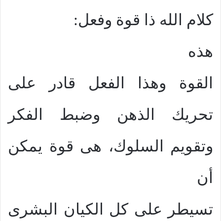
كلام الله ذا قوة وفعل:
هذه
القوة وهذا الفعل قادر على
تحريك الذهن وضبط الفكر
وتقويم السلوك، هى قوة يمكن
أن
تسيطر على كل الكيان البشرى