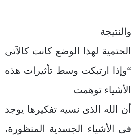
والنتيجة
الحتمية لهذا الوضع كانت كالآتى
“وإذا ارتبكت وسط تأثيرات هذه
الأشياء توهمت
أن الله الذى نسيه تفكيرها يوجد
فى الأشياء الجسدية المنظورة،