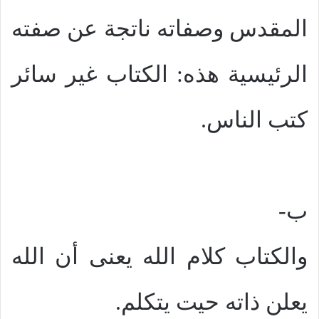
المقدس وصفاته ناتجة عن صفته
الرئيسية هذه: الكتاب غير سائر
كتب الناس.
ب-
والكتاب كلام الله يعنى أن الله
يعلن ذاته حيت يتكلم.