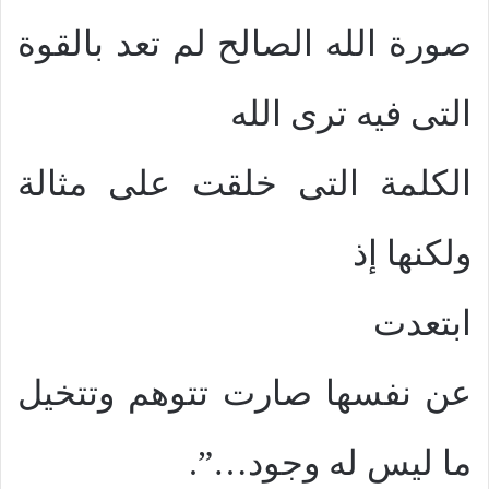
صورة الله الصالح لم تعد بالقوة
التى فيه ترى الله
الكلمة التى خلقت على مثالة
ولكنها إذ
ابتعدت
عن نفسها صارت تتوهم وتتخيل
ما ليس له وجود…”.