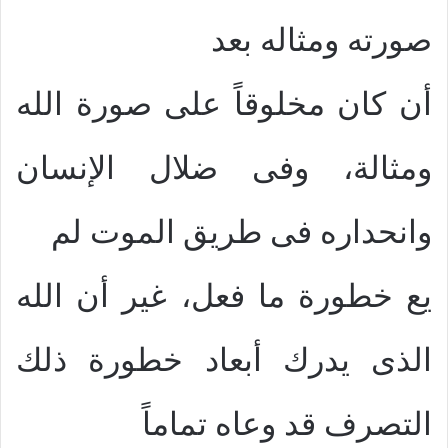
صورته ومثاله بعد
أن كان مخلوقاً على صورة الله
ومثالة، وفى ضلال الإنسان
وانحداره فى طريق الموت لم
يع خطورة ما فعل، غير أن الله
الذى يدرك أبعاد خطورة ذلك
التصرف قد وعاه تماماً