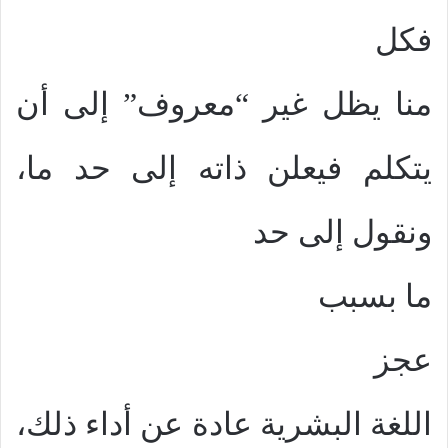
فكل
منا يظل غير “معروف” إلى أن
يتكلم فيعلن ذاته إلى حد ما،
ونقول إلى حد
ما بسبب
عجز
اللغة البشرية عادة عن أداء ذلك،