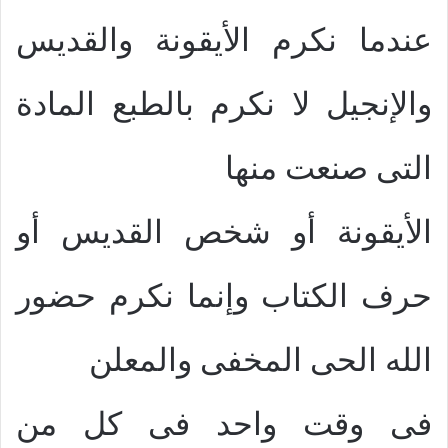
عندما نكرم الأيقونة والقديس
والإنجيل لا نكرم بالطبع المادة
التى صنعت منها
الأيقونة أو شخص القديس أو
حرف الكتاب وإنما نكرم حضور
الله الحى المخفى والمعلن
فى وقت واحد فى كل من