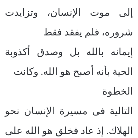
إلى موت الإنسان، وتزايدت
شروره، فلم يفقد فقط
إيمانه بالله بل وصدق أكذوبة
الحية بأنه أصبح هو الله. وكانت
الخطوة
التالية فى مسيرة الإنسان نحو
الهلاك. إذ عاد فخلق هو الله على