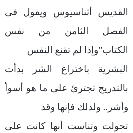
القديس أثناسيوس ويقول فى
الفصل الثامن من نفس
الكتاب”وإذا لم تقنع النفس
البشرية باختراع الشر بدأت
بالتدريج تجترئ على ما هو أسوأ
وأشر.. ولذلك فإنها وقد
تحولت وتناست أنها كانت على