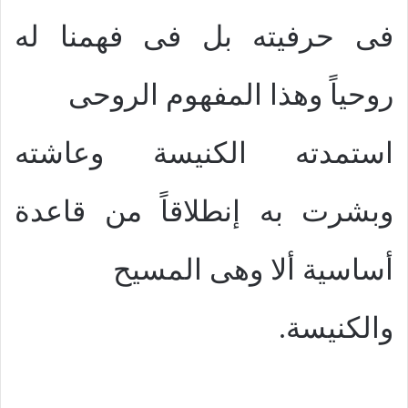
فى حرفيته بل فى فهمنا له
روحياً وهذا المفهوم الروحى
استمدته الكنيسة وعاشته
وبشرت به إنطلاقاً من قاعدة
أساسية ألا وهى المسيح
والكنيسة.