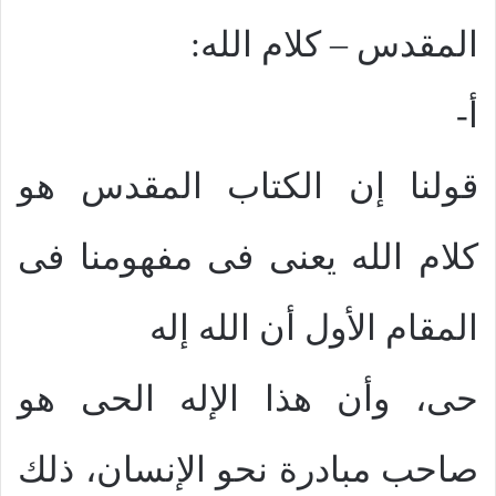
المقدس – كلام الله:
أ-
قولنا إن الكتاب المقدس هو
كلام الله يعنى فى مفهومنا فى
المقام الأول أن الله إله
حى، وأن هذا الإله الحى هو
صاحب مبادرة نحو الإنسان، ذلك