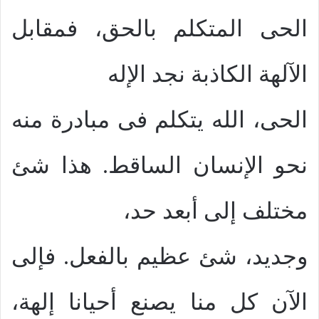
الحى المتكلم بالحق، فمقابل
الآلهة الكاذبة نجد الإله
الحى، الله يتكلم فى مبادرة منه
نحو الإنسان الساقط. هذا شئ
مختلف إلى أبعد حد،
وجديد، شئ عظيم بالفعل. فإلى
الآن كل منا يصنع أحيانا إلهة،