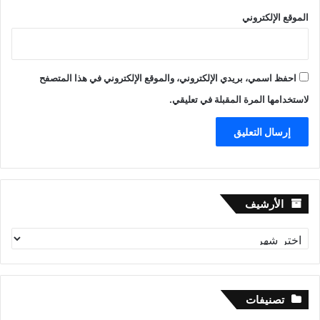
الموقع الإلكتروني
احفظ اسمي، بريدي الإلكتروني، والموقع الإلكتروني في هذا المتصفح
لاستخدامها المرة المقبلة في تعليقي.
الأرشيف
الأرشيف
تصنيفات