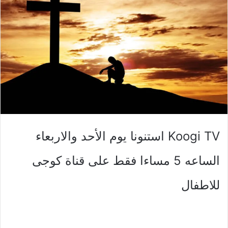
Koogi TV استنونا يوم الأحد والاربعاء
الساعه 5 مساءا فقط على قناة كوجى
للاطفال