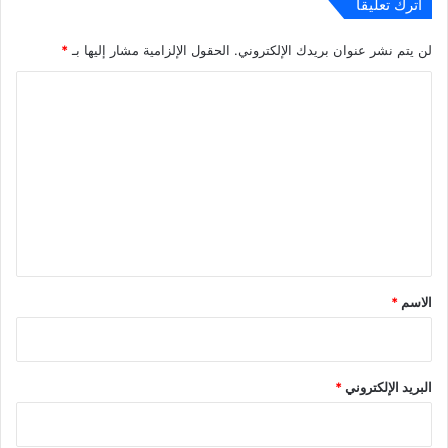
اترك تعليقاً
لن يتم نشر عنوان بريدك الإلكتروني.
الحقول الإلزامية مشار إليها بـ
*
ا
ل
ت
ع
ل
ي
ق
*
الاسم
*
البريد الإلكتروني
*