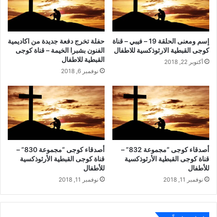
إسم ومعنى الحلقة 19 – فيبي – قناة
حفلة تخرج دفعة جديدة من اكاديمية
كوجى القبطية الارثوذكسية للاطفال
الفنون بشبرا الخيمة – قناة كوجى
القبطية للاطفال
أكتوبر 22, 2018
نوفمبر 6, 2018
أصدقاء كوجى “مجموعة 832” –
أصدقاء كوجى “مجموعة 830” –
قناة كوجى القبطية الأرثوذكسية
قناة كوجى القبطية الأرثوذكسية
للأطفال
للأطفال
نوفمبر 11, 2018
نوفمبر 11, 2018