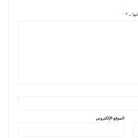
يها بـ
*
الموقع الإلكتروني