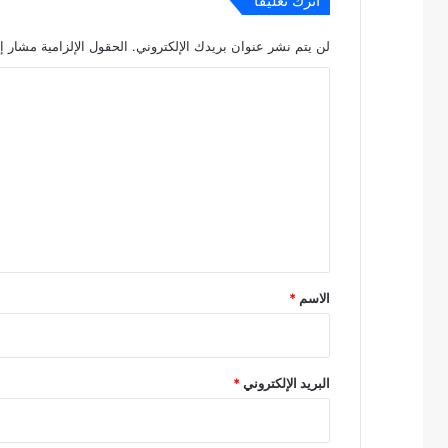
اترك تعليقاً
لن يتم نشر عنوان بريدك الإلكتروني.
الحقول الإلزامية مشار إل
ا
ل
ت
ع
ل
ي
ق
*
الاسم
*
البريد الإلكتروني
*