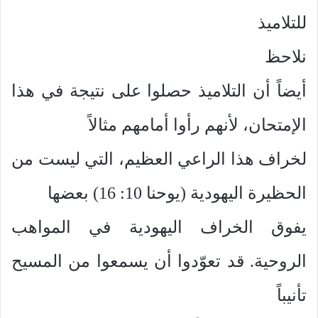
للتلاميذ
نلاحظ
أيضاً أن التلاميذ حصلوا على نتيجة في هذا
الإمتحان، لأنهم رأوا أمامهم مثالاً
لخراف هذا الراعي العظيم، التي ليست من
الحظيرة اليهودية (يوحنا 10: 16) بعضها
يفوق الخراف اليهودية في المواهب
الروحية. قد تعوّدوا أن يسمعوا من المسيح
تأنيباً