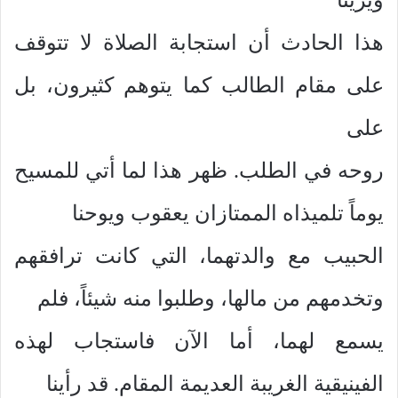
هذا الحادث أن استجابة الصلاة لا تتوقف
على مقام الطالب كما يتوهم كثيرون، بل
على
روحه في الطلب. ظهر هذا لما أتي للمسيح
يوماً تلميذاه الممتازان يعقوب ويوحنا
الحبيب مع والدتهما، التي كانت ترافقهم
وتخدمهم من مالها، وطلبوا منه شيئاً، فلم
يسمع لهما، أما الآن فاستجاب لهذه
الفينيقية الغريبة العديمة المقام. قد رأينا