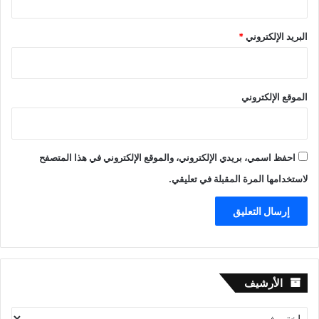
البريد الإلكتروني
*
الموقع الإلكتروني
احفظ اسمي، بريدي الإلكتروني، والموقع الإلكتروني في هذا المتصفح
لاستخدامها المرة المقبلة في تعليقي.
الأرشيف
الأرشيف