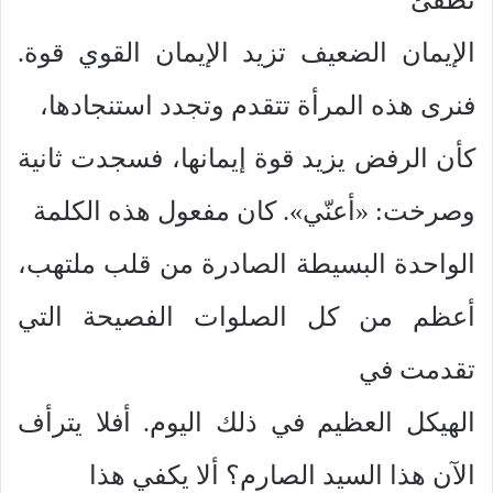
الإيمان الضعيف تزيد الإيمان القوي قوة.
فنرى هذه المرأة تتقدم وتجدد استنجادها،
كأن الرفض يزيد قوة إيمانها، فسجدت ثانية
وصرخت: «أعنّي». كان مفعول هذه الكلمة
الواحدة البسيطة الصادرة من قلب ملتهب،
أعظم من كل الصلوات الفصيحة التي
تقدمت في
الهيكل العظيم في ذلك اليوم. أفلا يترأف
الآن هذا السيد الصارم؟ ألا يكفي هذا