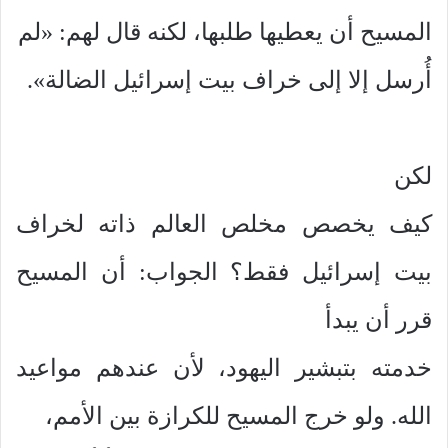
المسيح أن يعطيها طلبها، لكنه قال لهم: «لم
أُرسل إلا إلى خراف بيت إسرائيل الضالة».
لكن
كيف يخصص مخلص العالم ذاته لخراف
بيت إسرائيل فقط؟ الجواب: أن المسيح
قرر أن يبدأ
خدمته بتبشير اليهود، لأن عندهم مواعيد
الله. ولو خرج المسيح للكرازة بين الأمم،