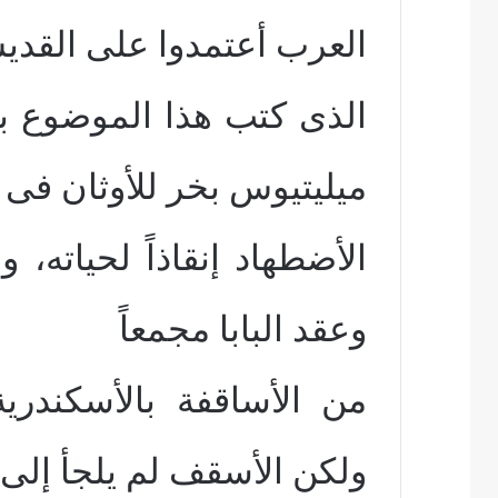
العرب أعتمدوا على القد
ميليتيوس بخر للأوثان فى
الأضطهاد إنقاذاً لحياته، وإذ
وعقد البابا مجمعاً
من الأساقفة بالأسكندري
ولكن الأسقف لم يلجأ إلى