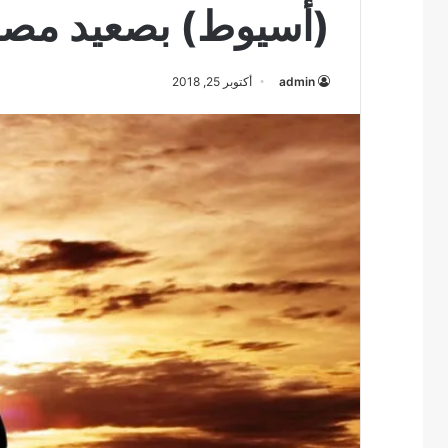
(أسيوط) بصعيد مص
admin
أكتوبر 25, 2018