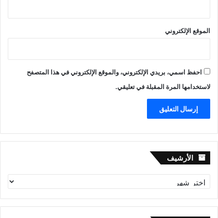
الموقع الإلكتروني
احفظ اسمي، بريدي الإلكتروني، والموقع الإلكتروني في هذا المتصفح
لاستخدامها المرة المقبلة في تعليقي.
الأرشيف
الأرشيف