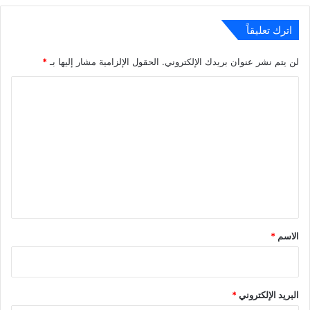
اترك تعليقاً
لن يتم نشر عنوان بريدك الإلكتروني.
الحقول الإلزامية مشار إليها بـ
*
ا
ل
ت
ع
ل
ي
ق
*
الاسم
*
البريد الإلكتروني
*