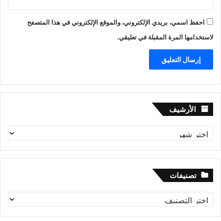
احفظ اسمي، بريدي الإلكتروني، والموقع الإلكتروني في هذا المتصفح
لاستخدامها المرة المقبلة في تعليقي.
الأرشيف
الأرشيف
تصنيفات
تصنيفات