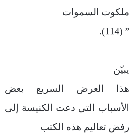
ملكوت السموات
” (114).
يبيّن
هذا العرض السريع بعض
الأسباب التي دعت الكنيسة إلى
رفض تعاليم هذه الكتب