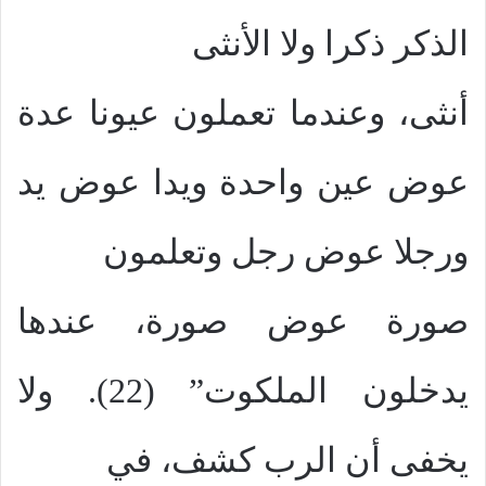
الذكر ذكرا ولا الأنثى
أنثى، وعندما تعملون عيونا عدة
عوض عين واحدة ويدا عوض يد
ورجلا عوض رجل وتعلمون
صورة عوض صورة، عندها
يدخلون الملكوت” (22). ولا
يخفى أن الرب كشف، في