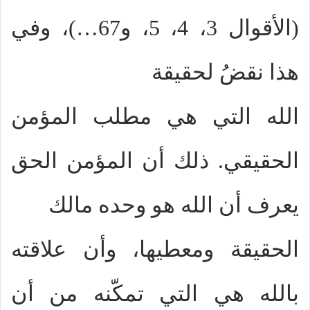
(الأقوال 3، 4، 5، و67…)، وفي
هذا نقضُ لحقيقة
الله التي هي مطلب المؤمن
الحقيقي. ذلك أن المؤمن الحق
يعرف أن الله هو وحده مالك
الحقيقة ومعطيها، وأن علاقته
بالله هي التي تمكّنه من أن