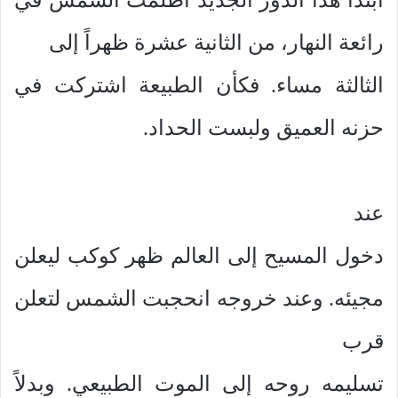
رائعة النهار، من الثانية عشرة ظهراً إلى
الثالثة مساء. فكأن الطبيعة اشتركت في
حزنه العميق ولبست الحداد.
عند
دخول المسيح إلى العالم ظهر كوكب ليعلن
مجيئه. وعند خروجه انحجبت الشمس لتعلن
قرب
تسليمه روحه إلى الموت الطبيعي. وبدلاً