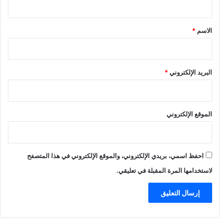
ق
*
الاسم
*
البريد الإلكتروني
*
الموقع الإلكتروني
احفظ اسمي، بريدي الإلكتروني، والموقع الإلكتروني في هذا المتصفح
لاستخدامها المرة المقبلة في تعليقي.