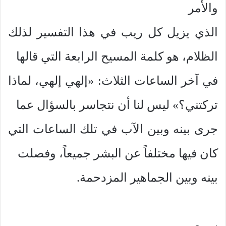
والأمر
الذي يزيل كل ريب في هذا التفسير لذلك
الظلام، هو كلمة المسيح الرابعة التي قالها
في آخر الساعات الثلاث: «إلهي إلهي، لماذا
تركتني؟» ليس لنا أن نتجاسر بالسؤال عما
جرى بينه وبين الآب في تلك الساعات التي
كان فيها مختلفاً عن البشر جميعاً، وفصلت
بينه وبين الجماهير المزدحمة.
سمع