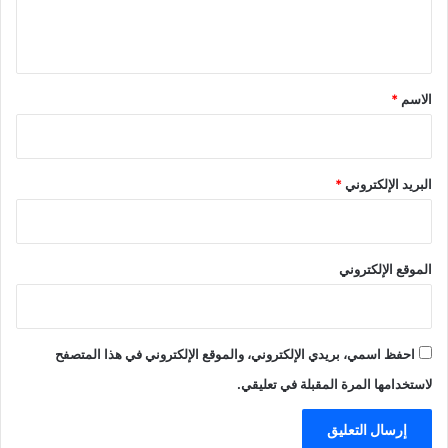
ل
ي
ق
*
الاسم
*
البريد الإلكتروني
*
الموقع الإلكتروني
احفظ اسمي، بريدي الإلكتروني، والموقع الإلكتروني في هذا المتصفح
لاستخدامها المرة المقبلة في تعليقي.