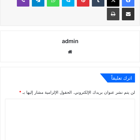
مشاركة عبر البريد
طباعة
admin
موقع
الويب
اترك تعليقاً
لن يتم نشر عنوان بريدك الإلكتروني.
الحقول الإلزامية مشار إليها بـ
*
ا
ل
ت
ع