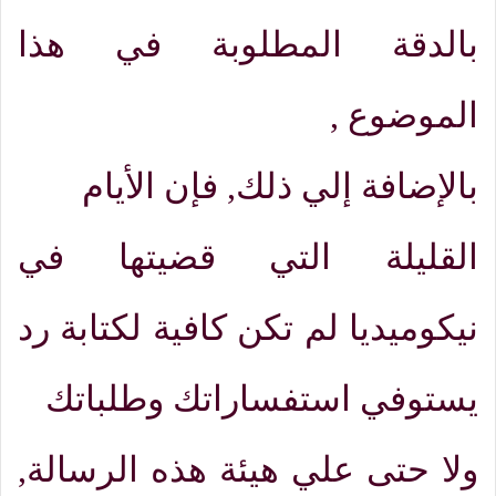
بالدقة المطلوبة في هذا
الموضوع
,
بالإضافة إلي ذلك
,
فإن الأيام
القليلة التي قضيتها في
نيكوميديا لم تكن كافية لكتابة رد
يستوفي استفساراتك وطلباتك
ولا حتى علي هيئة هذه الرسالة
,