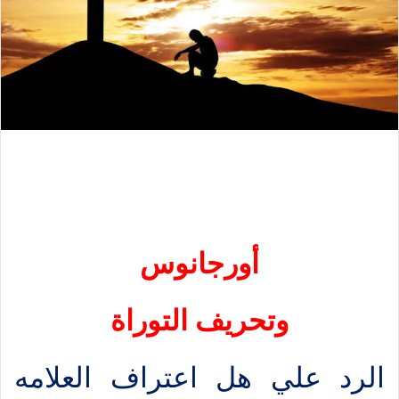
أورجانوس
وتحريف التوراة
الرد علي هل اعتراف العلامه