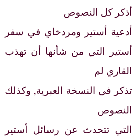
أذكر كل النصوص
أدعية أستير ومردخاي في سفر
أستير التي من شأنها أن تهذب
القاري لم
تذكر في النسخة العبرية
,
وكذلك
النصوص
التي تتحدث عن رسائل أستير