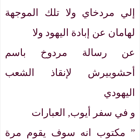
إلي مردخاي ولا تلك الموجهة
لهامان عن إبادة اليهود ولا
عن رسالة مردوخ باسم
أحشوبيرش لإنقاذ الشعب
اليهودي
و في سفر أيوب
,
العبارات
”
مكتوب انه سوف يقوم مرة