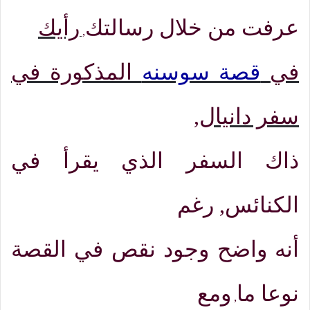
عرفت من خلال رسالتك
رأيك
,
في
قصة سوسنه
المذكورة في
سفر دانيال
,
ذاك السفر الذي يقرأ في
الكنائس
,
رغم
أنه واضح وجود نقص في القصة
نوعا ما
ومع
,