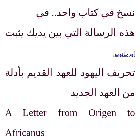
نسخ في كتاب واحد.
.
في
هذه الرسالة التي بين يديك يثبت
أورجانوس
تحريف اليهود للعهد القديم بأدلة
من العهد الجديد
A Letter from Origen to
Africanus