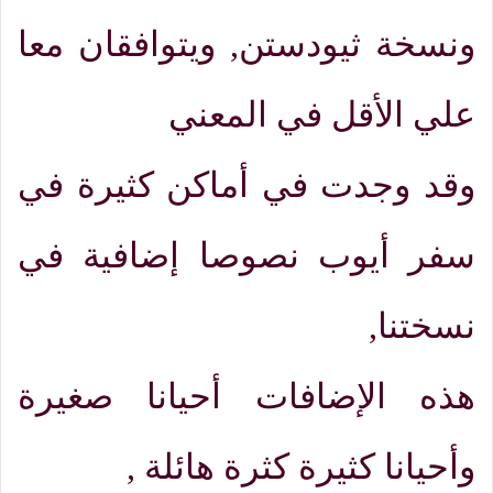
ونسخة ثيودستن
,
ويتوافقان معا
علي الأقل في المعني
وقد وجدت في أماكن كثيرة في
سفر أيوب نصوصا إضافية في
نسختنا
,
هذه الإضافات أحيانا صغيرة
وأحيانا كثيرة كثرة هائلة
,