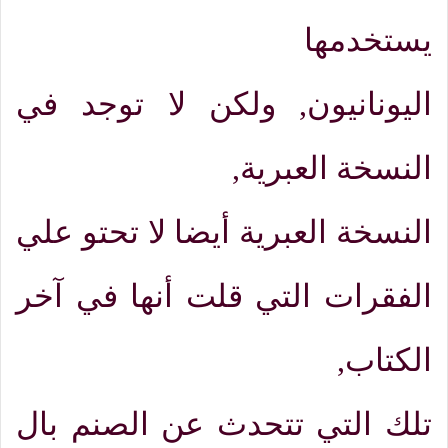
يستخدمها
اليونانيون
,
ولكن لا توجد في
النسخة العبرية
,
النسخة العبرية أيضا لا تحتو علي
الفقرات التي قلت أنها في آخر
الكتاب
,
تلك التي تتحدث عن الصنم بال