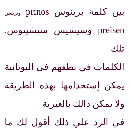
بين كلمة برينوس
prinos
وبريسن
preisen
وسيشيس سيشينوس
,
تلك
الكلمات في نطقهم في اليونانية
يمكن إستخدامها بهذه الطريقة
ولا يمكن ذالك بالعبرية
في الرد علي ذلك أقول لك ما