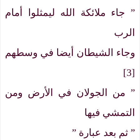
”
جاء ملائكة الله ليمثلوا أمام
الرب
وجاء الشيطان أيضا في وسطهم
[3]
”
من الجولان في الأرض ومن
التمشي فيها
”
ثم بعد عبارة
”