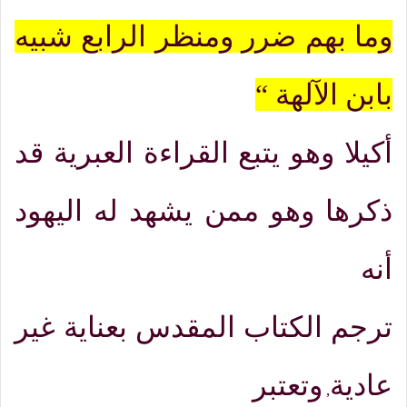
وما بهم ضرر ومنظر الرابع شبيه
بابن الآلهة
“
أكيلا وهو يتبع القراءة العبرية قد
ذكرها وهو ممن يشهد له اليهود
أنه
ترجم الكتاب المقدس بعناية غير
عادية
وتعتبر
,