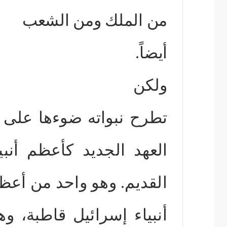
من الملك ومن الشعب
أيضاً.
ولكن
تطرح نبواته ضوءها على 
العهد
الجديد كأعظم أنبيا
القديم. وهو واحد من أعظ
أنبياء إسرائيل قاطبة، و