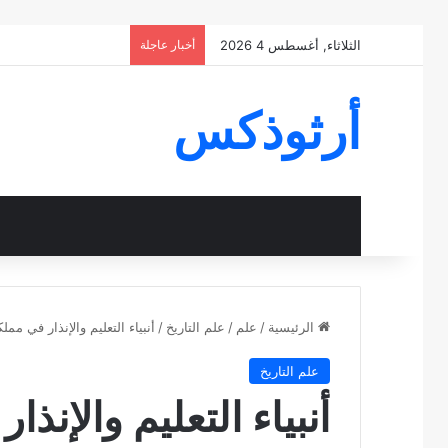
الثلاثاء, أغسطس 4 2026
أخبار عاجلة
أرثوذكس
الرئيسية
/
علم
/
علم التاريخ
/
أنبياء التعليم والإنذار في مملكة ي
علم التاريخ
أنبياء التعليم والإنذ