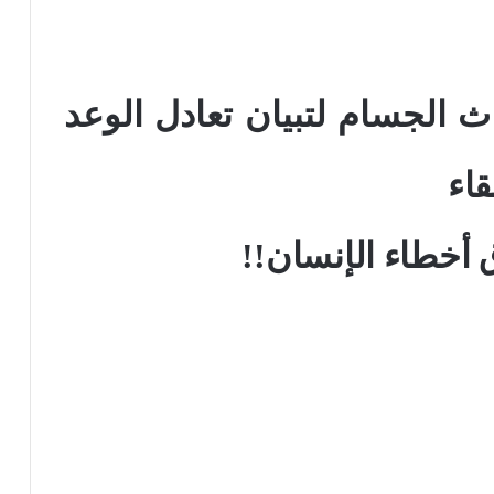
اث الجسام لتبيان تعادل الوعد
قاء
 أخطاء الإنسان!!