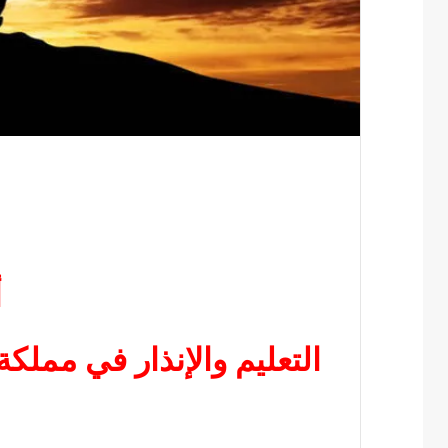
أ
التعليم والإنذار في مملكة 