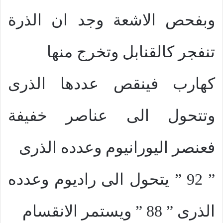
وبفحص الاشعة وجد ان الذرة
تنفجر كالقنابل وتخرج منها
كهارب فينقص عددها الذرى
وتتحول الى عناصر خفيفة
فعنصر اليورانيوم وعدده الذرى
” 92 ” يتحول الى راديوم وعدده
الذرى ” 88 ” ويستمر الانقسام