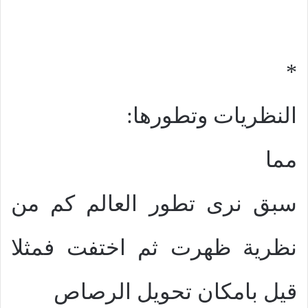
*
النظريات وتطورها:
مما
سبق نرى تطور العالم كم من
نظرية ظهرت ثم اختفت فمثلا
قيل بامكان تحويل الرصاص