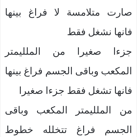
صارت متلامسة لا فراغ بينها
فانها نشغل فقط
جزءا صغيرا من الملليمتر
المكعب وباقى الجسم فراغ بينها
فانها تشغل فقط جزءا صغيرا
من الملليمتر المكعب وباقى
الجسم فراغ تتخلله خطوط