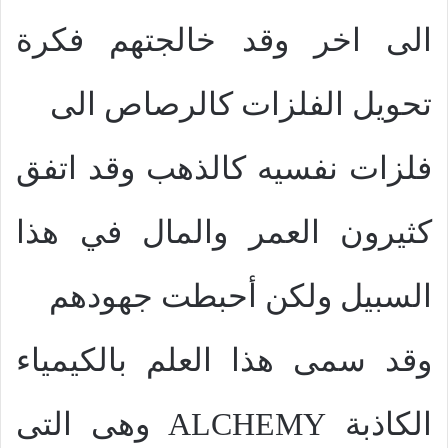
الى اخر وقد خالجتهم فكرة
تحويل الفلزات كالرصاص الى
فلزات نفسيه كالذهب وقد اتفق
كثيرون العمر والمال في هذا
السبيل ولكن أحبطت جهودهم
وقد سمى هذا العلم بالكيمياء
الكاذبة
ALCHEMY
وهى التى