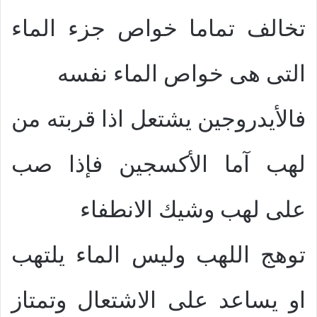
تخالف تماما خواص جزء الماء
التى هى خواص الماء نفسه
فالأيدروجين يشتعل اذا قربته من
لهب آما الأكسجين فإذا صب
على لهب وشيك الانطفاء
توهج اللهب وليس الماء يلتهب
او يساعد على الاشتعال وتمتاز