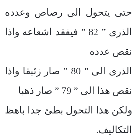
حتى يتحول الى رصاص وعدده
الذرى ” 82 ” فيفقد اشعاعه واذا
نقص عدده
الذرى الى ” 80 ” صار زئبقا واذا
نقص هذا الى ” 79 ” صار ذهبا
ولكن هذا التحول بطئ جدا باهظ
التكاليف.