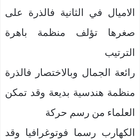
الاميال في الثانية فالذرة على
صغرها تؤلف منظمة باهرة
الترتيب
رائعة الجمال وبالاختصار فالذرة
منظمة هندسية بديعة وقد تمكن
العلماء من رسم حركة
الكهارب رسما فوتوغرافيا وقد