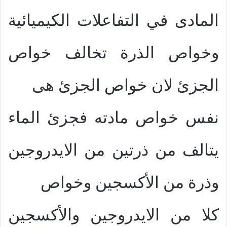
المادى في التفاعلات الكيميائية
وخواص الذرة تخالف خواص
الجزئ لان خواص الجزئ هى
نفس خواص مادته فجزئ الماء
يتالف من ذرتين من الايدروجين
وذرة من الأكسجين وخواص
كلا من الايدروجين والأكسجين