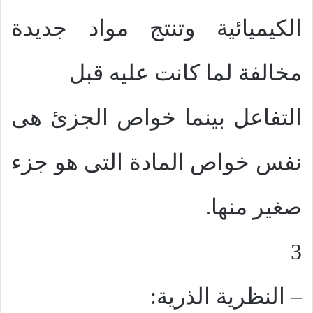
الكيميائية وتنتج مواد جديدة
مخالفة لما كانت عليه قبل
التفاعل بينما خواص الجزئ هى
نفس خواص المادة التى هو جزء
صغير منها.
3
– النظرية الذرية: