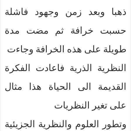
ذهبا وبعد زمن وجهود فاشلة
حسبت خرافة ثم مضت مدة
طويلة على هذه الخرافة وجاءت
النظرية الذرية فاعادت الفكرة
القديمة الى الحياة هذا مثال
على تغير النظريات
وتطور العلوم والنظرية الجزيئية