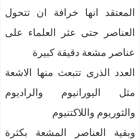
المعتقد انها خرافة ان تتحول
العناصر حتى عثر العلماء على
عناصر مشعة دقيقة كبيرة
العدد الذرى تتبعث منها الاشعة
مثل اليورانيوم والراديوم
والثوريوم واللاكتنيوم
وبقية العناصر المشعة بكثرة