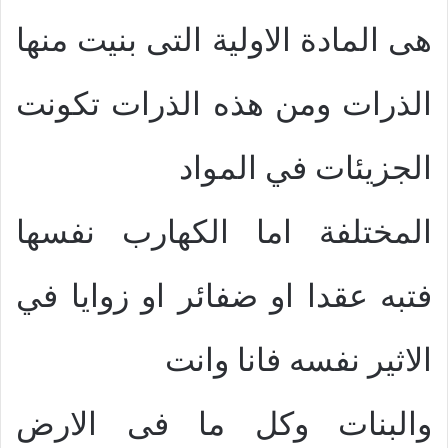
هى المادة الاولية التى بنيت منها
الذرات ومن هذه الذرات تكونت
الجزيئات في المواد
المختلفة اما الكهارب نفسها
فتبه عقدا او ضفائر او زوايا في
الاثير نفسه فانا وانت
والبنات وكل ما فى الارض