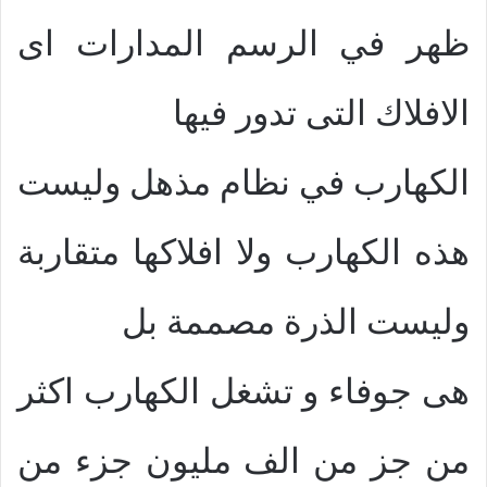
ظهر في الرسم المدارات اى
الافلاك التى تدور فيها
الكهارب في نظام مذهل وليست
هذه الكهارب ولا افلاكها متقاربة
وليست الذرة مصممة بل
هى جوفاء و تشغل الكهارب اكثر
من جز من الف مليون جزء من