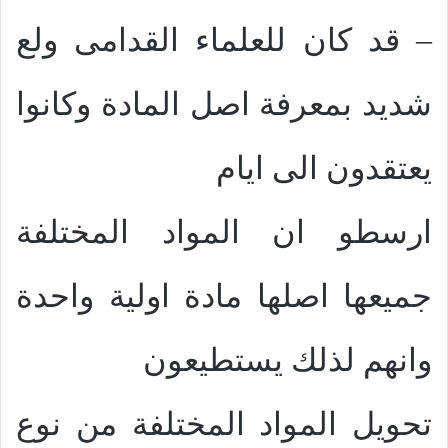
– قد كان للعلماء القدامى ولع
شديد بمعرفة اصل المادة وكانوا
يعتقدون الى ايام
ارسطو ان المواد المختلفة
جميعها اصلها مادة اولية واحدة
وانهم لذلك يستطيعون
تحويل المواد المختلفة من نوع