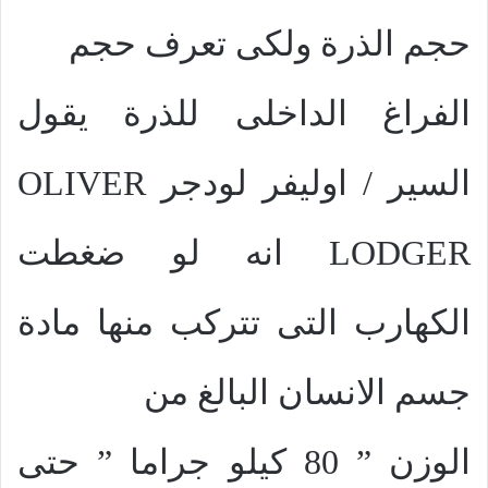
حجم الذرة ولكى تعرف حجم
الفراغ الداخلى للذرة يقول
السير / اوليفر لودجر
OLIVER
LODGER
انه لو ضغطت
الكهارب التى تتركب منها مادة
جسم الانسان البالغ من
الوزن ” 80 كيلو جراما ” حتى