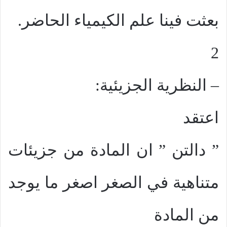
بعثت فينا علم الكيمياء الحاضر.
2
– النظرية الجزيئية:
اعتقد
” دالتن ” ان المادة من جزيئات
متناهية في الصغر اصغر ما يوجد
من المادة