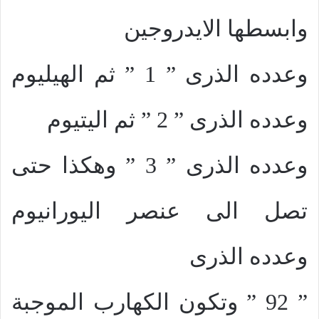
وابسطها الايدروجين
وعدده الذرى ” 1 ” ثم الهيليوم
وعدده الذرى ” 2 ” ثم اليتيوم
وعدده الذرى ” 3 ” وهكذا حتى
تصل الى عنصر اليورانيوم
وعدده الذرى
” 92 ” وتكون الكهارب الموجبة