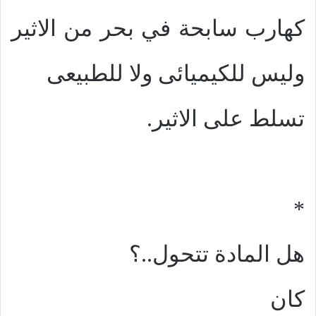
كهارب سابحة في بحر من الاثير
وليس للكيميائى ولا للطبيعى
تسلط على الاثير.
*
هل المادة تتحول..؟
كان