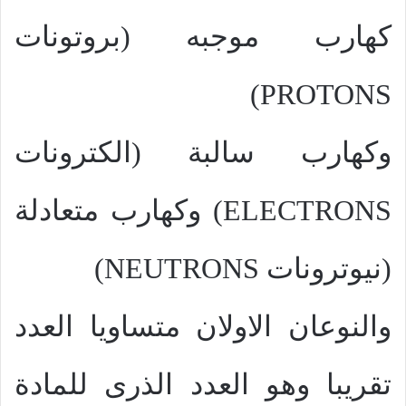
كهارب موجبه (بروتونات
)
PROTONS
وكهارب سالبة (الكترونات
ELECTRONS
) وكهارب متعادلة
(نيوترونات
NEUTRONS
)
والنوعان الاولان متساويا العدد
تقريبا وهو العدد الذرى للمادة