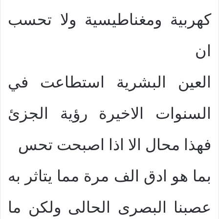
كهربية ومغناطيسية ولا تحسب
ان
العين البشرية استطاعت في
السنوات الاخيرة رؤية الجزئ
فهذا محال الا اذا اصبحت تحس
بما هو ادق الف مرة مما يتاثر به
عصبنا البصرى الحالى ولكن ما