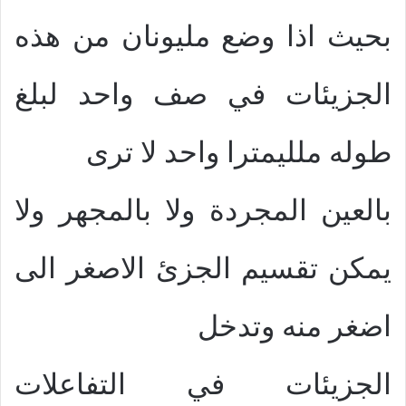
بحيث اذا وضع مليونان من هذه
الجزيئات في صف واحد لبلغ
طوله ملليمترا واحد لا ترى
بالعين المجردة ولا بالمجهر ولا
يمكن تقسيم الجزئ الاصغر الى
اضغر منه وتدخل
الجزيئات في التفاعلات