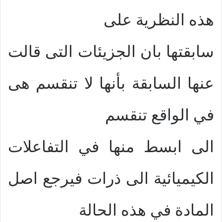
هذه النظرية على
سابقتها بان الجزيئات التى قالت
عنها السابقة بأنها لا تنقسم هى
في الواقع تنقسم
الى ابسط منها في التفاعلات
الكيميائية الى ذرات فيرجع اصل
المادة في هذه الحالة